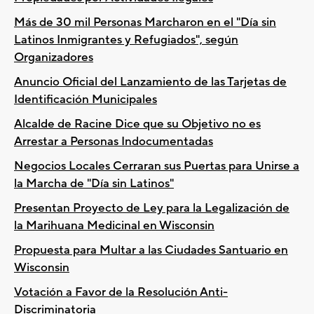
Más de 30 mil Personas Marcharon en el "Día sin
Latinos Inmigrantes y Refugiados", según
Organizadores
Anuncio Oficial del Lanzamiento de las Tarjetas de
Identificación Municipales
Alcalde de Racine Dice que su Objetivo no es
Arrestar a Personas Indocumentadas
Negocios Locales Cerraran sus Puertas para Unirse a
la Marcha de "Día sin Latinos"
Presentan Proyecto de Ley para la Legalización de
la Marihuana Medicinal en Wisconsin
Propuesta para Multar a las Ciudades Santuario en
Wisconsin
Votación a Favor de la Resolución Anti-
Discriminatoria