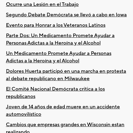
Ocurre una Lesión en el Trabajo
Segundo Debate Demócrata se llevó a cabo en Iowa
Evento para Honrar a los Veteranos Latinos
Parte Dos: Un Medicamento Promete Ayudar a
Personas Adictas a la Heroína y el Alcohol
Un Medicamento Promete Ayudar a Personas
Adictas a la Heroína y el Alcohol
Dolores Huerta participó en una marcha en protesta
al debate republicano en Milwaukee
El Comité Nacional Demócrata critica a los
republicanos
Joven de 14 años de edad muere en un accidente
automovilístico
Cambios que empresas grandes en Wisconsin estan
realizando