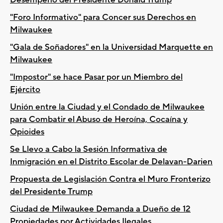
"Foro Informativo" para Concer sus Derechos en
Milwaukee
"Gala de Soñadores" en la Universidad Marquette en
Milwaukee
"Impostor" se hace Pasar por un Miembro del
Ejército
Unión entre la Ciudad y el Condado de Milwaukee
para Combatir el Abuso de Heroína, Cocaína y
Opioides
Se Llevo a Cabo la Sesión Informativa de
Inmigración en el Distrito Escolar de Delavan-Darien
Propuesta de Legislación Contra el Muro Fronterizo
del Presidente Trump
Ciudad de Milwaukee Demanda a Dueño de 12
Propiedades por Actividades Ilegales