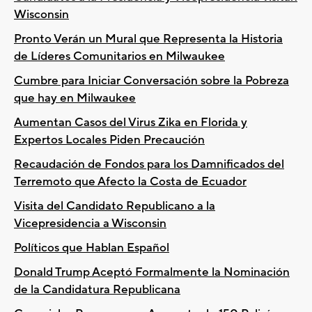
Wisconsin
Pronto Verán un Mural que Representa la Historia
de Líderes Comunitarios en Milwaukee
Cumbre para Iniciar Conversación sobre la Pobreza
que hay en Milwaukee
Aumentan Casos del Virus Zika en Florida y
Expertos Locales Piden Precaución
Recaudación de Fondos para los Damnificados del
Terremoto que Afecto la Costa de Ecuador
Visita del Candidato Republicano a la
Vicepresidencia a Wisconsin
Políticos que Hablan Español
Donald Trump Aceptó Formalmente la Nominación
de la Candidatura Republicana