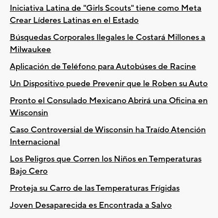
Iniciativa Latina de "Girls Scouts" tiene como Meta
Crear Líderes Latinas en el Estado
Búsquedas Corporales Ilegales le Costará Millones a
Milwaukee
Aplicación de Teléfono para Autobúses de Racine
Un Dispositivo puede Prevenir que le Roben su Auto
Pronto el Consulado Mexicano Abrirá una Oficina en
Wisconsin
Caso Controversial de Wisconsin ha Traído Atención
Internacional
Los Peligros que Corren los Niños en Temperaturas
Bajo Cero
Proteja su Carro de las Temperaturas Frígidas
Joven Desaparecida es Encontrada a Salvo