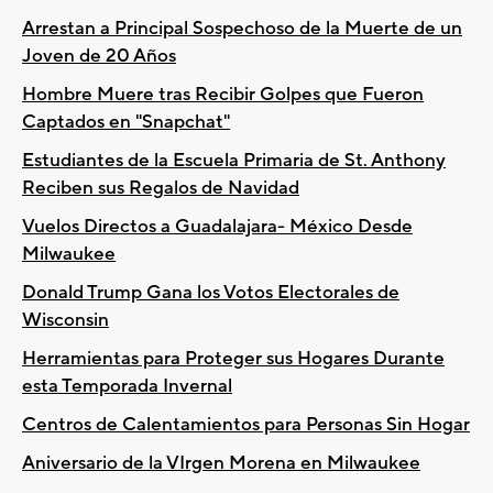
Arrestan a Principal Sospechoso de la Muerte de un
Joven de 20 Años
Hombre Muere tras Recibir Golpes que Fueron
Captados en "Snapchat"
Estudiantes de la Escuela Primaria de St. Anthony
Reciben sus Regalos de Navidad
Vuelos Directos a Guadalajara- México Desde
Milwaukee
Donald Trump Gana los Votos Electorales de
Wisconsin
Herramientas para Proteger sus Hogares Durante
esta Temporada Invernal
Centros de Calentamientos para Personas Sin Hogar
Aniversario de la VIrgen Morena en Milwaukee