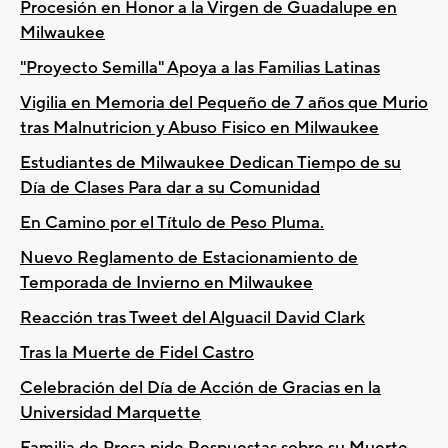
Procesión en Honor a la Virgen de Guadalupe en
Milwaukee
"Proyecto Semilla" Apoya a las Familias Latinas
Vigilia en Memoria del Pequeño de 7 años que Murio
tras Malnutricion y Abuso Fisico en Milwaukee
Estudiantes de Milwaukee Dedican Tiempo de su
Día de Clases Para dar a su Comunidad
En Camino por el Título de Peso Pluma.
Nuevo Reglamento de Estacionamiento de
Temporada de Invierno en Milwaukee
Reacción tras Tweet del Alguacil David Clark
Tras la Muerte de Fidel Castro
Celebración del Día de Acción de Gracias en la
Universidad Marquette
Familia de Presa pide Respuestas sobre su Muerte