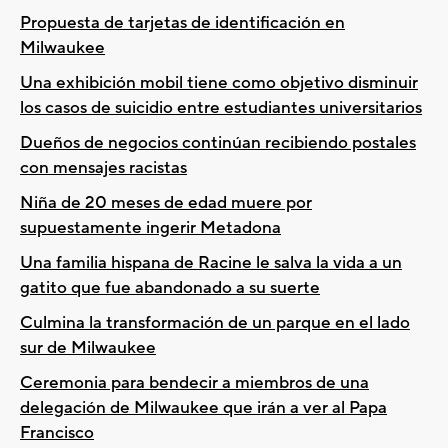
Propuesta de tarjetas de identificación en
Milwaukee
Una exhibición mobil tiene como objetivo disminuir
los casos de suicidio entre estudiantes universitarios
Dueños de negocios continúan recibiendo postales
con mensajes racistas
Niña de 20 meses de edad muere por
supuestamente ingerir Metadona
Una familia hispana de Racine le salva la vida a un
gatito que fue abandonado a su suerte
Culmina la transformación de un parque en el lado
sur de Milwaukee
Ceremonia para bendecir a miembros de una
delegación de Milwaukee que irán a ver al Papa
Francisco