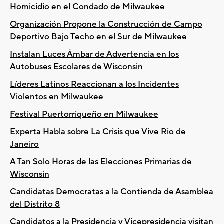
Homicidio en el Condado de Milwaukee
Organización Propone la Construcción de Campo
Deportivo Bajo Techo en el Sur de Milwaukee
Instalan Luces Ámbar de Advertencia en los
Autobuses Escolares de Wisconsin
Líderes Latinos Reaccionan a los Incidentes
Violentos en Milwaukee
Festival Puertorriqueño en Milwaukee
Experta Habla sobre La Crisis que Vive Rio de
Janeiro
A Tan Solo Horas de las Elecciones Primarias de
Wisconsin
Candidatas Democratas a la Contienda de Asamblea
del Distrito 8
Candidatos a la Presidencia y Vicepresidencia visitan