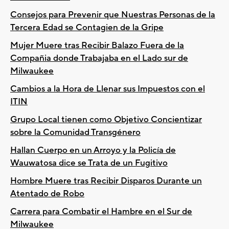
Consejos para Prevenir que Nuestras Personas de la
Tercera Edad se Contagien de la Gripe
Mujer Muere tras Recibir Balazo Fuera de la
Compañia donde Trabajaba en el Lado sur de
Milwaukee
Cambios a la Hora de Llenar sus Impuestos con el
ITIN
Grupo Local tienen como Objetivo Concientizar
sobre la Comunidad Transgénero
Hallan Cuerpo en un Arroyo y la Policía de
Wauwatosa dice se Trata de un Fugitivo
Hombre Muere tras Recibir Disparos Durante un
Atentado de Robo
Carrera para Combatir el Hambre en el Sur de
Milwaukee