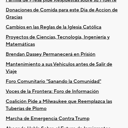
Donaciones de Comida para este Dia de Accion de
Gracias
Cambios en las Reglas de la Iglesia Católica
Proyectos de Ciencias, Tecnología, Ingeniería y
Matemáticas
Brendan Dassey Permanecerá en Prisión
Mantenimiento a sus Vehiculos antes de Salir de
Viaje
Foro Comunitario "Sanando la Comunidad"
Voces de la Frontera: Foro de Información
Coalición Pide a Milwaukee que Reemplazca las
Tuberías de Plomo
Marcha de Emergencia Contra Trump