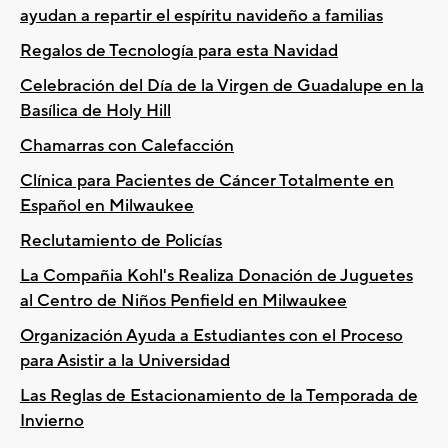
ayudan a repartir el espíritu navideño a familias
Regalos de Tecnología para esta Navidad
Celebración del Día de la Virgen de Guadalupe en la
Basílica de Holy Hill
Chamarras con Calefacción
Clínica para Pacientes de Cáncer Totalmente en
Español en Milwaukee
Reclutamiento de Policías
La Compañia Kohl's Realiza Donación de Juguetes
al Centro de Niños Penfield en Milwaukee
Organización Ayuda a Estudiantes con el Proceso
para Asistir a la Universidad
Las Reglas de Estacionamiento de la Temporada de
Invierno