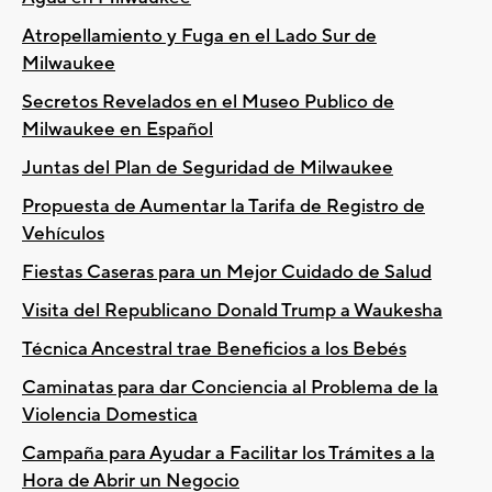
Atropellamiento y Fuga en el Lado Sur de
Milwaukee
Secretos Revelados en el Museo Publico de
Milwaukee en Español
Juntas del Plan de Seguridad de Milwaukee
Propuesta de Aumentar la Tarifa de Registro de
Vehículos
Fiestas Caseras para un Mejor Cuidado de Salud
Visita del Republicano Donald Trump a Waukesha
Técnica Ancestral trae Beneficios a los Bebés
Caminatas para dar Conciencia al Problema de la
Violencia Domestica
Campaña para Ayudar a Facilitar los Trámites a la
Hora de Abrir un Negocio