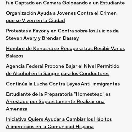
fue Captado en Camara Golpeando a un Estudiante
Organización Ayuda a Jovenes Contra el Crimen
que se Viven en la Ciudad
Protestas a Favor y en Contra sobre los Juicios de
Steven Avery y Brendan Dassey
Hombre de Kenosha se Recupera tras Recibir Varios
Balazos
Agencia Federal Propone Bajar el Nivel Permitido
de Alcohol en la Sangre para los Conductores
Continúa la Lucha Contra Leyes Anti-inmigrantes
Estudiante de la Preparatoria "Homestead" es
Arrestado por Supuestamente Realizar una
Amenaza
Iniciativa Quiere Ayudar a Cambiar los Hábitos
Alimenticios en la Comunidad Hispana