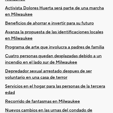
Activista Dolores Huerta será parte de una marcha
en Milwaukee
Beneficios de ahorrar e invertir para su futuro
Avanza la propuesta de las identificaciones locales
en Milwaukee
Programa de arte que involucra a padres de familia
Cuatro personas quedan desplazadas debido a un
incendio en el lado sur de Milwaukee
Depredador sexual arrestado despues de ser
voluntario en una casa de terror
Servicios en el hogar para las personas de la tercera
edad
Recorrido de fantasmas en Milwaukee
Nuevos cambios en las urnas del condado de