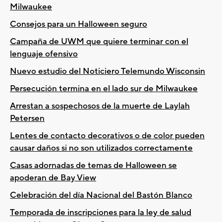
Milwaukee
Consejos para un Halloween seguro
Campaña de UWM que quiere terminar con el
lenguaje ofensivo
Nuevo estudio del Noticiero Telemundo Wisconsin
Persecución termina en el lado sur de Milwaukee
Arrestan a sospechosos de la muerte de Laylah
Petersen
Lentes de contacto decorativos o de color pueden
causar daños si no son utilizados correctamente
Casas adornadas de temas de Halloween se
apoderan de Bay View
Celebración del día Nacional del Bastón Blanco
Temporada de inscripciones para la ley de salud