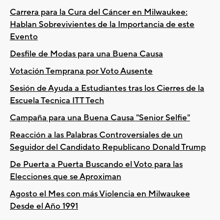
Carrera para la Cura del Cáncer en Milwaukee:
Hablan Sobrevivientes de la Importancia de este
Evento
Desfile de Modas para una Buena Causa
Votación Temprana por Voto Ausente
Sesión de Ayuda a Estudiantes tras los Cierres de la
Escuela Tecnica ITT Tech
Campaña para una Buena Causa "Senior Selfie"
Reacción a las Palabras Controversiales de un
Seguidor del Candidato Republicano Donald Trump
De Puerta a Puerta Buscando el Voto para las
Elecciones que se Aproximan
Agosto el Mes con más Violencia en Milwaukee
Desde el Año 1991