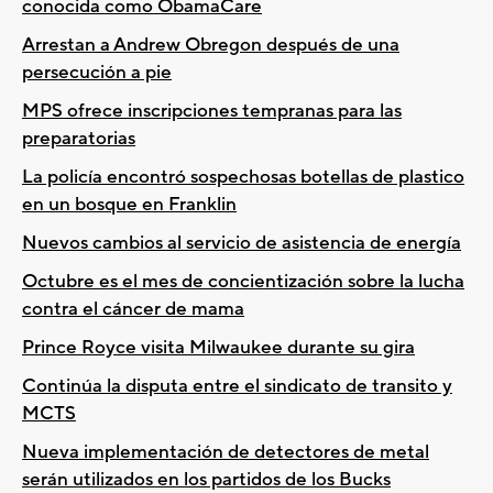
conocida como ObamaCare
Arrestan a Andrew Obregon después de una
persecución a pie
MPS ofrece inscripciones tempranas para las
preparatorias
La policía encontró sospechosas botellas de plastico
en un bosque en Franklin
Nuevos cambios al servicio de asistencia de energía
Octubre es el mes de concientización sobre la lucha
contra el cáncer de mama
Prince Royce visita Milwaukee durante su gira
Continúa la disputa entre el sindicato de transito y
MCTS
Nueva implementación de detectores de metal
serán utilizados en los partidos de los Bucks