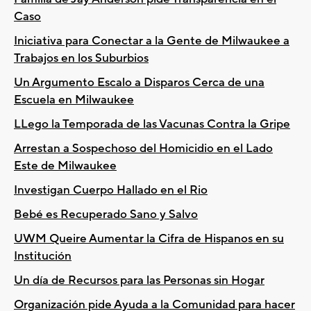
Caso
Iniciativa para Conectar a la Gente de Milwaukee a
Trabajos en los Suburbios
Un Argumento Escalo a Disparos Cerca de una
Escuela en Milwaukee
LLego la Temporada de las Vacunas Contra la Gripe
Arrestan a Sospechoso del Homicidio en el Lado
Este de Milwaukee
Investigan Cuerpo Hallado en el Rio
Bebé es Recuperado Sano y Salvo
UWM Queire Aumentar la Cifra de Hispanos en su
Institución
Un día de Recursos para las Personas sin Hogar
Organización pide Ayuda a la Comunidad para hacer