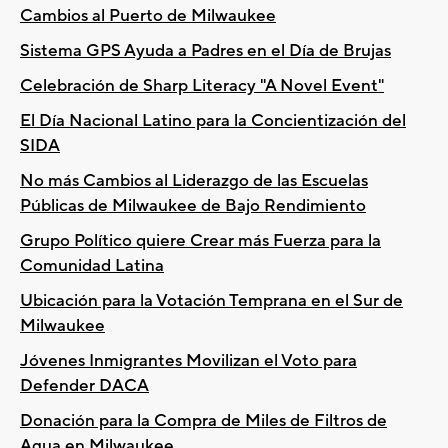
Cambios al Puerto de Milwaukee
Sistema GPS Ayuda a Padres en el Día de Brujas
Celebración de Sharp Literacy "A Novel Event"
El Día Nacional Latino para la Concientización del
SIDA
No más Cambios al Liderazgo de las Escuelas
Públicas de Milwaukee de Bajo Rendimiento
Grupo Político quiere Crear más Fuerza para la
Comunidad Latina
Ubicación para la Votación Temprana en el Sur de
Milwaukee
Jóvenes Inmigrantes Movilizan el Voto para
Defender DACA
Donación para la Compra de Miles de Filtros de
Agua en Milwaukee