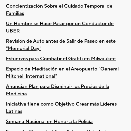
Concientización Sobre el Cuidado Temporal de
Familias
Un Hombre se Hace Pasar por un Conductor de
UBER
Revisión de Auto antes de Salir de Paseo en este
"Memorial Day"
Esfuerzos para Combatir el Grafiti en Milwaukee
Espacio de Meditación en el Areopuerto "General
Mitchell International"
Anuncian Plan para Disminuir los Precios de la
Medicina
Iniciativa tiene como Objetivo Crear más Líderes
Latinas
Semana Nacional en Honor a la Policía