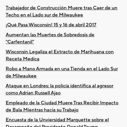
Trabajador de Construcción Muere tras Caer de un
Techo en el Lado sur de Milwaukee
¡Qué Pasa Wisconsin! 15 y 16 de abril 2017
Aumentan las Muertes de Sobredosis de
"Carfentanil"
Wisconsin Legaliza el Extracto de Marihuana con
Receta Medica
Robo a Mano Armada en una Tienda en el Lado Sur
de Milwaukee
Ataque en Londres: la policía identifica al agresor
como Adrian Russell Ajao
Empleado de la Ciudad Muere Tras Recibir Impacto
de Bala Mientras hacia su Trabajo
Encuesta de la Unviersidad Marquette sobre el
Desempeño del Presidente Donald Trump