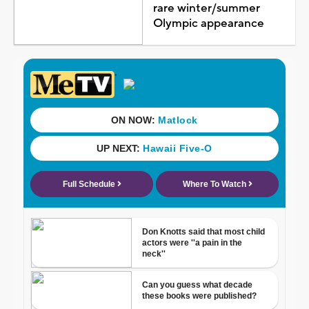
rare winter/summer
Olympic appearance