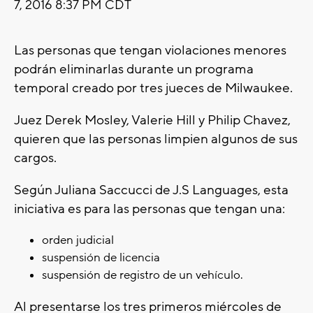
7, 2016 8:37 PM CDT
Las personas que tengan violaciones menores
podrán eliminarlas durante un programa
temporal creado por tres jueces de Milwaukee.
Juez Derek Mosley, Valerie Hill y Philip Chavez,
quieren que las personas limpien algunos de sus
cargos.
Según Juliana Saccucci de J.S Languages, esta
iniciativa es para las personas que tengan una:
orden judicial
suspensión de licencia
suspensión de registro de un vehículo.
Al presentarse los tres primeros miércoles de