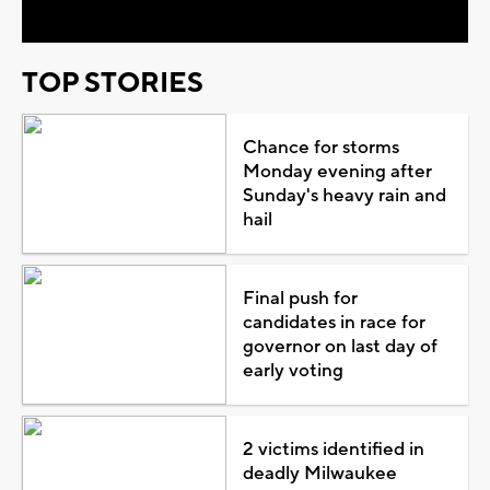
TOP STORIES
Chance for storms
Monday evening after
Sunday's heavy rain and
hail
Final push for
candidates in race for
governor on last day of
early voting
2 victims identified in
deadly Milwaukee