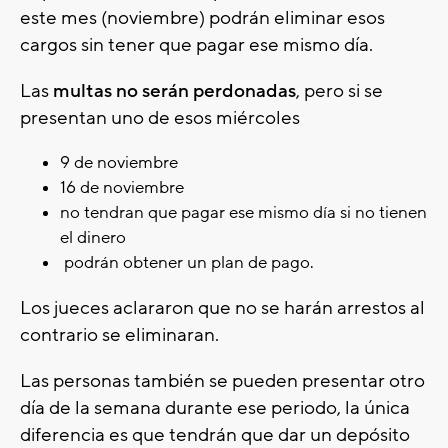
este mes (noviembre) podrán eliminar esos
cargos sin tener que pagar ese mismo día.
Las
multas no serán perdonadas
, pero si se
presentan uno de esos miércoles
9 de noviembre
16 de noviembre
no tendran que pagar ese mismo día si no tienen
el dinero
podrán obtener un plan de pago.
Los jueces aclararon que no se harán arrestos al
contrario se eliminaran.
Las personas también se pueden presentar otro
día de la semana durante ese periodo, la única
diferencia es que tendrán que dar un depósito