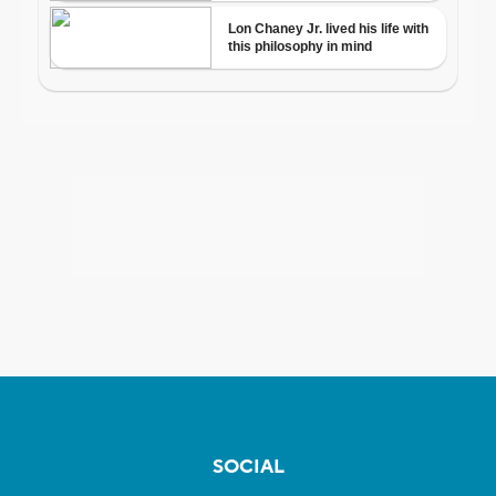
SOCIAL