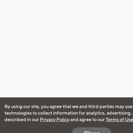
By using our site, you agree that we and third parties may use
technologies to collect information for analytics, advertising
described in our
Privacy Policy
and agree to our
Terms of Us