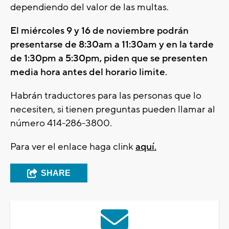
dependiendo del valor de las multas.
El miércoles 9 y 16 de noviembre podrán
presentarse de 8:30am a 11:30am y en la tarde
de 1:30pm a 5:30pm, piden que se presenten
media hora antes del horario limite.
Habrán traductores para las personas que lo
necesiten, si tienen preguntas pueden llamar al
número 414-286-3800.
Para ver el enlace haga clink
aquí.
SHARE