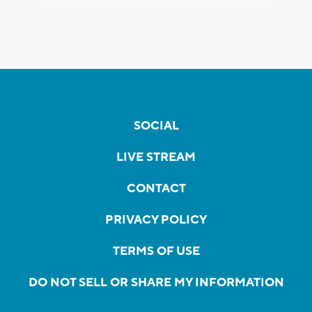
SOCIAL
LIVE STREAM
CONTACT
PRIVACY POLICY
TERMS OF USE
DO NOT SELL OR SHARE MY INFORMATION