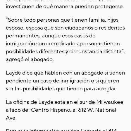
investiguen de qué manera pueden protegerse.
“Sobre todo personas que tienen familia, hijos,
esposo, esposa que son ciudadanos o residentes
permanentes, aunque esos casos de
inmigración son complicados; personas tienen
posibilidades diferentes y circunstancia distinta”,
agregó el abogado.
Layde dice que hablen con un abogado si tienen
pendiente un caso de inmigración o si quieren
ver las posibilidades que tienen para arreglar.
La oficina de Layde está en el sur de Milwaukee
a lado del Centro Hispano, al 612 W. National
Ave.