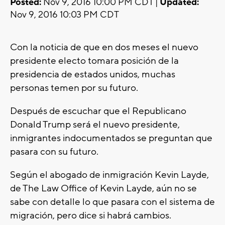
Posted:
Nov 9, 2016 10:00 PM CDT |
Updated:
Nov 9, 2016 10:03 PM CDT
Con la noticia de que en dos meses el nuevo
presidente electo tomara posición de la
presidencia de estados unidos, muchas
personas temen por su futuro.
Después de escuchar que el Republicano
Donald Trump será el nuevo presidente,
inmigrantes indocumentados se preguntan que
pasara con su futuro.
Según el abogado de inmigración Kevin Layde,
de The Law Office of Kevin Layde, aún no se
sabe con detalle lo que pasara con el sistema de
migración, pero dice si habrá cambios.