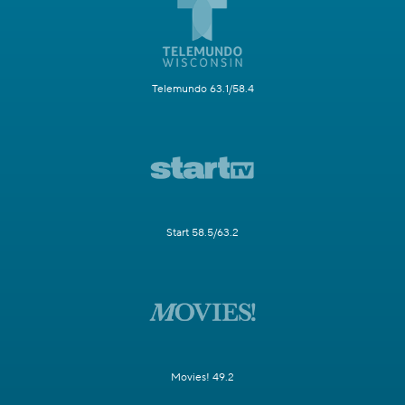
Telemundo 63.1/58.4
Start 58.5/63.2
Movies! 49.2