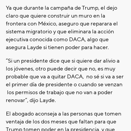
Ya que durante la campaña de Trump, el dejo
claro que quiere construir un muro en la
frontera con México, aseguro que reparara el
sistema migratorio y que eliminara la acción
ejecutiva conocida como DACA, algo que
asegura Layde si tienen poder para hacer.
“Si un presidente dice que si quiere dar alivio a
los jóvenes, otro puede decir que no, es muy
probable que va a quitar DACA, no sé si va a ser
el primer día de presidente o cuando se venzan
los permisos de trabajo que no van a poder
renovar”, dijo Layde.
El abogado aconseja a las personas que tomen
ventaja de los dos meses que faltan para que
Trump tomen poder en la presidencia, y que