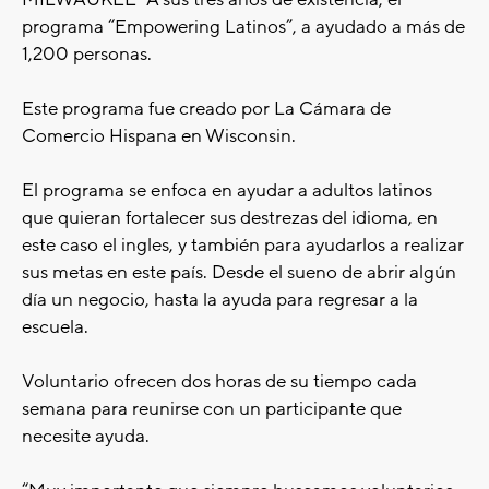
MILWAUKEE- A sus tres años de existencia, el
programa “Empowering Latinos”, a ayudado a más de
1,200 personas.
Este programa fue creado por La Cámara de
Comercio Hispana en Wisconsin.
El programa se enfoca en ayudar a adultos latinos
que quieran fortalecer sus destrezas del idioma, en
este caso el ingles, y también para ayudarlos a realizar
sus metas en este país. Desde el sueno de abrir algún
día un negocio, hasta la ayuda para regresar a la
escuela.
Voluntario ofrecen dos horas de su tiempo cada
semana para reunirse con un participante que
necesite ayuda.