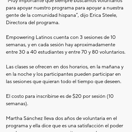
“Muy importante que siempre buscamos voluntarios
para apoyar nuestro programa para apoyar a nuestra
gente de la comunidad hispana”, dijo Erica Steele,
Directora del programa.
Empowering Latinos cuenta con 3 sesiones de 10
semanas, y en cada sesión hay aproximadamente
entre 30 a 40 estudiantes y entre 70 y 80 voluntarios.
Las clases se ofrecen en dos horarios, en la mañana y
en la noche y los participantes pueden participar en
las sesiones que quieran todo el tiempo que deseen.
El costo para inscribirse es de $20 por sesión (10
semanas).
Martha Sánchez lleva dos años de voluntaria en el
programa y ella dice que es una satisfacción el poder