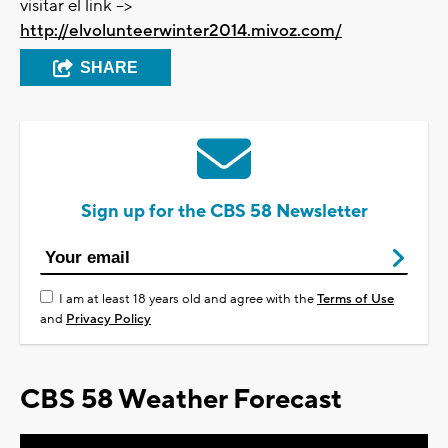
visitar el link -->
http://elvolunteerwinter2014.mivoz.com/
SHARE
Sign up for the CBS 58 Newsletter
I am at least 18 years old and agree with the
Terms of Use
and
Privacy Policy
CBS 58 Weather Forecast