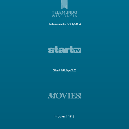
Telemundo 63.1/58.4
Start 58.5/63.2
Movies! 49.2