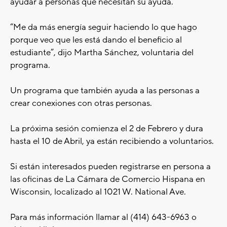
ayudar a personas que necesitan su ayuda.
“Me da más energía seguir haciendo lo que hago
porque veo que les está dando el beneficio al
estudiante”, dijo Martha Sánchez, voluntaria del
programa.
Un programa que también ayuda a las personas a
crear conexiones con otras personas.
La próxima sesión comienza el 2 de Febrero y dura
hasta el 10 de Abril, ya están recibiendo a voluntarios.
Si están interesados pueden registrarse en persona a
las oficinas de La Cámara de Comercio Hispana en
Wisconsin, localizado al 1021 W. National Ave.
Para más información llamar al (414) 643-6963 o