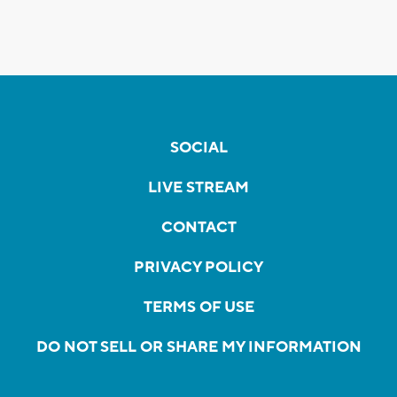
SOCIAL
LIVE STREAM
CONTACT
PRIVACY POLICY
TERMS OF USE
DO NOT SELL OR SHARE MY INFORMATION