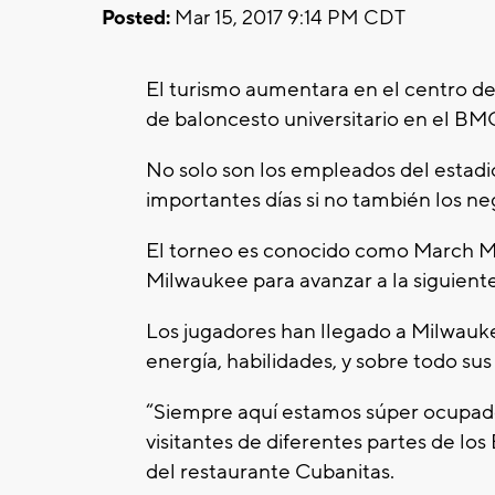
Posted:
Mar 15, 2017 9:14 PM CDT
El turismo aumentara en el centro de
de baloncesto universitario en el BM
No solo son los empleados del estadi
importantes días si no también los ne
El torneo es conocido como March M
Milwaukee para avanzar a la siguient
Los jugadores han llegado a Milwauk
energía, habilidades, y sobre todo sus
“Siempre aquí estamos súper ocupad
visitantes de diferentes partes de lo
del restaurante Cubanitas.