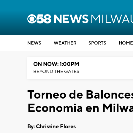
NEWS
WEATHER
SPORTS
HOME
ON NOW: 1:00PM
BEYOND THE GATES
Torneo de Balonces
Economia en Milw
By: Christine Flores