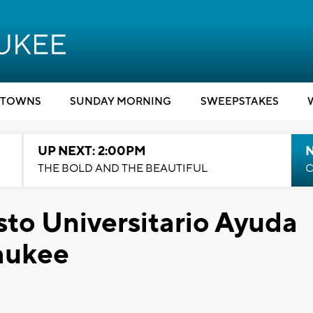
TOWNS
SUNDAY MORNING
SWEEPSTAKES
UP NEXT: 2:00PM
THE BOLD AND THE BEAUTIFUL
C
to Universitario Ayuda
aukee