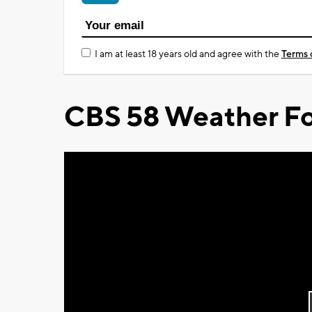
I am at least 18 years old and agree with the
Terms 
CBS 58 Weather Fo