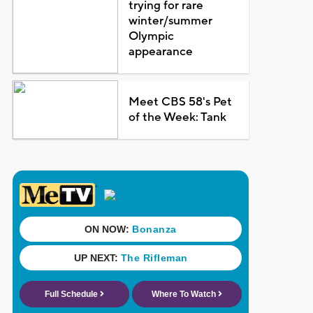
trying for rare
winter/summer
Olympic
appearance
Meet CBS 58's Pet
of the Week: Tank