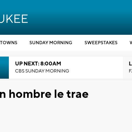
TOWNS
SUNDAY MORNING
SWEEPSTAKES
UP NEXT: 8:00AM
L
CBS SUNDAY MORNING
F
n hombre le trae