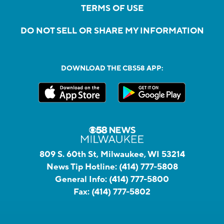
TERMS OF USE
DO NOT SELL OR SHARE MY INFORMATION
DOWNLOAD THE CBS58 APP:
809 S. 60th St, Milwaukee, WI 53214
News Tip Hotline:
(414) 777-5808
General Info:
(414) 777-5800
Fax:
(414) 777-5802