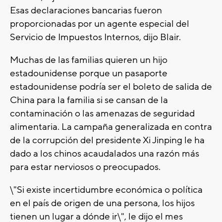
Esas declaraciones bancarias fueron
proporcionadas por un agente especial del
Servicio de Impuestos Internos, dijo Blair.
Muchas de las familias quieren un hijo
estadounidense porque un pasaporte
estadounidense podría ser el boleto de salida de
China para la familia si se cansan de la
contaminación o las amenazas de seguridad
alimentaria. La campaña generalizada en contra
de la corrupción del presidente Xi Jinping le ha
dado a los chinos acaudalados una razón más
para estar nerviosos o preocupados.
\"Si existe incertidumbre económica o política
en el país de origen de una persona, los hijos
tienen un lugar a dónde ir\", le dijo el mes