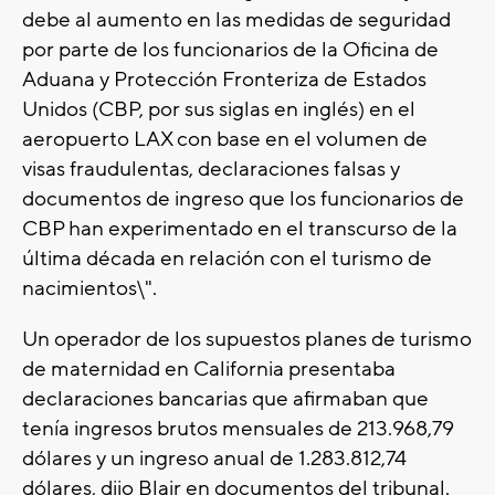
debe al aumento en las medidas de seguridad
por parte de los funcionarios de la Oficina de
Aduana y Protección Fronteriza de Estados
Unidos (CBP, por sus siglas en inglés) en el
aeropuerto LAX con base en el volumen de
visas fraudulentas, declaraciones falsas y
documentos de ingreso que los funcionarios de
CBP han experimentado en el transcurso de la
última década en relación con el turismo de
nacimientos\".
Un operador de los supuestos planes de turismo
de maternidad en California presentaba
declaraciones bancarias que afirmaban que
tenía ingresos brutos mensuales de 213.968,79
dólares y un ingreso anual de 1.283.812,74
dólares, dijo Blair en documentos del tribunal.