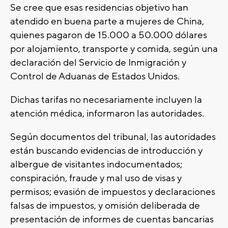
Se cree que esas residencias objetivo han
atendido en buena parte a mujeres de China,
quienes pagaron de 15.000 a 50.000 dólares
por alojamiento, transporte y comida, según una
declaración del Servicio de Inmigración y
Control de Aduanas de Estados Unidos.
Dichas tarifas no necesariamente incluyen la
atención médica, informaron las autoridades.
Según documentos del tribunal, las autoridades
están buscando evidencias de introducción y
albergue de visitantes indocumentados;
conspiración, fraude y mal uso de visas y
permisos; evasión de impuestos y declaraciones
falsas de impuestos, y omisión deliberada de
presentación de informes de cuentas bancarias