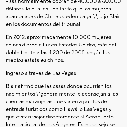
visas normalmente cobran de 40.000 a 60.000
dólares, lo cual es una tarifa que las mujeres
acaudaladas de China pueden pagar\", dijo Blair
en los documentos del tribunal.
En 2012, aproximadamente 10.000 mujeres
chinas dieron a luz en Estados Unidos, más del
doble frente a las 4.200 de 2008, según los
medios estatales chinos.
Ingreso a través de Las Vegas
Blair afirmó que las casas donde ocurrían los
nacimientos \"generalmente le aconsejan a las
clientas extranjeras que viajen a puntos de
entrada turísticos como Hawái o Las Vegas y
que eviten viajar directamente al Aeropuerto
Internacional de Los Ángeles. Este consejo se