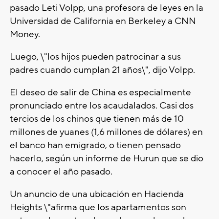
pasado Leti Volpp, una profesora de leyes en la
Universidad de California en Berkeley a CNN
Money.
Luego, \"los hijos pueden patrocinar a sus
padres cuando cumplan 21 años\", dijo Volpp.
El deseo de salir de China es especialmente
pronunciado entre los acaudalados. Casi dos
tercios de los chinos que tienen más de 10
millones de yuanes (1,6 millones de dólares) en
el banco han emigrado, o tienen pensado
hacerlo, según un informe de Hurun que se dio
a conocer el año pasado.
Un anuncio de una ubicación en Hacienda
Heights \"afirma que los apartamentos son