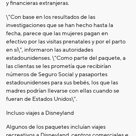
y financieras extranjeras.
\"Con base en los resultados de las
investigaciones que se han hecho hasta la
fecha, parece que las mujeres pagan en
efectivo por las visitas prenatales y por el parto
en sí\", informaron las autoridades
estadounidenses. \"Como parte del paquete, a
las clientas se les prometía que recibirían
números de Seguro Social y pasaportes
estadounidenses para sus bebés, los que las
madres podrían llevarse con ellas cuando se
fueran de Estados Unidos\".
Incluso viajes a Disneyland
Algunos de los paquetes incluían viajes
recreativos a Disneyland, centros comerciales e