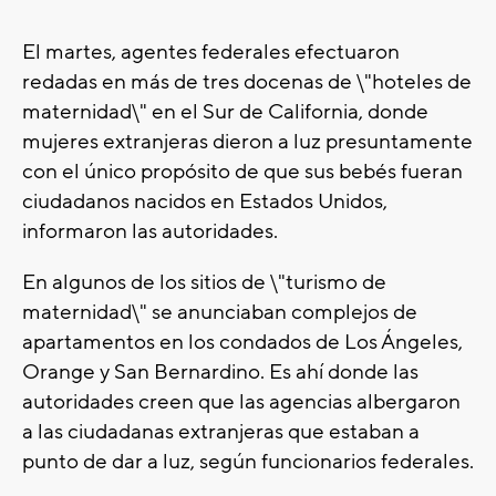
El martes, agentes federales efectuaron
redadas en más de tres docenas de \"hoteles de
maternidad\" en el Sur de California, donde
mujeres extranjeras dieron a luz presuntamente
con el único propósito de que sus bebés fueran
ciudadanos nacidos en Estados Unidos,
informaron las autoridades.
En algunos de los sitios de \"turismo de
maternidad\" se anunciaban complejos de
apartamentos en los condados de Los Ángeles,
Orange y San Bernardino. Es ahí donde las
autoridades creen que las agencias albergaron
a las ciudadanas extranjeras que estaban a
punto de dar a luz, según funcionarios federales.