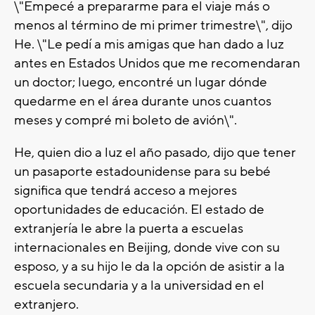
\"Empecé a prepararme para el viaje más o
menos al término de mi primer trimestre\", dijo
He. \"Le pedí a mis amigas que han dado a luz
antes en Estados Unidos que me recomendaran
un doctor; luego, encontré un lugar dónde
quedarme en el área durante unos cuantos
meses y compré mi boleto de avión\".
He, quien dio a luz el año pasado, dijo que tener
un pasaporte estadounidense para su bebé
significa que tendrá acceso a mejores
oportunidades de educación. El estado de
extranjería le abre la puerta a escuelas
internacionales en Beijing, donde vive con su
esposo, y a su hijo le da la opción de asistir a la
escuela secundaria y a la universidad en el
extranjero.