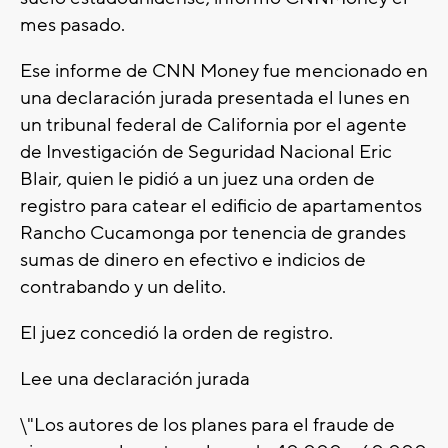
mes pasado.
Ese informe de CNN Money fue mencionado en
una declaración jurada presentada el lunes en
un tribunal federal de California por el agente
de Investigación de Seguridad Nacional Eric
Blair, quien le pidió a un juez una orden de
registro para catear el edificio de apartamentos
Rancho Cucamonga por tenencia de grandes
sumas de dinero en efectivo e indicios de
contrabando y un delito.
El juez concedió la orden de registro.
Lee una declaración jurada
\"Los autores de los planes para el fraude de