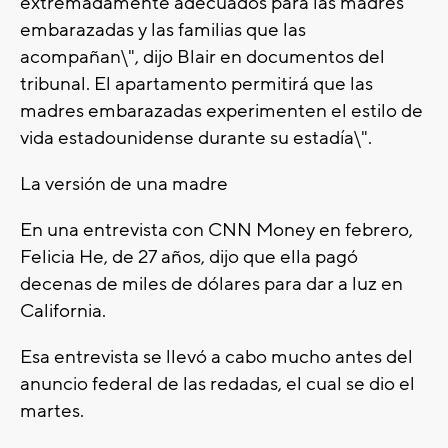
extremadamente adecuados para las madres
embarazadas y las familias que las
acompañan\", dijo Blair en documentos del
tribunal. El apartamento permitirá que las
madres embarazadas experimenten el estilo de
vida estadounidense durante su estadía\".
La versión de una madre
En una entrevista con CNN Money en febrero,
Felicia He, de 27 años, dijo que ella pagó
decenas de miles de dólares para dar a luz en
California.
Esa entrevista se llevó a cabo mucho antes del
anuncio federal de las redadas, el cual se dio el
martes.