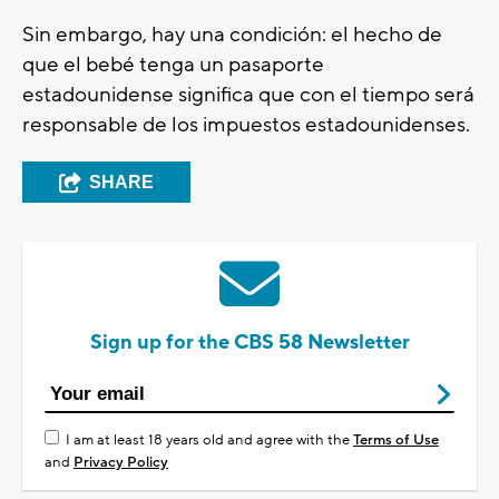
Sin embargo, hay una condición: el hecho de
que el bebé tenga un pasaporte
estadounidense significa que con el tiempo será
responsable de los impuestos estadounidenses.
SHARE
Sign up for the CBS 58 Newsletter
I am at least 18 years old and agree with the
Terms of Use
and
Privacy Policy