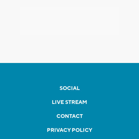
SOCIAL
LIVE STREAM
CONTACT
PRIVACY POLICY