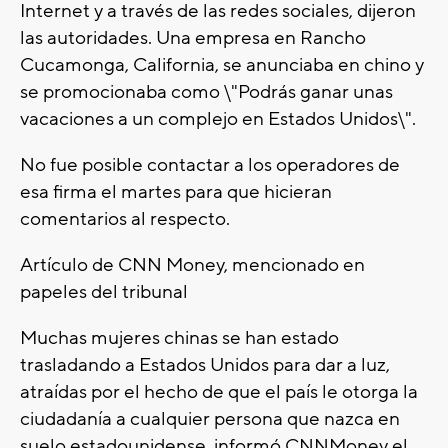
Internet y a través de las redes sociales, dijeron
las autoridades. Una empresa en Rancho
Cucamonga, California, se anunciaba en chino y
se promocionaba como \"Podrás ganar unas
vacaciones a un complejo en Estados Unidos\".
No fue posible contactar a los operadores de
esa firma el martes para que hicieran
comentarios al respecto.
Artículo de CNN Money, mencionado en
papeles del tribunal
Muchas mujeres chinas se han estado
trasladando a Estados Unidos para dar a luz,
atraídas por el hecho de que el país le otorga la
ciudadanía a cualquier persona que nazca en
suelo estadounidense, informó CNNMoney el