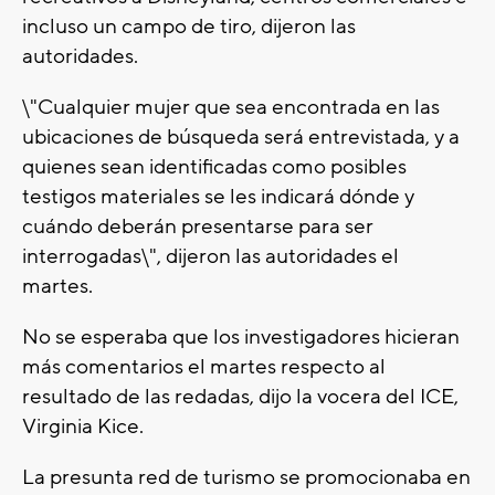
incluso un campo de tiro, dijeron las
autoridades.
\"Cualquier mujer que sea encontrada en las
ubicaciones de búsqueda será entrevistada, y a
quienes sean identificadas como posibles
testigos materiales se les indicará dónde y
cuándo deberán presentarse para ser
interrogadas\", dijeron las autoridades el
martes.
No se esperaba que los investigadores hicieran
más comentarios el martes respecto al
resultado de las redadas, dijo la vocera del ICE,
Virginia Kice.
La presunta red de turismo se promocionaba en