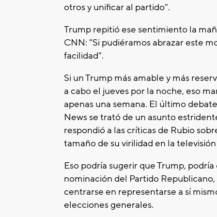
otros y unificar al partido".
Trump repitió ese sentimiento la mañ
CNN: "Si pudiéramos abrazar este 
facilidad".
Si un Trump más amable y más reserv
a cabo el jueves por la noche, eso m
apenas una semana. El último debate
News se trató de un asunto estridente
respondió a las críticas de Rubio sob
tamaño de su virilidad en la televisión
Eso podría sugerir que Trump, podría
nominación del Partido Republicano, s
centrarse en representarse a sí mism
elecciones generales.