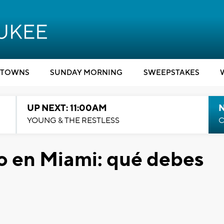
TOWNS
SUNDAY MORNING
SWEEPSTAKES
UP NEXT: 11:00AM
YOUNG & THE RESTLESS
C
o en Miami: qué debes