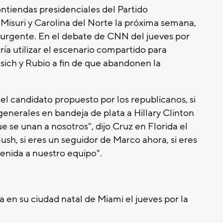
ontiendas presidenciales del Partido
, Misuri y Carolina del Norte la próxima semana,
 urgente. En el debate de CNN del jueves por
ría utilizar el escenario compartido para
sich y Rubio a fin de que abandonen la
el candidato propuesto por los republicanos, si
generales en bandeja de plata a Hillary Clinton
e se unan a nosotros", dijo Cruz en Florida el
ush, si eres un seguidor de Marco ahora, si eres
venida a nuestro equipo".
en su ciudad natal de Miami el jueves por la