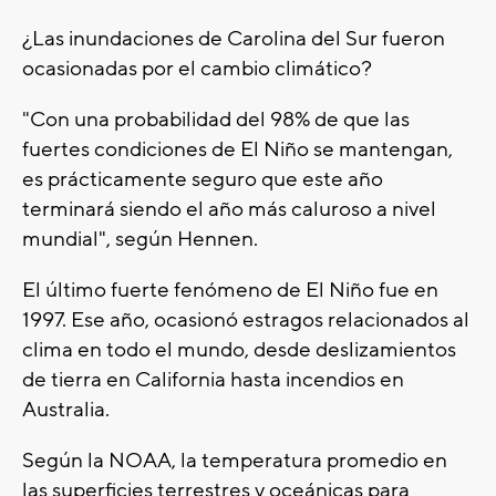
¿Las inundaciones de Carolina del Sur fueron
ocasionadas por el cambio climático?
"Con una probabilidad del 98% de que las
fuertes condiciones de El Niño se mantengan,
es prácticamente seguro que este año
terminará siendo el año más caluroso a nivel
mundial", según Hennen.
El último fuerte fenómeno de El Niño fue en
1997. Ese año, ocasionó estragos relacionados al
clima en todo el mundo, desde deslizamientos
de tierra en California hasta incendios en
Australia.
Según la NOAA, la temperatura promedio en
las superficies terrestres y oceánicas para