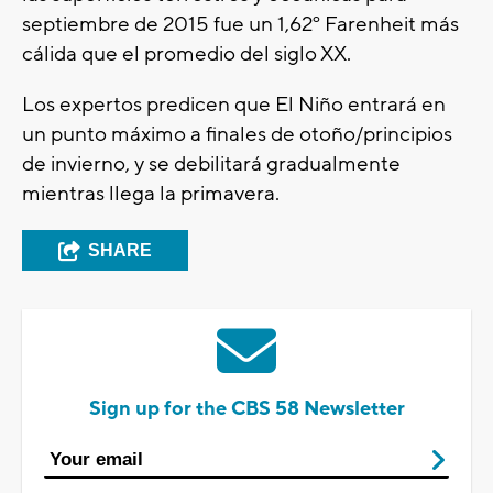
septiembre de 2015 fue un 1,62º Farenheit más
cálida que el promedio del siglo XX.
Los expertos predicen que El Niño entrará en
un punto máximo a finales de otoño/principios
de invierno, y se debilitará gradualmente
mientras llega la primavera.
SHARE
Sign up for the CBS 58 Newsletter