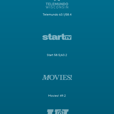
Telemundo 63.1/58.4
Start 58.5/63.2
Movies! 49.2