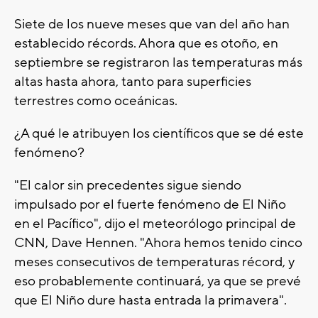
Siete de los nueve meses que van del año han
establecido récords. Ahora que es otoño, en
septiembre se registraron las temperaturas más
altas hasta ahora, tanto para superficies
terrestres como oceánicas.
¿A qué le atribuyen los científicos que se dé este
fenómeno?
"El calor sin precedentes sigue siendo
impulsado por el fuerte fenómeno de El Niño
en el Pacífico", dijo el meteorólogo principal de
CNN, Dave Hennen. "Ahora hemos tenido cinco
meses consecutivos de temperaturas récord, y
eso probablemente continuará, ya que se prevé
que El Niño dure hasta entrada la primavera".