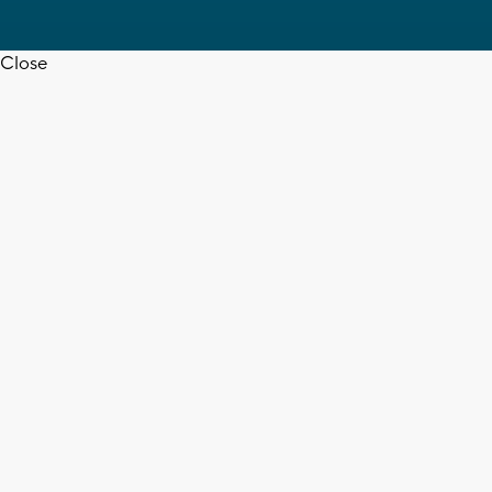
Close