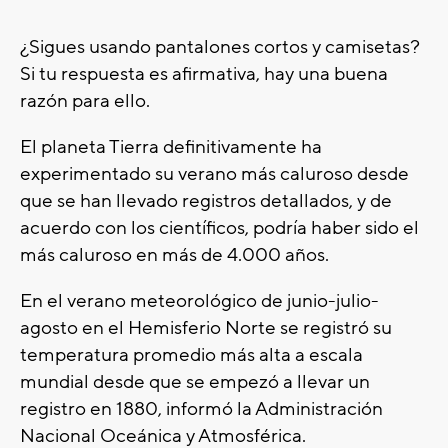
¿Sigues usando pantalones cortos y camisetas?
Si tu respuesta es afirmativa, hay una buena
razón para ello.
El planeta Tierra definitivamente ha
experimentado su verano más caluroso desde
que se han llevado registros detallados, y de
acuerdo con los científicos, podría haber sido el
más caluroso en más de 4.000 años.
En el verano meteorológico de junio-julio-
agosto en el Hemisferio Norte se registró su
temperatura promedio más alta a escala
mundial desde que se empezó a llevar un
registro en 1880, informó la Administración
Nacional Oceánica y Atmosférica.