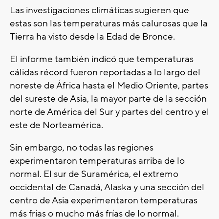
Las investigaciones climáticas sugieren que
estas son las temperaturas más calurosas que la
Tierra ha visto desde la Edad de Bronce.
El informe también indicó que temperaturas
cálidas récord fueron reportadas a lo largo del
noreste de África hasta el Medio Oriente, partes
del sureste de Asia, la mayor parte de la sección
norte de América del Sur y partes del centro y el
este de Norteamérica.
Sin embargo, no todas las regiones
experimentaron temperaturas arriba de lo
normal. El sur de Suramérica, el extremo
occidental de Canadá, Alaska y una sección del
centro de Asia experimentaron temperaturas
más frías o mucho más frías de lo normal.