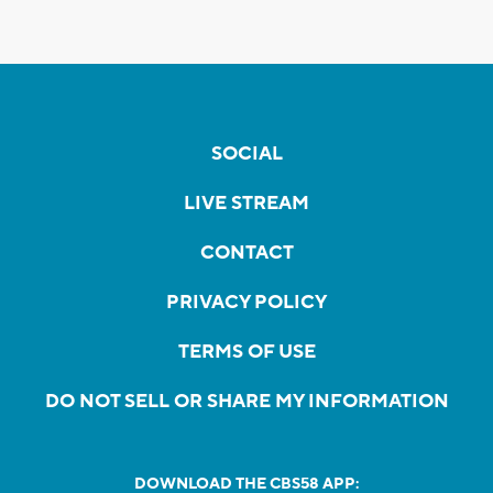
SOCIAL
LIVE STREAM
CONTACT
PRIVACY POLICY
TERMS OF USE
DO NOT SELL OR SHARE MY INFORMATION
DOWNLOAD THE CBS58 APP: