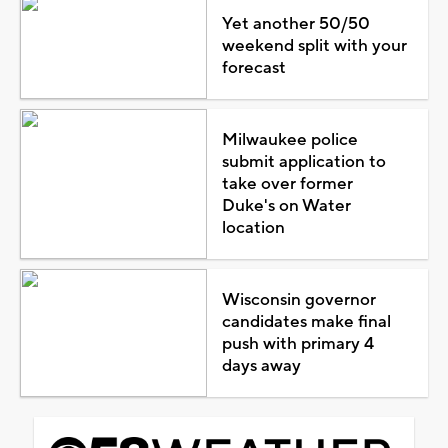
Yet another 50/50
weekend split with your
forecast
Milwaukee police
submit application to
take over former
Duke's on Water
location
Wisconsin governor
candidates make final
push with primary 4
days away