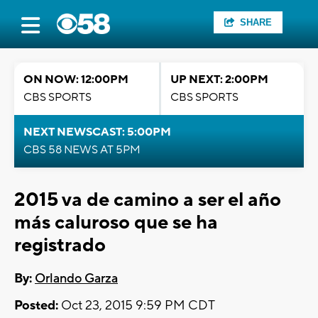
SHARE
ON NOW: 12:00PM
UP NEXT: 2:00PM
CBS SPORTS
CBS SPORTS
NEXT NEWSCAST: 5:00PM
CBS 58 NEWS AT 5PM
2015 va de camino a ser el año
más caluroso que se ha
registrado
By:
Orlando Garza
Posted:
Oct 23, 2015 9:59 PM CDT