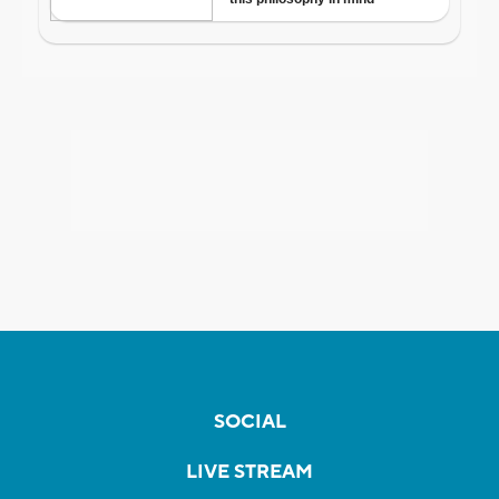
SOCIAL
LIVE STREAM