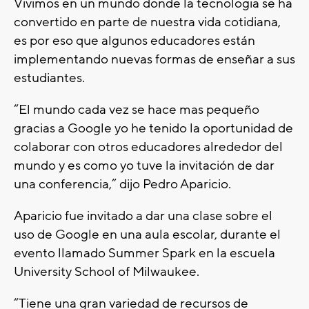
Vivimos en un mundo donde la tecnología se ha
convertido en parte de nuestra vida cotidiana,
es por eso que algunos educadores están
implementando nuevas formas de enseñar a sus
estudiantes.
“El mundo cada vez se hace mas pequeño
gracias a Google yo he tenido la oportunidad de
colaborar con otros educadores alrededor del
mundo y es como yo tuve la invitación de dar
una conferencia,” dijo Pedro Aparicio.
Aparicio fue invitado a dar una clase sobre el
uso de Google en una aula escolar, durante el
evento llamado Summer Spark en la escuela
University School of Milwaukee.
“Tiene una gran variedad de recursos de