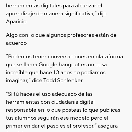
herramientas digitales para alcanzar el
aprendizaje de manera significativa,” dijo
Aparicio.
Algo con lo que algunos profesores están de
acuerdo
“Podemos tener conversaciones en plataforma
que se llama Google hangout es un cosa
increíble que hace 10 anos no podíamos
imaginar,” dice Todd Schlenker.
“Si tú haces el uso adecuado de las
herramientas con ciudadanía digital
responsable en lo que posteas lo que publicas
tus alumnos seguirán ese modelo pero el
primer en dar el paso es el profesor,” asegura