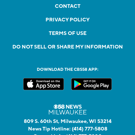
CONTACT
PRIVACY POLICY
TERMS OF USE
DO NOT SELL OR SHARE MY INFORMATION
DOWNLOAD THE CBS58 APP:
809 S. 60th St, Milwaukee, WI 53214
News Tip Hotline:
(414) 777-5808