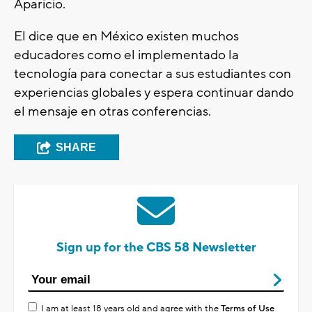
Aparicio.
El dice que en México existen muchos
educadores como el implementado la
tecnología para conectar a sus estudiantes con
experiencias globales y espera continuar dando
el mensaje en otras conferencias.
SHARE
Sign up for the CBS 58 Newsletter
I am at least 18 years old and agree with the
Terms of Use