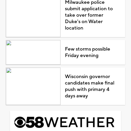
Milwaukee police
submit application to
take over former
Duke's on Water
location
Few storms possible
Friday evening
Wisconsin governor
candidates make final
push with primary 4
days away