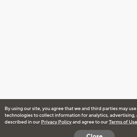
By using our site, you agree that we and third parties may use
technologies to collect information for analytics, advertising
described in our
Privacy Policy
and agree to our
Terms of Us
Close