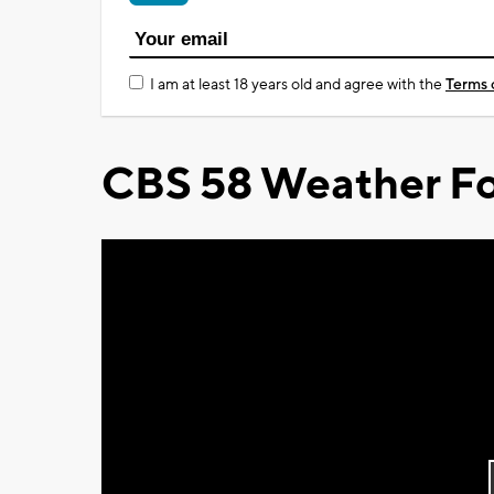
I am at least 18 years old and agree with the
Terms 
CBS 58 Weather Fo