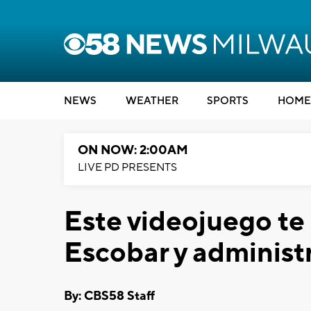
NEWS
WEATHER
SPORTS
HOME
ON NOW: 2:00AM
LIVE PD PRESENTS
Este videojuego te 
Escobar y administr
By: CBS58 Staff