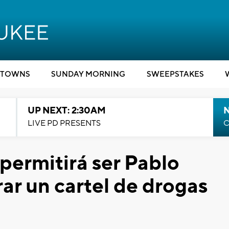
TOWNS
SUNDAY MORNING
SWEEPSTAKES
UP NEXT: 2:30AM
LIVE PD PRESENTS
C
permitirá ser Pablo
ar un cartel de drogas