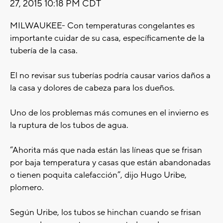
27, 2015 10:18 PM CDT
MILWAUKEE- Con temperaturas congelantes es
importante cuidar de su casa, específicamente de la
tubería de la casa.
El no revisar sus tuberías podría causar varios daños a
la casa y dolores de cabeza para los dueños.
Uno de los problemas más comunes en el invierno es
la ruptura de los tubos de agua.
“Ahorita más que nada están las líneas que se frisan
por baja temperatura y casas que están abandonadas
o tienen poquita calefacción”, dijo Hugo Uribe,
plomero.
Según Uribe, los tubos se hinchan cuando se frisan