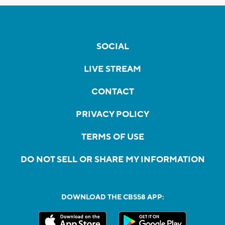
SOCIAL
LIVE STREAM
CONTACT
PRIVACY POLICY
TERMS OF USE
DO NOT SELL OR SHARE MY INFORMATION
DOWNLOAD THE CBS58 APP: