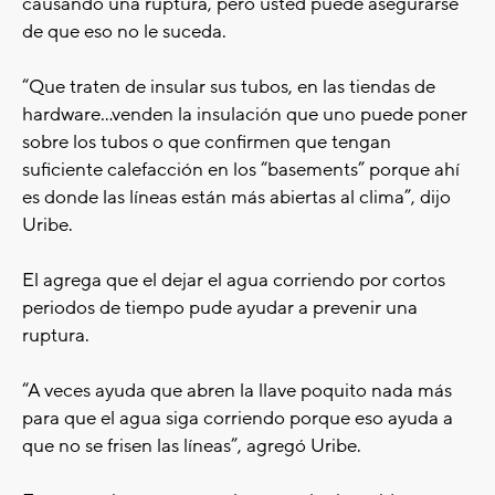
causando una ruptura, pero usted puede asegurarse
de que eso no le suceda.
“Que traten de insular sus tubos, en las tiendas de
hardware…venden la insulación que uno puede poner
sobre los tubos o que confirmen que tengan
suficiente calefacción en los “basements” porque ahí
es donde las líneas están más abiertas al clima”, dijo
Uribe.
El agrega que el dejar el agua corriendo por cortos
periodos de tiempo pude ayudar a prevenir una
ruptura.
“A veces ayuda que abren la llave poquito nada más
para que el agua siga corriendo porque eso ayuda a
que no se frisen las líneas”, agregó Uribe.