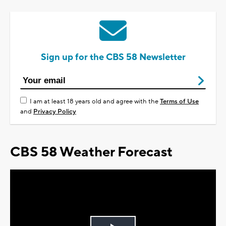
Sign up for the CBS 58 Newsletter
I am at least 18 years old and agree with the
Terms of Use
and
Privacy Policy
CBS 58 Weather Forecast