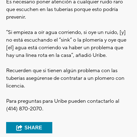
Es necesario poner atención a cualquier ruido raro
que escuchen en las tuberías porque esto podría
prevenir.
“Si empieza a oír agua corriendo, si oye un ruido, [y]
no está escuchando el “sink” o la plomería y oye que
[el] agua está corriendo va haber un problema que
hay una línea rota en la casa”, añadió Uribe.
Recuerden que si tienen algún problema con las
tuberías asegúrense de contratar a un plomero con
licencia.
Para preguntas para Uribe pueden contactarlo al
(414) 870-2070.
SHARE