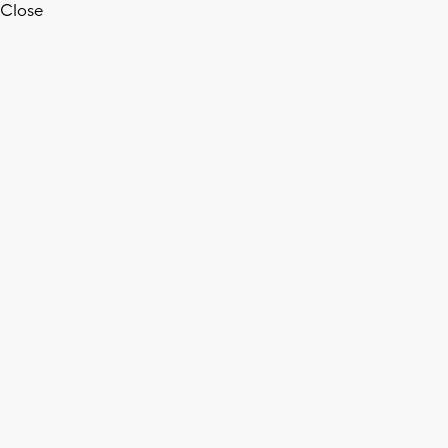
Close