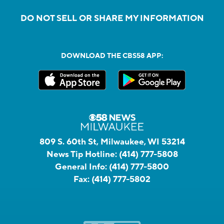
DO NOT SELL OR SHARE MY INFORMATION
DOWNLOAD THE CBS58 APP:
809 S. 60th St, Milwaukee, WI 53214
News Tip Hotline:
(414) 777-5808
General Info:
(414) 777-5800
Fax:
(414) 777-5802