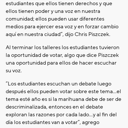
estudiantes que ellos tienen derechos y que
ellos tienen poder y una voz en nuestra
comunidad; ellos pueden usar diferentes
medios para ejercer esa voz y en forzar cambio
aquí en nuestra ciudad”, dijo Chris Piszczek.
Al terminar los talleres los estudiantes tuvieron
la oportunidad de votar, algo que dice Piszczek
una oportunidad para ellos de hacer escuchar
su voz.
“Los estudiantes escuchan un debate luego
después ellos pueden votar sobre este tema...el
tema esté año es si la marihuana debe de ser de
descriminalizada, entonces en el debate
exploran las razones por cada lado…y al fin del
día los estudiantes van a votar”, agrego