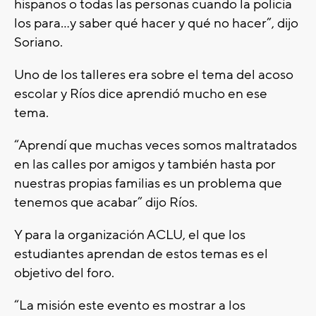
hispanos o todas las personas cuando la policía
los para…y saber qué hacer y qué no hacer”, dijo
Soriano.
Uno de los talleres era sobre el tema del acoso
escolar y Ríos dice aprendió mucho en ese
tema.
“Aprendí que muchas veces somos maltratados
en las calles por amigos y también hasta por
nuestras propias familias es un problema que
tenemos que acabar” dijo Ríos.
Y para la organización ACLU, el que los
estudiantes aprendan de estos temas es el
objetivo del foro.
“La misión este evento es mostrar a los