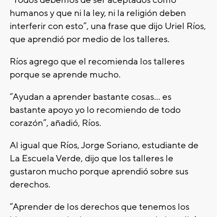
“Todos debemos de ser aceptados como
humanos y que ni la ley, ni la religión deben
interferir con esto”, una frase que dijo Uriel Ríos,
que aprendió por medio de los talleres.
Ríos agrego que el recomienda los talleres
porque se aprende mucho.
“Ayudan a aprender bastante cosas… es
bastante apoyo yo lo recomiendo de todo
corazón”, añadió, Ríos.
Al igual que Ríos, Jorge Soriano, estudiante de
La Escuela Verde, dijo que los talleres le
gustaron mucho porque aprendió sobre sus
derechos.
“Aprender de los derechos que tenemos los