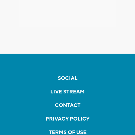
SOCIAL
LIVE STREAM
CONTACT
PRIVACY POLICY
TERMS OF USE