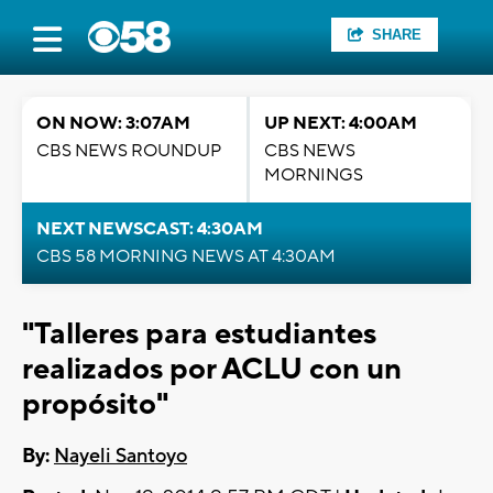
SHARE
ON NOW: 3:07AM
UP NEXT: 4:00AM
CBS NEWS ROUNDUP
CBS NEWS
MORNINGS
NEXT NEWSCAST: 4:30AM
CBS 58 MORNING NEWS AT 4:30AM
"Talleres para estudiantes
realizados por ACLU con un
propósito"
By:
Nayeli Santoyo