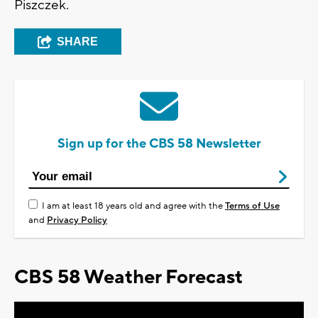
Piszczek.
SHARE
Sign up for the CBS 58 Newsletter
I am at least 18 years old and agree with the
Terms of Use
and
Privacy Policy
CBS 58 Weather Forecast