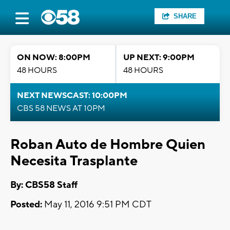
SHARE
ON NOW: 8:00PM
UP NEXT: 9:00PM
48 HOURS
48 HOURS
NEXT NEWSCAST: 10:00PM
CBS 58 NEWS AT 10PM
Roban Auto de Hombre Quien
Necesita Trasplante
By: CBS58 Staff
Posted:
May 11, 2016 9:51 PM CDT