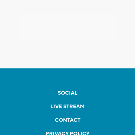
SOCIAL
LIVE STREAM
CONTACT
PRIVACY POLICY