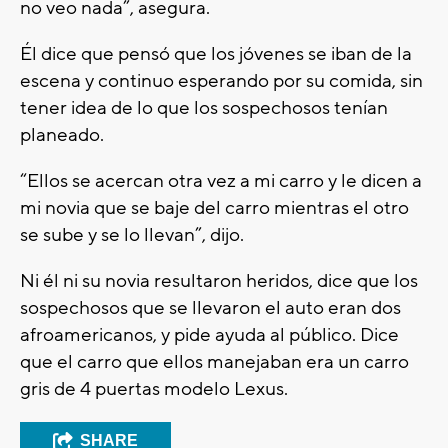
no veo nada”, asegura.
Él dice que pensó que los jóvenes se iban de la
escena y continuo esperando por su comida, sin
tener idea de lo que los sospechosos tenían
planeado.
“Ellos se acercan otra vez a mi carro y le dicen a
mi novia que se baje del carro mientras el otro
se sube y se lo llevan”, dijo.
Ni él ni su novia resultaron heridos, dice que los
sospechosos que se llevaron el auto eran dos
afroamericanos, y pide ayuda al público. Dice
que el carro que ellos manejaban era un carro
gris de 4 puertas modelo Lexus.
SHARE