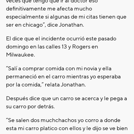
veces que tengo que ir al doctor eso
definitivamente me afecta mucho
especialmente si algunas de mi citas tienen que
ser en chicago”, dice Jonathan.
El dice que el incidente ocurrió este pasado
domingo en las calles 13 y Rogers en
Milwaukee.
“Salí a comprar comida con mi novia y ella
permaneció en el carro mientras yo esperaba
por la comida,” relata Jonathan.
Después dice que un carro se acerca y le pega a
su carro por detrás.
“Se salen dos muchchachos yo corro a donde
esta mi carro platico con ellos y le dijo se ve bien