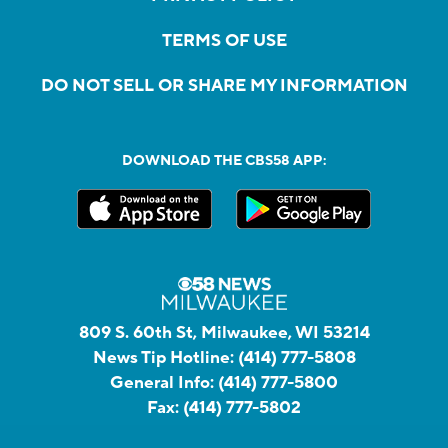
TERMS OF USE
DO NOT SELL OR SHARE MY INFORMATION
DOWNLOAD THE CBS58 APP:
809 S. 60th St, Milwaukee, WI 53214
News Tip Hotline:
(414) 777-5808
General Info:
(414) 777-5800
Fax:
(414) 777-5802