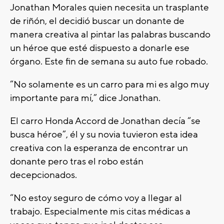
Jonathan Morales quien necesita un trasplante
de riñón, el decidió buscar un donante de
manera creativa al pintar las palabras buscando
un héroe que esté dispuesto a donarle ese
órgano. Este fin de semana su auto fue robado.
”No solamente es un carro para mi es algo muy
importante para mí,” dice Jonathan.
El carro Honda Accord de Jonathan decía “se
busca héroe”, él y su novia tuvieron esta idea
creativa con la esperanza de encontrar un
donante pero tras el robo están
decepcionados.
“No estoy seguro de cómo voy a llegar al
trabajo. Especialmente mis citas médicas a