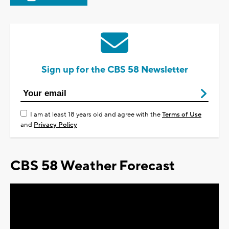
Sign up for the CBS 58 Newsletter
I am at least 18 years old and agree with the
Terms of Use
and
Privacy Policy
CBS 58 Weather Forecast