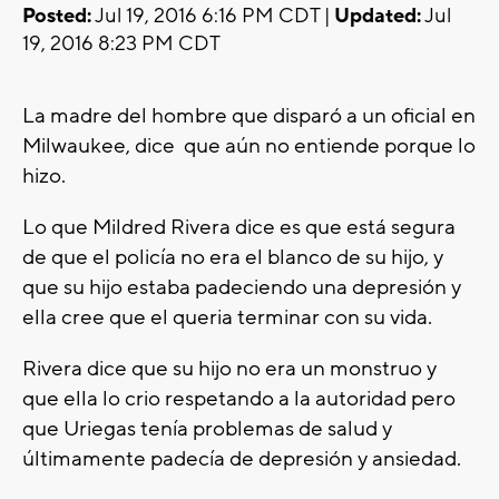
Posted:
Jul 19, 2016 6:16 PM CDT |
Updated:
Jul
19, 2016 8:23 PM CDT
La madre del hombre que disparó a un oficial en
Milwaukee, dice que aún no entiende porque lo
hizo.
Lo que Mildred Rivera dice es que está segura
de que el policía no era el blanco de su hijo, y
que su hijo estaba padeciendo una depresión y
ella cree que el queria terminar con su vida.
Rivera dice que su hijo no era un monstruo y
que ella lo crio respetando a la autoridad pero
que Uriegas tenía problemas de salud y
últimamente padecía de depresión y ansiedad.