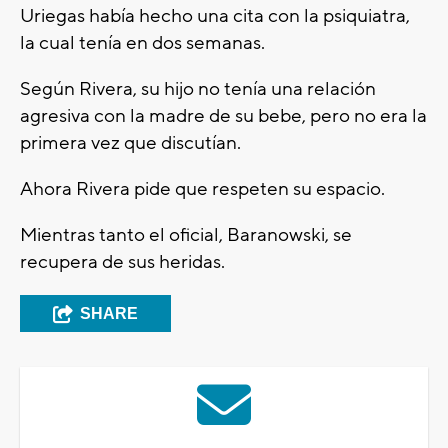
Uriegas había hecho una cita con la psiquiatra,
la cual tenía en dos semanas.
Según Rivera, su hijo no tenía una relación
agresiva con la madre de su bebe, pero no era la
primera vez que discutían.
Ahora Rivera pide que respeten su espacio.
Mientras tanto el oficial, Baranowski, se
recupera de sus heridas.
SHARE