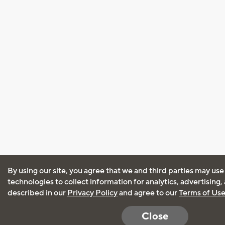
By using our site, you agree that we and third parties may use
technologies to collect information for analytics, advertising
described in our
Privacy Policy
and agree to our
Terms of Us
Close