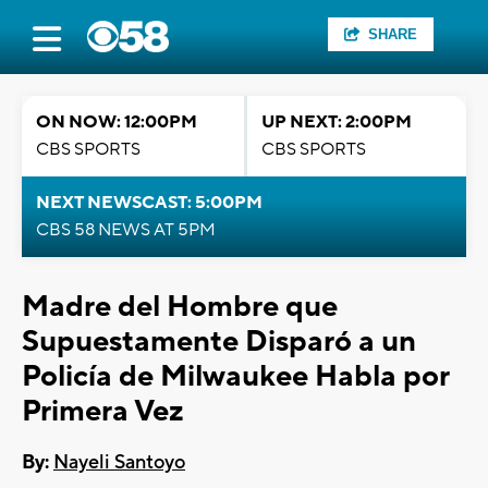
SHARE
ON NOW: 12:00PM
UP NEXT: 2:00PM
CBS SPORTS
CBS SPORTS
NEXT NEWSCAST: 5:00PM
CBS 58 NEWS AT 5PM
Madre del Hombre que
Supuestamente Disparó a un
Policía de Milwaukee Habla por
Primera Vez
By:
Nayeli Santoyo