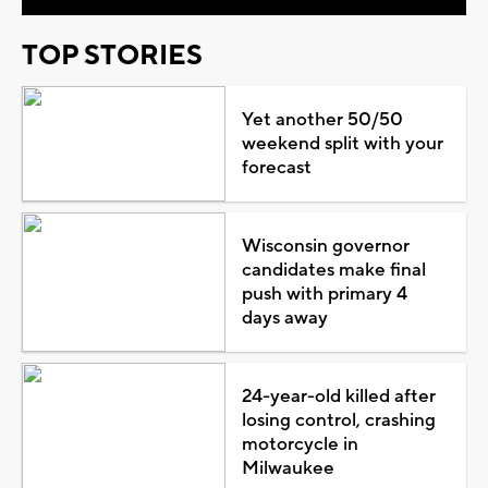
TOP STORIES
Yet another 50/50
weekend split with your
forecast
Wisconsin governor
candidates make final
push with primary 4
days away
24-year-old killed after
losing control, crashing
motorcycle in
Milwaukee