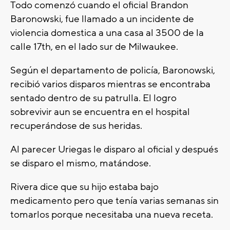
Todo comenzó cuando el oficial Brandon
Baronowski, fue llamado a un incidente de
violencia domestica a una casa al 3500 de la
calle 17th, en el lado sur de Milwaukee.
Según el departamento de policía, Baronowski,
recibió varios disparos mientras se encontraba
sentado dentro de su patrulla. El logro
sobrevivir aun se encuentra en el hospital
recuperándose de sus heridas.
Al parecer Uriegas le disparo al oficial y después
se disparo el mismo, matándose.
Rivera dice que su hijo estaba bajo
medicamento pero que tenía varias semanas sin
tomarlos porque necesitaba una nueva receta.