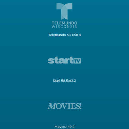
Telemundo 63.1/58.4
Start 58.5/63.2
Movies! 49.2