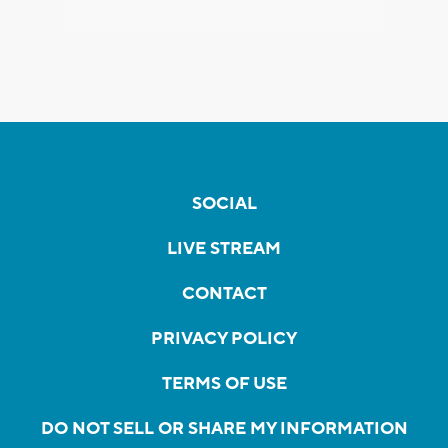
SOCIAL
LIVE STREAM
CONTACT
PRIVACY POLICY
TERMS OF USE
DO NOT SELL OR SHARE MY INFORMATION