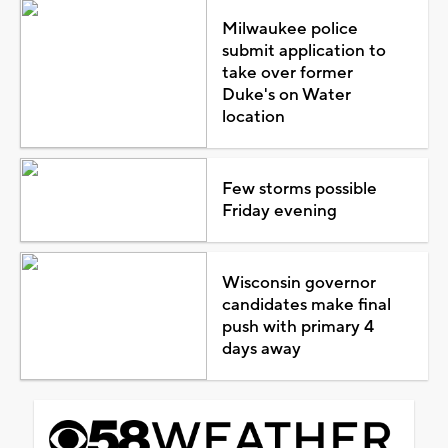
Milwaukee police
submit application to
take over former
Duke's on Water
location
Few storms possible
Friday evening
Wisconsin governor
candidates make final
push with primary 4
days away