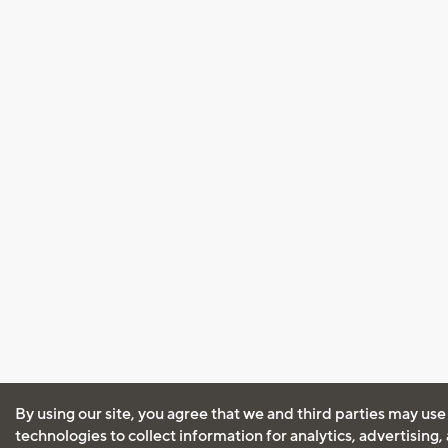
By using our site, you agree that we and third parties may use
technologies to collect information for analytics, advertising