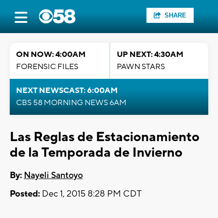
SHARE
ON NOW: 4:00AM
UP NEXT: 4:30AM
FORENSIC FILES
PAWN STARS
NEXT NEWSCAST: 6:00AM
CBS 58 MORNING NEWS 6AM
Las Reglas de Estacionamiento
de la Temporada de Invierno
By:
Nayeli Santoyo
Posted:
Dec 1, 2015 8:28 PM CDT