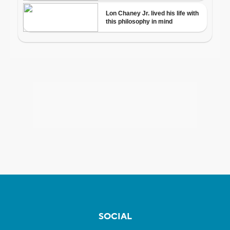
SOCIAL