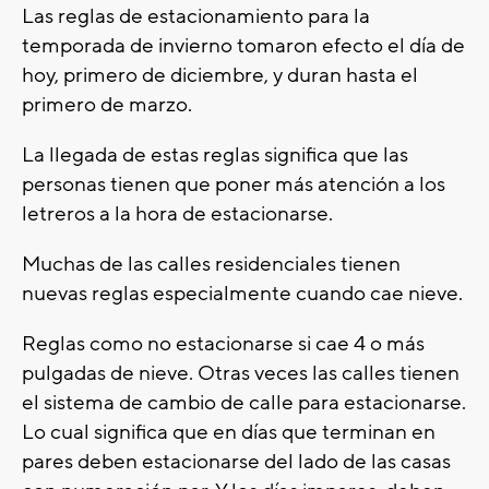
Las reglas de estacionamiento para la
temporada de invierno tomaron efecto el día de
hoy, primero de diciembre, y duran hasta el
primero de marzo.
La llegada de estas reglas significa que las
personas tienen que poner más atención a los
letreros a la hora de estacionarse.
Muchas de las calles residenciales tienen
nuevas reglas especialmente cuando cae nieve.
Reglas como no estacionarse si cae 4 o más
pulgadas de nieve. Otras veces las calles tienen
el sistema de cambio de calle para estacionarse.
Lo cual significa que en días que terminan en
pares deben estacionarse del lado de las casas