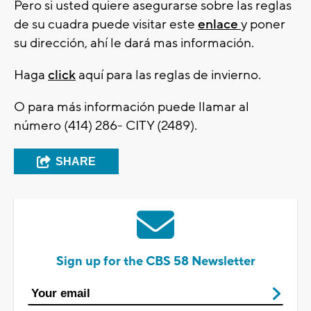
Pero si usted quiere asegurarse sobre las reglas
de su cuadra puede visitar este
enlace
y poner
su dirección, ahí le dará mas información.
Haga
click
aquí para las reglas de invierno.
O para más información puede llamar al
número (414) 286- CITY (2489).
SHARE
Sign up for the CBS 58 Newsletter