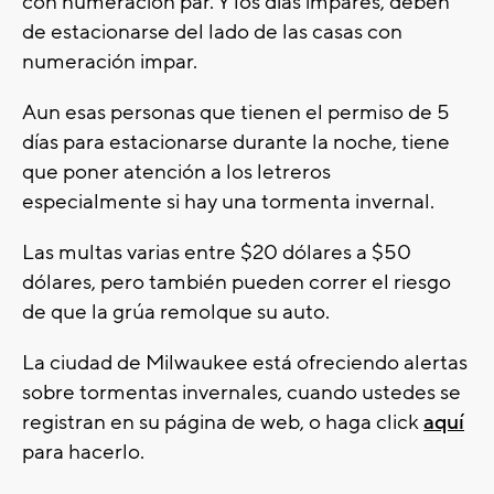
con numeración par. Y los días impares, deben
de estacionarse del lado de las casas con
numeración impar.
Aun esas personas que tienen el permiso de 5
días para estacionarse durante la noche, tiene
que poner atención a los letreros
especialmente si hay una tormenta invernal.
Las multas varias entre $20 dólares a $50
dólares, pero también pueden correr el riesgo
de que la grúa remolque su auto.
La ciudad de Milwaukee está ofreciendo alertas
sobre tormentas invernales, cuando ustedes se
registran en su página de web, o haga click
aquí
para hacerlo.