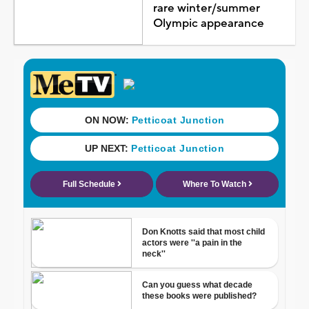
rare winter/summer
Olympic appearance