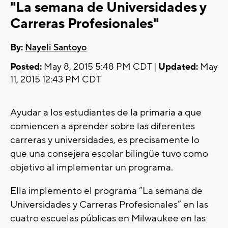
"La semana de Universidades y
Carreras Profesionales"
By:
Nayeli Santoyo
Posted:
May 8, 2015 5:48 PM CDT |
Updated:
May
11, 2015 12:43 PM CDT
Ayudar a los estudiantes de la primaria a que
comiencen a aprender sobre las diferentes
carreras y universidades, es precisamente lo
que una consejera escolar bilingüe tuvo como
objetivo al implementar un programa.
Ella implemento el programa “La semana de
Universidades y Carreras Profesionales” en las
cuatro escuelas públicas en Milwaukee en las