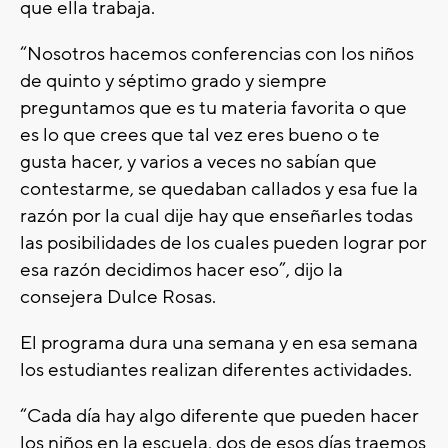
que ella trabaja.
“Nosotros hacemos conferencias con los niños
de quinto y séptimo grado y siempre
preguntamos que es tu materia favorita o que
es lo que crees que tal vez eres bueno o te
gusta hacer, y varios a veces no sabían que
contestarme, se quedaban callados y esa fue la
razón por la cual dije hay que enseñarles todas
las posibilidades de los cuales pueden lograr por
esa razón decidimos hacer eso”, dijo la
consejera Dulce Rosas.
El programa dura una semana y en esa semana
los estudiantes realizan diferentes actividades.
“Cada día hay algo diferente que pueden hacer
los niños en la escuela, dos de esos días traemos