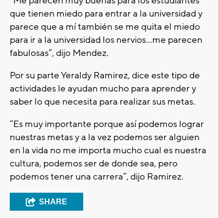
“Me parecen muy buenas para los estudiantes
que tienen miedo para entrar a la universidad y
parece que a mí también se me quita el miedo
para ir a la universidad los nervios…me parecen
fabulosas”, dijo Mendez.
Por su parte Yeraldy Ramirez, dice este tipo de
actividades le ayudan mucho para aprender y
saber lo que necesita para realizar sus metas.
“Es muy importante porque así podemos lograr
nuestras metas y a la vez podemos ser alguien
en la vida no me importa mucho cual es nuestra
cultura, podemos ser de donde sea, pero
podemos tener una carrera”, dijo Ramirez.
SHARE