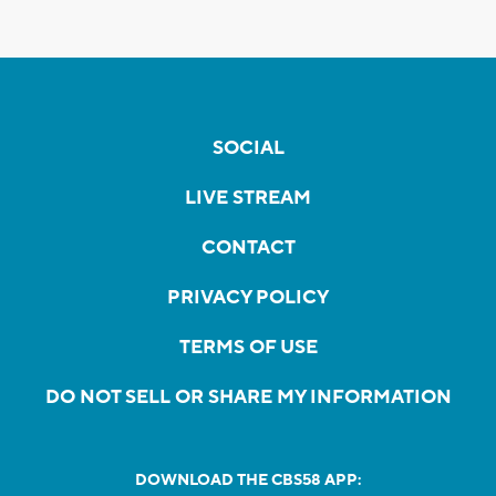
SOCIAL
LIVE STREAM
CONTACT
PRIVACY POLICY
TERMS OF USE
DO NOT SELL OR SHARE MY INFORMATION
DOWNLOAD THE CBS58 APP: