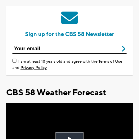
Sign up for the CBS 58 Newsletter
I am at least 18 years old and agree with the
Terms of Use
and
Privacy Policy
CBS 58 Weather Forecast