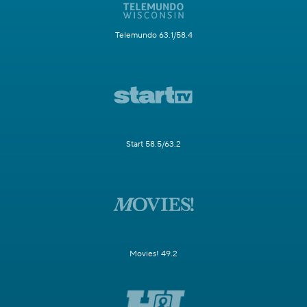
Telemundo 63.1/58.4
Start 58.5/63.2
Movies! 49.2