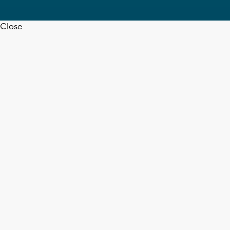
Close