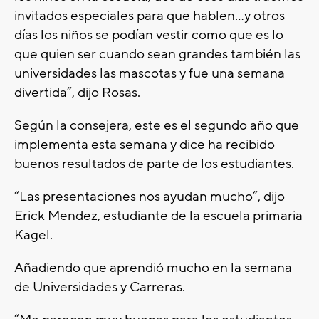
invitados especiales para que hablen…y otros
días los niños se podían vestir como que es lo
que quien ser cuando sean grandes también las
universidades las mascotas y fue una semana
divertida”, dijo Rosas.
Según la consejera, este es el segundo año que
implementa esta semana y dice ha recibido
buenos resultados de parte de los estudiantes.
“Las presentaciones nos ayudan mucho”, dijo
Erick Mendez, estudiante de la escuela primaria
Kagel.
Añadiendo que aprendió mucho en la semana
de Universidades y Carreras.