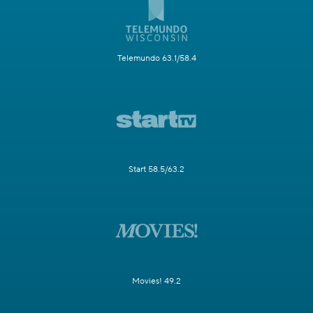
Telemundo 63.1/58.4
Start 58.5/63.2
Movies! 49.2