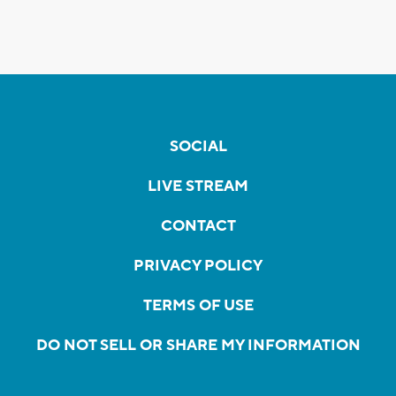
SOCIAL
LIVE STREAM
CONTACT
PRIVACY POLICY
TERMS OF USE
DO NOT SELL OR SHARE MY INFORMATION