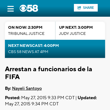
SHARE
ON NOW: 2:30PM
UP NEXT: 3:00PM
TRIBUNAL JUSTICE
JUDY JUSTICE
NEXT NEWSCAST: 4:00PM
CBS 58 NEWS AT 4PM
Arrestan a funcionarios de la
FIFA
By:
Nayeli Santoyo
Posted:
May 27, 2015 9:33 PM CDT |
Updated:
May 27, 2015 9:34 PM CDT