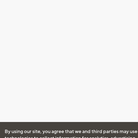
By using our site, you agree that we and third parties may use