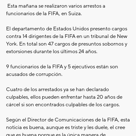
Esta mañana se realizaron varios arrestos a
funcionarios de la FIFA, en Suiza.
El departamento de Estados Unidos presento cargos
contra 14 dirigentes de la FIFA en un tribunal de New
York. En total son 47 cargos de presuntos sobornos y
extorsiones durante los últimos 24 a
ñ
os.
9 funcionarios de la FIFA y 5 ejecutivos están son
acusados de corrupción.
Cuatro de los arrestados ya se han declarado
culpables, ellos pueden enfrentar hasta 20 años de
cárcel si son encontrados culpables de los cargos.
Según el Director de Comunicaciones de la FIFA, esta
noticia es buena, aunque es triste y les duele, el cree
que es buena porque es la única manera de