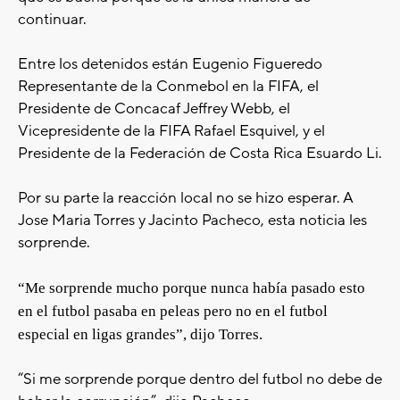
continuar.
Entre los detenidos están Eugenio Figueredo
Representante de la Conmebol en la FIFA, el
Presidente de Concacaf Jeffrey Webb, el
Vicepresidente de la FIFA Rafael Esquivel, y el
Presidente de la Federación de Costa Rica Esuardo Li.
Por su parte la reacción local no se hizo esperar. A
Jose Maria Torres y Jacinto Pacheco, esta noticia les
sorprende.
“Me sorprende mucho porque nunca había pasado esto
en el futbol pasaba en peleas pero no en el futbol
especial en ligas grandes”, dijo Torres.
“Si me sorprende porque dentro del futbol no debe de