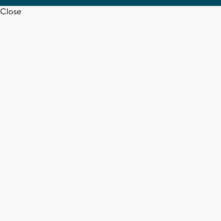
Close