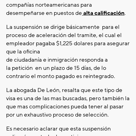
compañías norteamericanas para
desempeñarse en puestos de
alta calificación
.
La suspensión se dirige básicamente para el
proceso de aceleración del tramite, el cual el
empleador pagaba $1,225 dolares para asegurar
que la oficina
de ciudadanía e inmigración responda a
la petición en un plazo de 15 días, de lo
contrario el monto pagado es reintegrado.
La abogada De León, resalta que este tipo de
visa es una de las mas buscadas, pero también la
que mas complicaciones pueda tener al pasar
por un exhaustivo proceso de selección.
Es necesario aclarar que esta suspensión