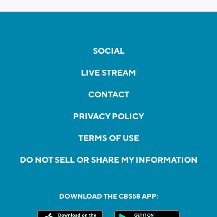
SOCIAL
LIVE STREAM
CONTACT
PRIVACY POLICY
TERMS OF USE
DO NOT SELL OR SHARE MY INFORMATION
DOWNLOAD THE CBS58 APP: