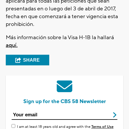
aplicará para todas las peticiones que sean
presentadas en o luego del 3 de abril de 2017,
fecha en que comenzará a tener vigencia esta
prohibición.
Más información sobre la Visa H-1B la hallará
aquí
.
SHARE
Sign up for the CBS 58 Newsletter
I am at least 18 years old and agree with the
Terms of Use