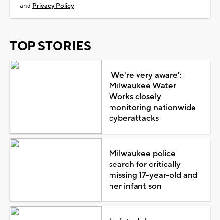
and
Privacy Policy
TOP STORIES
'We're very aware':
Milwaukee Water
Works closely
monitoring nationwide
cyberattacks
Milwaukee police
search for critically
missing 17-year-old and
her infant son