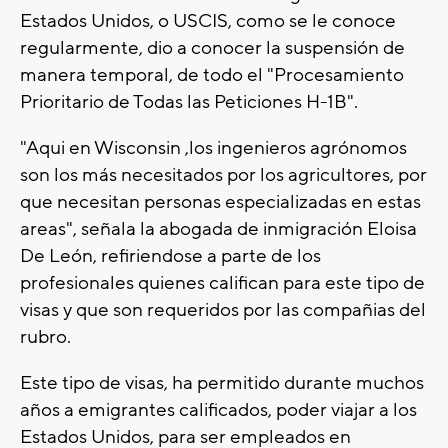
Estados Unidos, o USCIS, como se le conoce
regularmente, dio a conocer la suspensión de
manera temporal, de todo el "Procesamiento
Prioritario de Todas las Peticiones H-1B".
"Aqui en Wisconsin ,los ingenieros agrónomos
son los más necesitados por los agricultores, por
que necesitan personas especializadas en estas
areas", señala la abogada de inmigración Eloisa
De León, refiriendose a parte de los
profesionales quienes califican para este tipo de
visas y que son requeridos por las compañias del
rubro.
Este tipo de visas, ha permitido durante muchos
años a emigrantes calificados, poder viajar a los
Estados Unidos, para ser empleados en