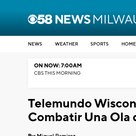
NEWS
WEATHER
SPORTS
HOME
ON NOW: 7:00AM
CBS THIS MORNING
Telemundo Wiscons
Combatir Una Ola 