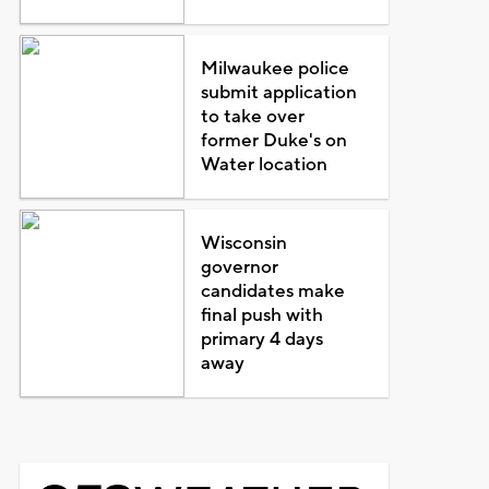
Milwaukee police
submit application
to take over
former Duke's on
Water location
Wisconsin
governor
candidates make
final push with
primary 4 days
away