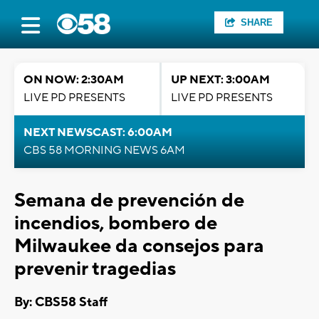
SHARE
ON NOW: 2:30AM
UP NEXT: 3:00AM
LIVE PD PRESENTS
LIVE PD PRESENTS
NEXT NEWSCAST: 6:00AM
CBS 58 MORNING NEWS 6AM
Semana de prevención de
incendios, bombero de
Milwaukee da consejos para
prevenir tragedias
By: CBS58 Staff