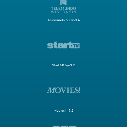
Telemundo 63.1/58.4
Start 58.5/63.2
Movies! 49.2