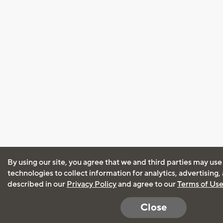
By using our site, you agree that we and third parties may use
technologies to collect information for analytics, advertising
described in our
Privacy Policy
and agree to our
Terms of Us
Close