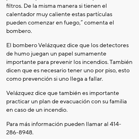
filtros. De la misma manera si tienen el
calentador muy caliente estas partículas
pueden comenzar en fuego,” comenta el
bombero.
El bombero Velázquez dice que los detectores
de humo juegan un papel sumamente
importante para prevenir los incendios. También
dicen que es necesario tener uno por piso, esto
como prevención si uno llega a fallar.
Velázquez dice que también es importante
practicar un plan de evacuación con su familia
en caso de un incendio.
Para más información pueden llamar al 414-
286-8948.