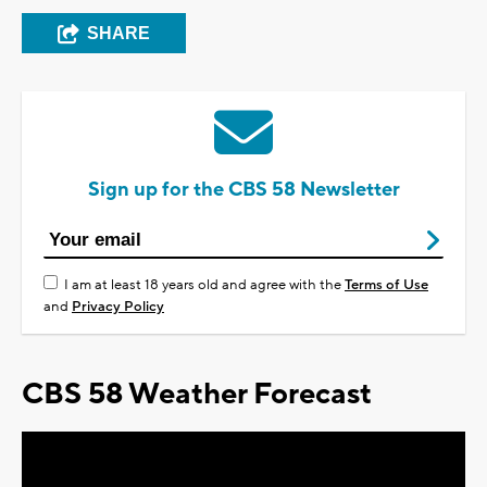
SHARE
Sign up for the CBS 58 Newsletter
I am at least 18 years old and agree with the
Terms of Use
and
Privacy Policy
CBS 58 Weather Forecast