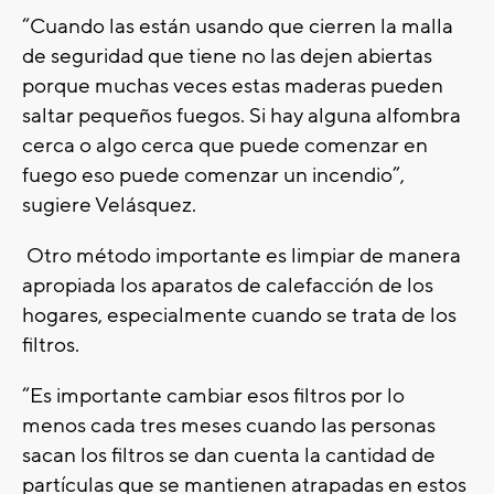
“Cuando las están usando que cierren la malla
de seguridad que tiene no las dejen abiertas
porque muchas veces estas maderas pueden
saltar pequeños fuegos. Si hay alguna alfombra
cerca o algo cerca que puede comenzar en
fuego eso puede comenzar un incendio”,
sugiere Velásquez.
Otro método importante es limpiar de manera
apropiada los aparatos de calefacción de los
hogares, especialmente cuando se trata de los
filtros.
“Es importante cambiar esos filtros por lo
menos cada tres meses cuando las personas
sacan los filtros se dan cuenta la cantidad de
partículas que se mantienen atrapadas en estos