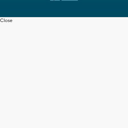
Close