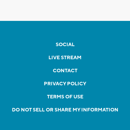
SOCIAL
LIVE STREAM
CONTACT
PRIVACY POLICY
TERMS OF USE
DO NOT SELL OR SHARE MY INFORMATION