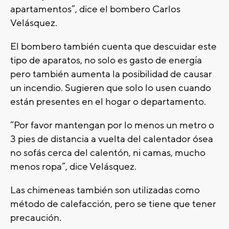
apartamentos”, dice el bombero Carlos
Velásquez.
El bombero también cuenta que descuidar este
tipo de aparatos, no solo es gasto de energía
pero también aumenta la posibilidad de causar
un incendio. Sugieren que solo lo usen cuando
están presentes en el hogar o departamento.
“Por favor mantengan por lo menos un metro o
3 pies de distancia a vuelta del calentador ósea
no sofás cerca del calentón, ni camas, mucho
menos ropa”, dice Velásquez.
Las chimeneas también son utilizadas como
método de calefacción, pero se tiene que tener
precaución.