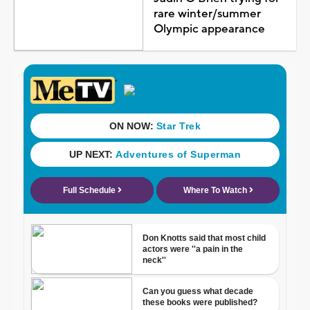
rare winter/summer
Olympic appearance