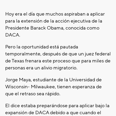
Hoy era el día que muchos aspiraban a aplicar
para la extensión de la acción ejecutiva de la
Presidente Barack Obama, conocida como
DACA.
Pero la oportunidad está pautada
temporalmente, después de que un juez federal
de Texas frenara este proceso que para miles de
personas era un alivio migratorio.
Jorge Maya, estudiante de la Universidad de
Wisconsin- Milwaukee, tienen esperanza de
que el retraso sea rápido.
El dice estaba preparándose para aplicar bajo la
expansión de DACA debido a que cuando el