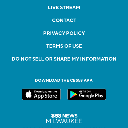
LIVE STREAM
CONTACT
PRIVACY POLICY
TERMS OF USE
DO NOT SELL OR SHARE MY INFORMATION
DOWNLOAD THE CBS58 APP: