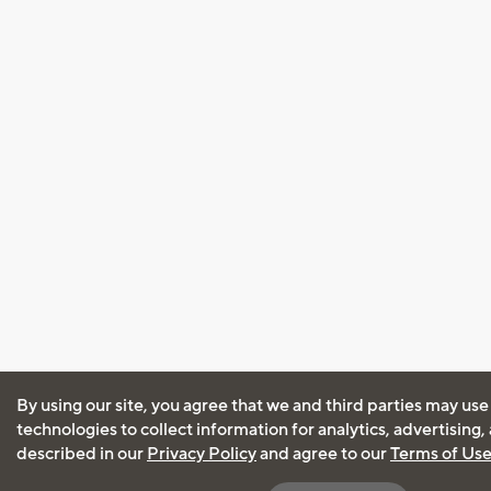
By using our site, you agree that we and third parties may use
technologies to collect information for analytics, advertising
described in our
Privacy Policy
and agree to our
Terms of Us