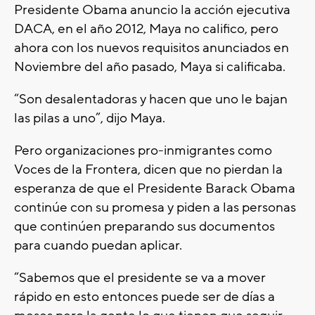
Presidente Obama anuncio la acción ejecutiva
DACA, en el año 2012, Maya no califico, pero
ahora con los nuevos requisitos anunciados en
Noviembre del año pasado, Maya si calificaba.
“Son desalentadoras y hacen que uno le bajan
las pilas a uno”, dijo Maya.
Pero organizaciones pro-inmigrantes como
Voces de la Frontera, dicen que no pierdan la
esperanza de que el Presidente Barack Obama
continúe con su promesa y piden a las personas
que continúen preparando sus documentos
para cuando puedan aplicar.
“Sabemos que el presidente se va a mover
rápido en esto entonces puede ser de días a