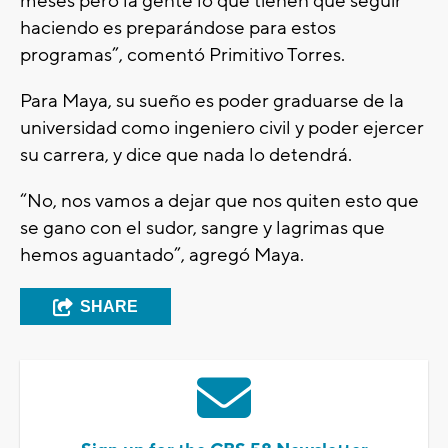
meses pero la gente lo que tienen que seguir
haciendo es preparándose para estos
programas”, comentó Primitivo Torres.
Para Maya, su sueño es poder graduarse de la
universidad como ingeniero civil y poder ejercer
su carrera, y dice que nada lo detendrá.
“No, nos vamos a dejar que nos quiten esto que
se gano con el sudor, sangre y lagrimas que
hemos aguantado”, agregó Maya.
SHARE