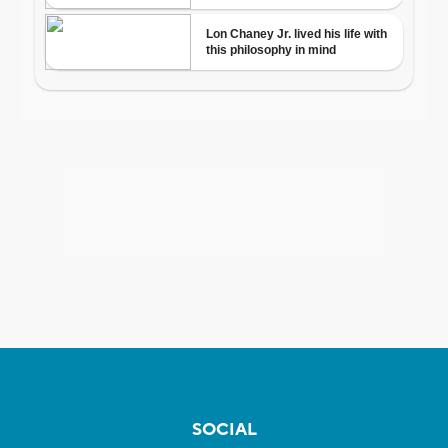
SOCIAL