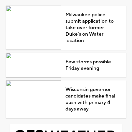
Milwaukee police
submit application to
take over former
Duke's on Water
location
Few storms possible
Friday evening
Wisconsin governor
candidates make final
push with primary 4
days away