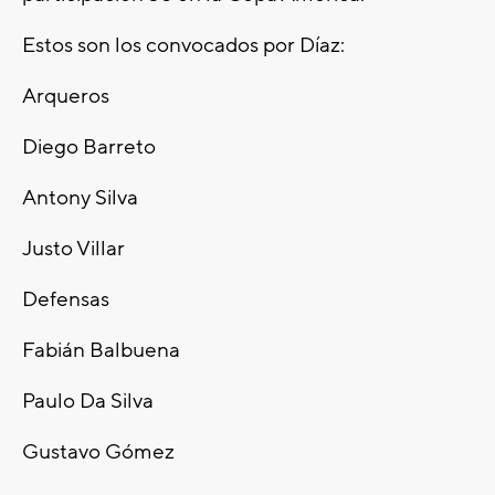
Estos son los convocados por Díaz:
Arqueros
Diego Barreto
Antony Silva
Justo Villar
Defensas
Fabián Balbuena
Paulo Da Silva
Gustavo Gómez