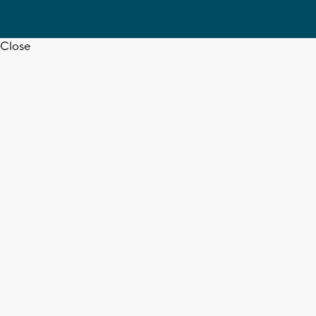
Close