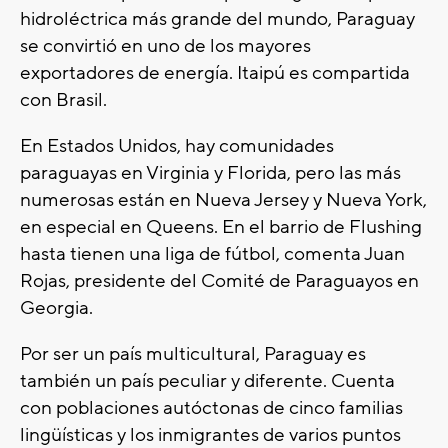
hidroléctrica más grande del mundo, Paraguay
se convirtió en uno de los mayores
exportadores de energía. Itaipú es compartida
con Brasil.
En Estados Unidos, hay comunidades
paraguayas en Virginia y Florida, pero las más
numerosas están en Nueva Jersey y Nueva York,
en especial en Queens. En el barrio de Flushing
hasta tienen una liga de fútbol, comenta Juan
Rojas, presidente del Comité de Paraguayos en
Georgia.
Por ser un país multicultural, Paraguay es
también un país peculiar y diferente. Cuenta
con poblaciones autóctonas de cinco familias
lingüísticas y los inmigrantes de varios puntos