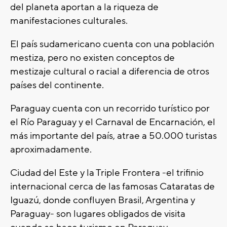
del planeta aportan a la riqueza de
manifestaciones culturales.
El país sudamericano cuenta con una población
mestiza, pero no existen conceptos de
mestizaje cultural o racial a diferencia de otros
países del continente.
Paraguay cuenta con un recorrido turístico por
el Río Paraguay y el Carnaval de Encarnación, el
más importante del país, atrae a 50.000 turistas
aproximadamente.
Ciudad del Este y la Triple Frontera -el trifinio
internacional cerca de las famosas Cataratas de
Iguazú, donde confluyen Brasil, Argentina y
Paraguay- son lugares obligados de visita