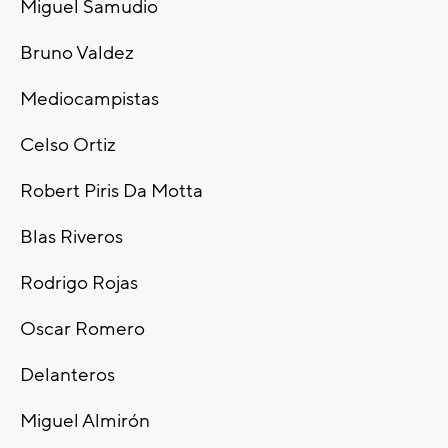
Miguel Samudio
Bruno Valdez
Mediocampistas
Celso Ortiz
Robert Piris Da Motta
Blas Riveros
Rodrigo Rojas
Oscar Romero
Delanteros
Miguel Almirón