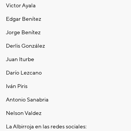
Victor Ayala
Edgar Benítez
Jorge Benítez
Derlis González
Juan Iturbe
Darío Lezcano
Iván Piris
Antonio Sanabria
Nelson Valdez
La Albirroja en las redes sociales: