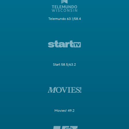
Telemundo 63.1/58.4
Start 58.5/63.2
Movies! 49.2