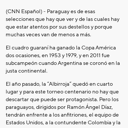
(CNN Español) - Paraguay es de esas
selecciones que hay que ver y de las cuales hay
que estar atentos por sus destellos y porque
muchas veces van de menos a más.
El cuadro guaraní ha ganado la Copa América
dos ocasiones, en 1953 y 1979, y en 2011 fue
subcampeón cuando Argentina se coronó en la
justa continental.
El año pasado, la “Albirroja” quedó en cuarto
lugar y para este torneo centenario no hay que
descartar que puede ser protagonista. Pero los
paraguayos, dirigidos por Ramón Ángel Díaz,
tendrán enfrente a los anfitriones, el equipo de
Estados Unidos, a la contundente Colombia y la