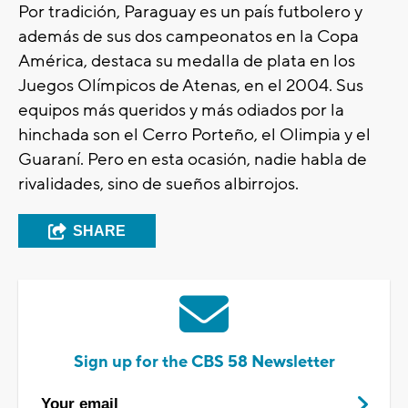
Por tradición, Paraguay es un país futbolero y
además de sus dos campeonatos en la Copa
América, destaca su medalla de plata en los
Juegos Olímpicos de Atenas, en el 2004. Sus
equipos más queridos y más odiados por la
hinchada son el Cerro Porteño, el Olimpia y el
Guaraní. Pero en esta ocasión, nadie habla de
rivalidades, sino de sueños albirrojos.
SHARE
Sign up for the CBS 58 Newsletter