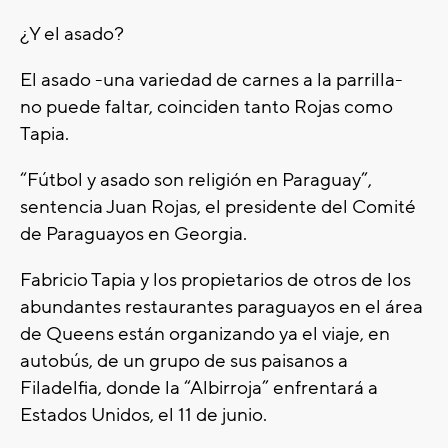
¿Y el asado?
El asado -una variedad de carnes a la parrilla-
no puede faltar, coinciden tanto Rojas como
Tapia.
“Fútbol y asado son religión en Paraguay”,
sentencia Juan Rojas, el presidente del Comité
de Paraguayos en Georgia.
Fabricio Tapia y los propietarios de otros de los
abundantes restaurantes paraguayos en el área
de Queens están organizando ya el viaje, en
autobús, de un grupo de sus paisanos a
Filadelfia, donde la “Albirroja” enfrentará a
Estados Unidos, el 11 de junio.