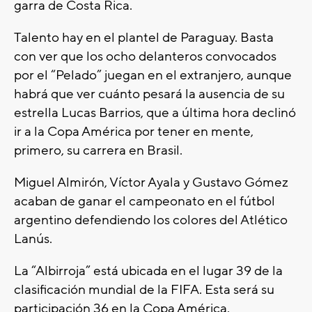
garra de Costa Rica.
Talento hay en el plantel de Paraguay. Basta
con ver que los ocho delanteros convocados
por el “Pelado” juegan en el extranjero, aunque
habrá que ver cuánto pesará la ausencia de su
estrella Lucas Barrios, que a última hora declinó
ir a la Copa América por tener en mente,
primero, su carrera en Brasil.
Miguel Almirón, Víctor Ayala y Gustavo Gómez
acaban de ganar el campeonato en el fútbol
argentino defendiendo los colores del Atlético
Lanús.
La “Albirroja” está ubicada en el lugar 39 de la
clasificación mundial de la FIFA. Esta será su
participación 36 en la Copa América.