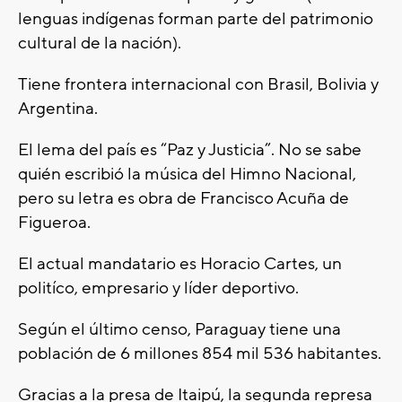
lenguas indígenas forman parte del patrimonio
cultural de la nación).
Tiene frontera internacional con Brasil, Bolivia y
Argentina.
El lema del país es “Paz y Justicia”. No se sabe
quién escribió la música del Himno Nacional,
pero su letra es obra de Francisco Acuña de
Figueroa.
El actual mandatario es Horacio Cartes, un
politíco, empresario y líder deportivo.
Según el último censo, Paraguay tiene una
población de 6 millones 854 mil 536 habitantes.
Gracias a la presa de Itaipú, la segunda represa