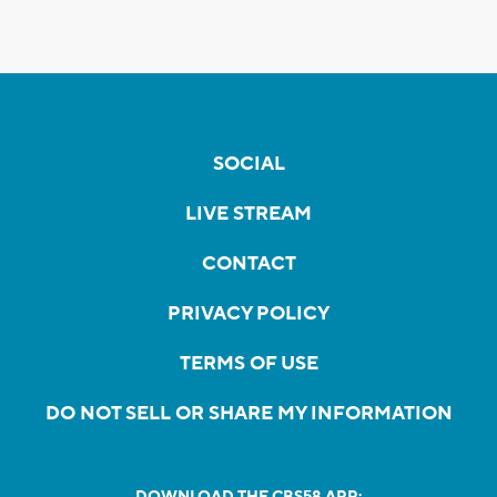
SOCIAL
LIVE STREAM
CONTACT
PRIVACY POLICY
TERMS OF USE
DO NOT SELL OR SHARE MY INFORMATION
DOWNLOAD THE CBS58 APP: