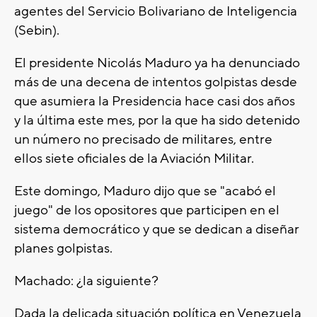
agentes del Servicio Bolivariano de Inteligencia
(Sebin).
El presidente Nicolás Maduro ya ha denunciado
más de una decena de intentos golpistas desde
que asumiera la Presidencia hace casi dos años
y la última este mes, por la que ha sido detenido
un número no precisado de militares, entre
ellos siete oficiales de la Aviación Militar.
Este domingo, Maduro dijo que se "acabó el
juego" de los opositores que participen en el
sistema democrático y que se dedican a diseñar
planes golpistas.
Machado: ¿la siguiente?
Dada la delicada situación política en Venezuela