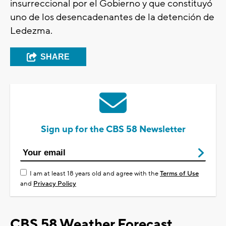
insurreccional por el Gobierno y que constituyó
uno de los desencadenantes de la detención de
Ledezma.
SHARE
Sign up for the CBS 58 Newsletter
I am at least 18 years old and agree with the
Terms of Use
and
Privacy Policy
CBS 58 Weather Forecast