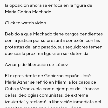
la oposición ahora se enfoca en la figura de
María Corina Machado.
Click to watch video
Debido a que Machado tiene cargos pendientes
con la justicia por su presunta conexión con las
protestas del año pasado, sus seguidores temen
que sea la próxima figura en ser detenida.
Aznar pide liberación de López
El expresidente de Gobierno español José
María Aznar se refirió en Miami a los casos de
Cuba y Venezuela como ejemplos del "fracaso
de las ideologías comunistas, de extrema
izquierda" y reclamó la liberación inmediata del