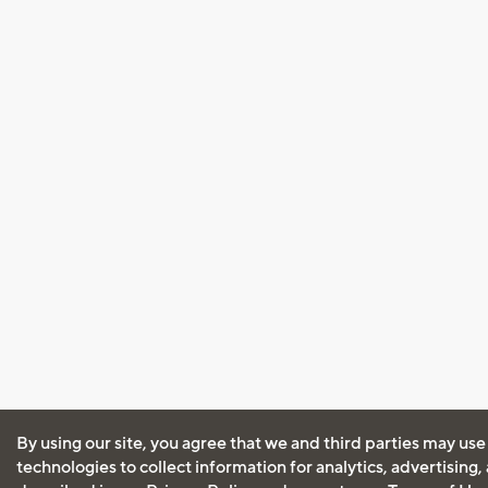
By using our site, you agree that we and third parties may use
technologies to collect information for analytics, advertising