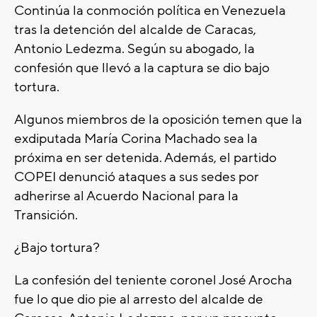
Continúa la conmoción política en Venezuela
tras la detención del alcalde de Caracas,
Antonio Ledezma. Según su abogado, la
confesión que llevó a la captura se dio bajo
tortura.
Algunos miembros de la oposición temen que la
exdiputada María Corina Machado sea la
próxima en ser detenida. Además, el partido
COPEI denunció ataques a sus sedes por
adherirse al Acuerdo Nacional para la
Transición.
¿Bajo tortura?
La confesión del teniente coronel José Arocha
fue lo que dio pie al arresto del alcalde de