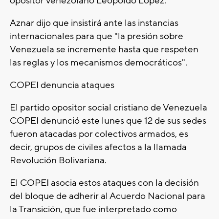
opositor venezolano Leopoldo López.
Aznar dijo que insistirá ante las instancias
internacionales para que "la presión sobre
Venezuela se incremente hasta que respeten
las reglas y los mecanismos democráticos".
COPEI denuncia ataques
El partido opositor social cristiano de Venezuela
COPEI denunció este lunes que 12 de sus sedes
fueron atacadas por colectivos armados, es
decir, grupos de civiles afectos a la llamada
Revolución Bolivariana.
El COPEI asocia estos ataques con la decisión
del bloque de adherir al Acuerdo Nacional para
la Transición, que fue interpretado como