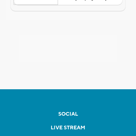
SOCIAL
LIVE STREAM