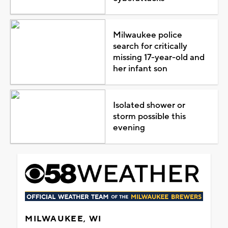
Milwaukee police
search for critically
missing 17-year-old and
her infant son
Isolated shower or
storm possible this
evening
MILWAUKEE, WI