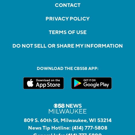
CONTACT
PRIVACY POLICY
TERMS OF USE
DO NOT SELL OR SHARE MY INFORMATION
DOWNLOAD THE CBS58 APP:
809 S. 60th St, Milwaukee, WI 53214
News Tip Hotline:
(414) 777-5808