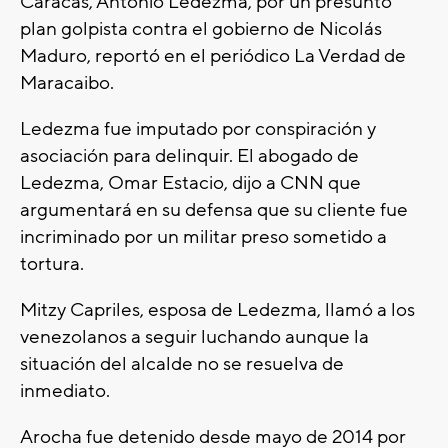
Caracas, Antonio Ledezma, por un presunto
plan golpista contra el gobierno de Nicolás
Maduro, reportó en el periódico La Verdad de
Maracaibo.
Ledezma fue imputado por conspiración y
asociación para delinquir. El abogado de
Ledezma, Omar Estacio, dijo a CNN que
argumentará en su defensa que su cliente fue
incriminado por un militar preso sometido a
tortura.
Mitzy Capriles, esposa de Ledezma, llamó a los
venezolanos a seguir luchando aunque la
situación del alcalde no se resuelva de
inmediato.
Arocha fue detenido desde mayo de 2014 por