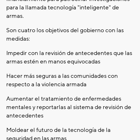
para la llamada tecnología "inteligente" de
armas.
Son cuatro los objetivos del gobierno con las
medidas:
Impedir con la revisión de antecedentes que las
armas estén en manos equivocadas
Hacer más seguras a las comunidades con
respecto a la violencia armada
Aumentar el tratamiento de enfermedades
mentales y reportarlas al sistema de revisión de
antecedentes
Moldear el futuro de la tecnología de la
seguridad en las armas