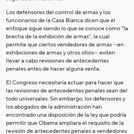
Los defensores del control de armas y los
funcionarios de la Casa Blanca dicen que el
enfoque sigue siendo lo que se conoce como "la
brecha de la exhibición de armas", la cual
permite que ciertos vendedores de armas —en
exhibiciones de armas y otros sitios— eviten
llevar a cabo revisiones de antecedentes
penales antes de hacer alguna venta.
El Congreso necesitaría actuar para hacer que
las revisiones de antecedentes penales sean del
todo universales. Sin embargo, los defensores y
los abogados de la administración han
encontrado una disposición de la ley que podría
permitir que Obama ampliara el requisito de la
revisión de antecedentes penales a vendedores