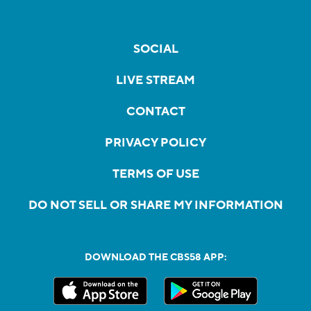
SOCIAL
LIVE STREAM
CONTACT
PRIVACY POLICY
TERMS OF USE
DO NOT SELL OR SHARE MY INFORMATION
DOWNLOAD THE CBS58 APP: