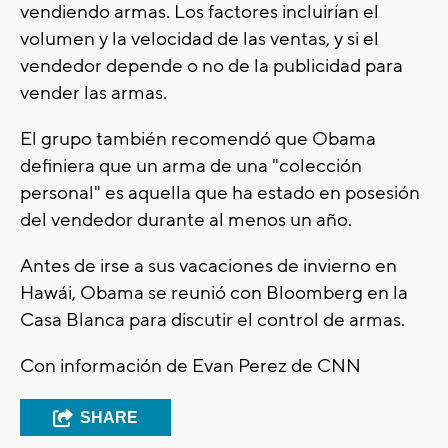
vendiendo armas. Los factores incluirían el
volumen y la velocidad de las ventas, y si el
vendedor depende o no de la publicidad para
vender las armas.
El grupo también recomendó que Obama
definiera que un arma de una "colección
personal" es aquella que ha estado en posesión
del vendedor durante al menos un año.
Antes de irse a sus vacaciones de invierno en
Hawái, Obama se reunió con Bloomberg en la
Casa Blanca para discutir el control de armas.
Con información de Evan Perez de CNN
SHARE