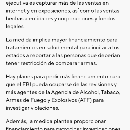
ejecutiva es capturar más de las ventas en
internet y en exposiciones, así como las ventas
hechas a entidades y corporaciones y fondos
legales.
La medida implica mayor financiamiento para
tratamientos en salud mental para incitar a los
estados a reportar a las personas que deberían
tener restricción de comparar armas.
Hay planes para pedir más financiamiento para
que el FBI pueda ocuparse de las revisiones y
más agentes de la Agencia de Alcohol, Tabaco,
Armas de Fuego y Explosivos (ATF) para
investigar violaciones.
Además, la medida plantea proporcionar
financiamiento para patrocinar investigaciones