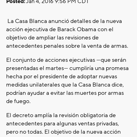
Posted:
Jan 4, 2016 9:56 PM CDT
La Casa Blanca anunció detalles de la nueva
acción ejecutiva de Barack Obama con el
objetivo de ampliar las revisiones de
antecedentes penales sobre la venta de armas.
El conjunto de acciones ejecutivas —que serán
presentadas el martes— cumpliría una promesa
hecha por el presidente de adoptar nuevas
medidas unilaterales que la Casa Blanca dice,
podrían ayudar a evitar las muertes por armas
de fuego.
El decreto amplía la revisión obligatoria de
antecedentes para algunas ventas privadas,
pero no todas. El objetivo de la nueva acción