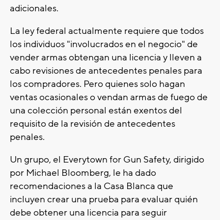
adicionales.
La ley federal actualmente requiere que todos
los individuos "involucrados en el negocio" de
vender armas obtengan una licencia y lleven a
cabo revisiones de antecedentes penales para
los compradores. Pero quienes solo hagan
ventas ocasionales o vendan armas de fuego de
una colección personal están exentos del
requisito de la revisión de antecedentes
penales.
Un grupo, el Everytown for Gun Safety, dirigido
por Michael Bloomberg, le ha dado
recomendaciones a la Casa Blanca que
incluyen crear una prueba para evaluar quién
debe obtener una licencia para seguir