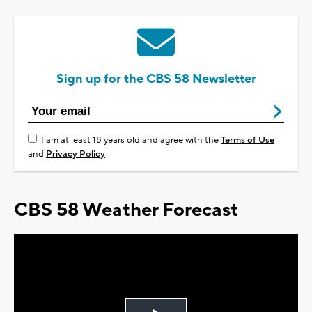
Sign up for the CBS 58 Newsletter
I am at least 18 years old and agree with the
Terms of Use
and
Privacy Policy
CBS 58 Weather Forecast