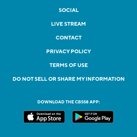
SOCIAL
LIVE STREAM
CONTACT
PRIVACY POLICY
TERMS OF USE
DO NOT SELL OR SHARE MY INFORMATION
DOWNLOAD THE CBS58 APP: