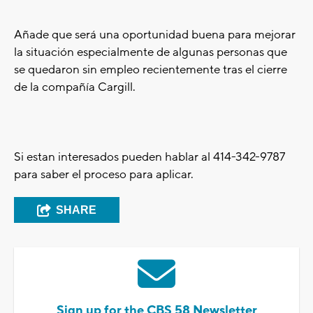
Añade que será una oportunidad buena para mejorar
la situación especialmente de algunas personas que
se quedaron sin empleo recientemente tras el cierre
de la compañía Cargill.
Si estan interesados pueden hablar al 414-342-9787
para saber el proceso para aplicar.
SHARE
Sign up for the CBS 58 Newsletter