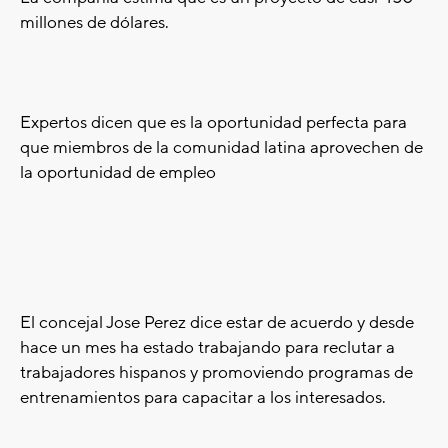
millones de dólares.
Expertos dicen que es la oportunidad perfecta para
que miembros de la comunidad latina aprovechen de
la oportunidad de empleo
El concejal Jose Perez dice estar de acuerdo y desde
hace un mes ha estado trabajando para reclutar a
trabajadores hispanos y promoviendo programas de
entrenamientos para capacitar a los interesados.