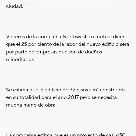
ciudad.
Voceros de la compañía Northwestern mutual dicen
que el 25 por ciento de la labor del nuevo edificio será
por parte de empresas que son de dueños
minoritarios
Se estima que el edificio de 32 pisos será construido
en su totalidad para el año 2017 pero se necesita
mucha mano de obra.
La compañía estima que es un proyecto de casi 450