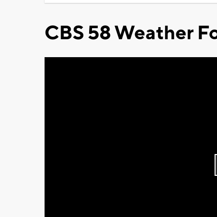
CBS 58 Weather Fo