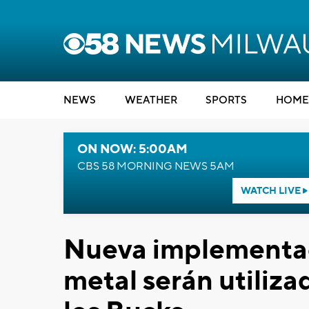
NEWS
WEATHER
SPORTS
HOME
ON NOW: 5:00AM
CBS 58 MORNING NEWS 5AM
WATCH LIVE
Nueva implementac
metal serán utiliza