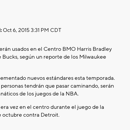
:
Oct 6, 2015 3:31 PM CDT
rán usados en el Centro BMO Harris Bradley
e Bucks, según un reporte de los Milwaukee
plementado nuevos estándares esta temporada.
 personas tendrán que pasar caminando, serán
anáticos de los juegos de la NBA.
era vez en el centro durante el juego de la
 octubre contra Detroit.