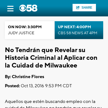
SHARE
ON NOW: 3:30PM
UP NEXT: 4:00PM
JUDY JUSTICE
CBS 58 NEWS AT 4PM
No Tendrán que Revelar su
Historia Criminal al Aplicar con
la Cuidad de Milwaukee
By: Christine Flores
Posted:
Oct 13, 2016 9:53 PM CDT
Aquellos que estén buscando empleo con la