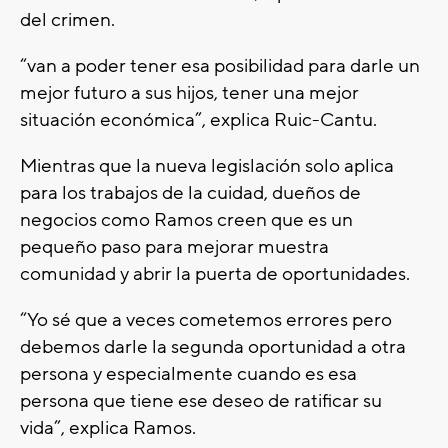
del crimen.
“van a poder tener esa posibilidad para darle un
mejor futuro a sus hijos, tener una mejor
situación económica”, explica Ruic-Cantu.
Mientras que la nueva legislación solo aplica
para los trabajos de la cuidad, dueños de
negocios como Ramos creen que es un
pequeño paso para mejorar muestra
comunidad y abrir la puerta de oportunidades.
“Yo sé que a veces cometemos errores pero
debemos darle la segunda oportunidad a otra
persona y especialmente cuando es esa
persona que tiene ese deseo de ratificar su
vida”, explica Ramos.