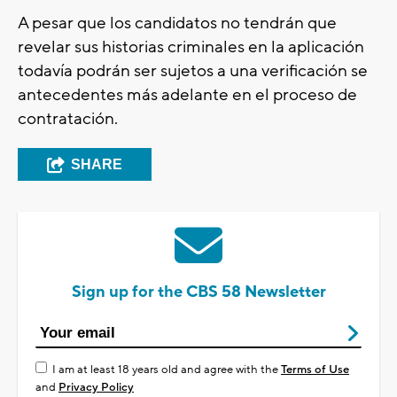
A pesar que los candidatos no tendrán que
revelar sus historias criminales en la aplicación
todavía podrán ser sujetos a una verificación se
antecedentes más adelante en el proceso de
contratación.
SHARE
Sign up for the CBS 58 Newsletter
I am at least 18 years old and agree with the
Terms of Use
and
Privacy Policy