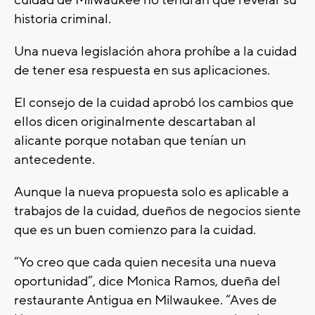
cuidad de Milwaukee no tendrán que revelar su
historia criminal.
Una nueva legislación ahora prohíbe a la cuidad
de tener esa respuesta en sus aplicaciones.
El consejo de la cuidad aprobó los cambios que
ellos dicen originalmente descartaban al
alicante porque notaban que tenían un
antecedente.
Aunque la nueva propuesta solo es aplicable a
trabajos de la cuidad, dueños de negocios siente
que es un buen comienzo para la cuidad.
“Yo creo que cada quien necesita una nueva
oportunidad”, dice Monica Ramos, dueña del
restaurante Antigua en Milwaukee. “Aves de