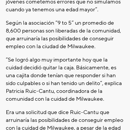
jóvenes cometemos errores que no simulamos
cuando ya tenemos una edad mayor”.
Según la asociación “9 to 5” un promedio de
8,600 personas son liberadas de la comunidad,
que arruinaría las posibilidades de conseguir
empleo con la ciudad de Milwaukee.
“Se logró algo muy importante hoy que la
cuidad decidió quitar la caja. Básicamente, es
una cajita donde tenían que responder si han
sido culpables o si han tenido un delito”, explica
Patricia Ruic-Cantu, coordinadora de la
comunidad con la cuidad de Milwaukee.
Era una solicitud que dice Ruic-Cantu que
arruinaría las posibilidades de conseguir empleo
con la cuidad de Milwaukee, a pesar de la edad