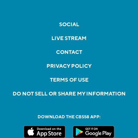
SOCIAL
LIVE STREAM
CONTACT
PRIVACY POLICY
TERMS OF USE
DO NOT SELL OR SHARE MY INFORMATION
DOWNLOAD THE CBS58 APP: