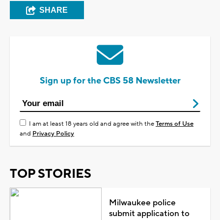
SHARE
Sign up for the CBS 58 Newsletter
I am at least 18 years old and agree with the
Terms of Use
and
Privacy Policy
TOP STORIES
Milwaukee police
submit application to