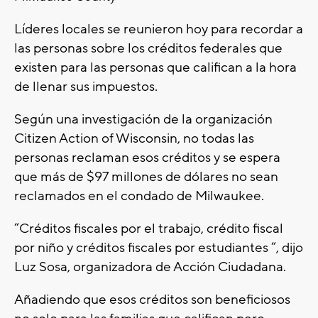
Líderes locales se reunieron hoy para recordar a
las personas sobre los créditos federales que
existen para las personas que califican a la hora
de llenar sus impuestos.
Según una investigación de la organización
Citizen Action of Wisconsin, no todas las
personas reclaman esos créditos y se espera
que más de $97 millones de dólares no sean
reclamados en el condado de Milwaukee.
“Créditos fiscales por el trabajo, crédito fiscal
por niño y créditos fiscales por estudiantes “, dijo
Luz Sosa, organizadora de Acción Ciudadana.
Añadiendo que esos créditos son beneficiosos