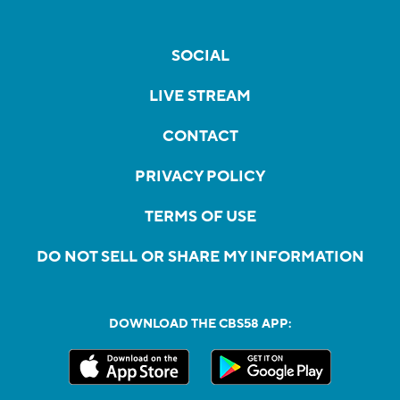
SOCIAL
LIVE STREAM
CONTACT
PRIVACY POLICY
TERMS OF USE
DO NOT SELL OR SHARE MY INFORMATION
DOWNLOAD THE CBS58 APP: