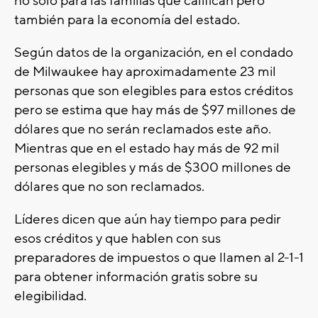
no solo para las familias que califican pero
también para la economía del estado.
Según datos de la organización, en el condado
de Milwaukee hay aproximadamente 23 mil
personas que son elegibles para estos créditos
pero se estima que hay más de $97 millones de
dólares que no serán reclamados este año.
Mientras que en el estado hay más de 92 mil
personas elegibles y más de $300 millones de
dólares que no son reclamados.
Líderes dicen que aún hay tiempo para pedir
esos créditos y que hablen con sus
preparadores de impuestos o que llamen al 2-1-1
para obtener información gratis sobre su
elegibilidad.