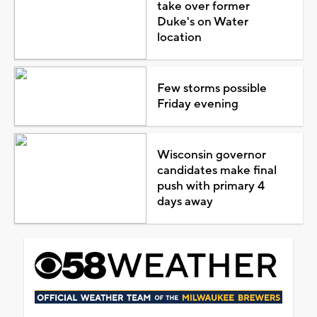
take over former
Duke's on Water
location
Few storms possible
Friday evening
Wisconsin governor
candidates make final
push with primary 4
days away