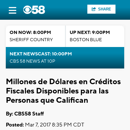
SHARE
ON NOW: 8:00PM
UP NEXT: 9:00PM
SHERIFF COUNTRY
BOSTON BLUE
NEXT NEWSCAST: 10:00PM
CBS 58 NEWS AT 10P
Millones de Dólares en Créditos
Fiscales Disponibles para las
Personas que Califican
By: CBS58 Staff
Posted:
Mar 7, 2017 8:35 PM CDT