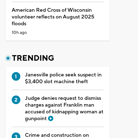
American Red Cross of Wisconsin
volunteer reflects on August 2025
floods
10h ago
TRENDING
Janesville police seek suspect in
$3,400 slot machine theft
Judge denies request to dismiss
charges against Franklin man
accused of kidnapping woman at
gunpoint
Crime and construction on