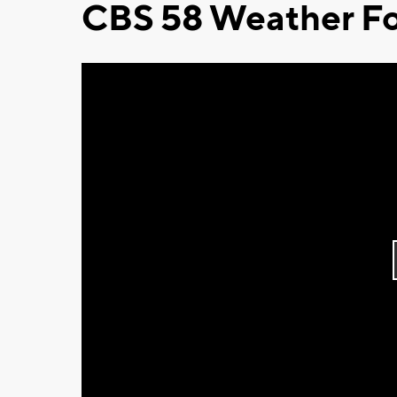
CBS 58 Weather Fo