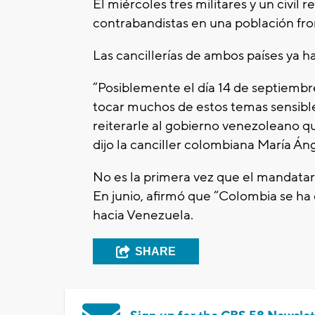
El miércoles tres militares y un civil 
contrabandistas en una población fro
Las cancillerías de ambos países ya 
“Posiblemente el día 14 de septiembr
tocar muchos de estos temas sensible
reiterarle al gobierno venezoleano q
dijo la canciller colombiana María Án
No es la primera vez que el mandatar
En junio, afirmó que “Colombia se ha
hacia Venezuela.
SHARE