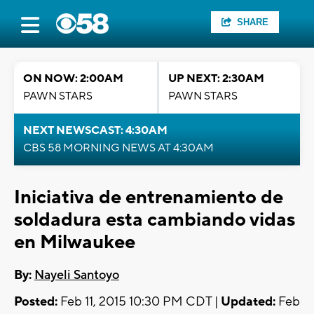
SHARE
ON NOW: 2:00AM
UP NEXT: 2:30AM
PAWN STARS
PAWN STARS
NEXT NEWSCAST: 4:30AM
CBS 58 MORNING NEWS AT 4:30AM
Iniciativa de entrenamiento de
soldadura esta cambiando vidas
en Milwaukee
By:
Nayeli Santoyo
Posted:
Feb 11, 2015 10:30 PM CDT |
Updated:
Feb