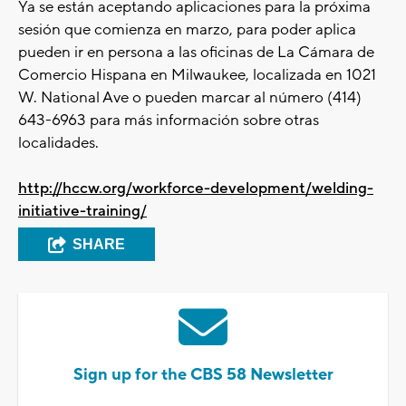
Ya se están aceptando aplicaciones para la próxima
sesión que comienza en marzo, para poder aplica
pueden ir en persona a las oficinas de La Cámara de
Comercio Hispana en Milwaukee, localizada en 1021
W. National Ave o pueden marcar al número (414)
643-6963 para más información sobre otras
localidades.
http://hccw.org/workforce-development/welding-
initiative-training/
SHARE
Sign up for the CBS 58 Newsletter