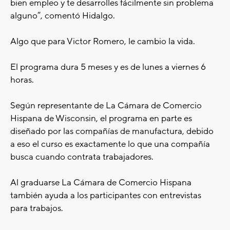
bien empleo y te desarrolles fácilmente sin problema
alguno”, comentó Hidalgo.
Algo que para Victor Romero, le cambio la vida.
El programa dura 5 meses y es de lunes a viernes 6
horas.
Según representante de La Cámara de Comercio
Hispana de Wisconsin, el programa en parte es
diseñado por las compañías de manufactura, debido
a eso el curso es exactamente lo que una compañía
busca cuando contrata trabajadores.
Al graduarse La Cámara de Comercio Hispana
también ayuda a los participantes con entrevistas
para trabajos.