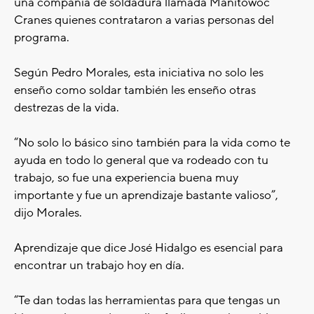
una compañía de soldadura llamada Manitowoc
Cranes quienes contrataron a varias personas del
programa.
Según Pedro Morales, esta iniciativa no solo les
enseño como soldar también les enseño otras
destrezas de la vida.
“No solo lo básico sino también para la vida como te
ayuda en todo lo general que va rodeado con tu
trabajo, so fue una experiencia buena muy
importante y fue un aprendizaje bastante valioso”,
dijo Morales.
Aprendizaje que dice José Hidalgo es esencial para
encontrar un trabajo hoy en día.
“Te dan todas las herramientas para que tengas un