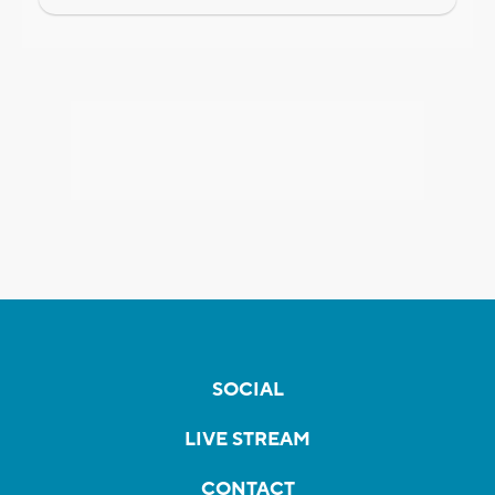
SOCIAL
LIVE STREAM
CONTACT