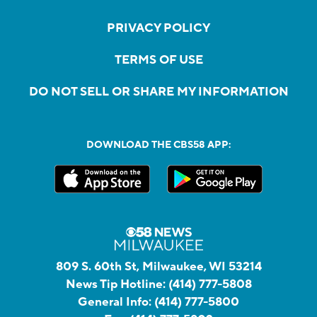
PRIVACY POLICY
TERMS OF USE
DO NOT SELL OR SHARE MY INFORMATION
DOWNLOAD THE CBS58 APP:
809 S. 60th St, Milwaukee, WI 53214
News Tip Hotline:
(414) 777-5808
General Info:
(414) 777-5800