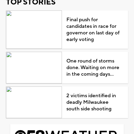
TOP STORIES
Final push for
candidates in race for
governor on last day of
early voting
One round of storms
done. Waiting on more
in the coming days...
2 victims identified in
deadly Milwaukee
south side shooting