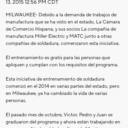
13, 2015 12:56 PM CDT
MILWAUKEE- Debido a la demanda de trabajos de
manufactura que se ha visto en el estado, La Cámara
de Comercio Hispana, y sus socios La compañia de
manufactura Miller Electric y MATC junto a otras
compañías de soldadura, comenzaron esta iniciativa.
El entrenamiento es gratis para las personas que
apliquen y cumplan con los requisitos del programa.
Esta iniciativa de entrenamiento de soldadura
comenzó en el 2014 en varias partes del estado, pero
en Milwaukee, ya ha cambiado la vida de varias
personas.
El pasado mes de octubre, Victor, Pedro y Juan se
graduaron del programa y ahora están trabajando en