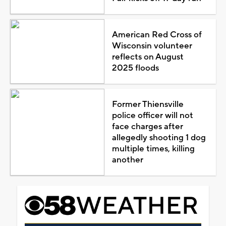
American Red Cross of
Wisconsin volunteer
reflects on August
2025 floods
Former Thiensville
police officer will not
face charges after
allegedly shooting 1 dog
multiple times, killing
another