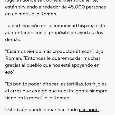
están sirviendo alrededor de 45,000 personas
en un mes", dijo Roman.
La participación de la comunidad hispana está
aumentando con el propósito de ayudar a los
demás.
"Estamos viendo más productos étnicos”, dijo
Roman. “Entonces le queremos dar muchas
gracias al pueblo que nos está apoyando en
eso”.
“Es bonito poder ofrecer las tortillas, los frijoles,
el arroz que es algo que nuestra gente siempre
tiene en la mesa", dijo Roman.
Usted aún puede donar haciendo
clic aquí.