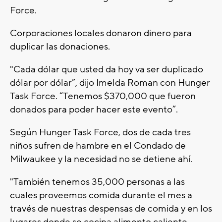
Force.
Corporaciones locales donaron dinero para
duplicar las donaciones.
"Cada dólar que usted da hoy va ser duplicado
dólar por dólar”, dijo Imelda Roman con Hunger
Task Force. “Tenemos $370,000 que fueron
donados para poder hacer este evento”.
Según Hunger Task Force, dos de cada tres
niños sufren de hambre en el Condado de
Milwaukee y la necesidad no se detiene ahí.
"También tenemos 35,000 personas a las
cuales proveemos comida durante el mes a
través de nuestras despensas de comida y en los
lugares donde se cocina alimento caliente,