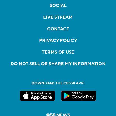
SOCIAL
LIVE STREAM
CONTACT
PRIVACY POLICY
TERMS OF USE
DO NOT SELL OR SHARE MY INFORMATION
DOWNLOAD THE CBS58 APP: