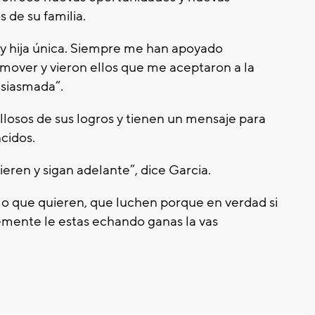
s de su familia.
oy hija única. Siempre me han apoyado
mover y vieron ellos que me aceptaron a la
usiasmada”.
llosos de sus logros y tienen un mensaje para
cidos.
eren y sigan adelante”, dice Garcia.
o que quieren, que luchen porque en verdad si
emente le estas echando ganas la vas