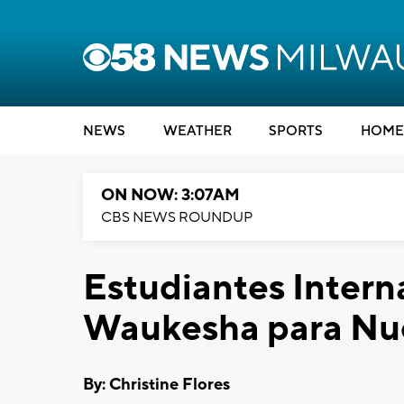
NEWS
WEATHER
SPORTS
HOME
ON NOW: 3:07AM
CBS NEWS ROUNDUP
Estudiantes Intern
Waukesha para Nu
By: Christine Flores