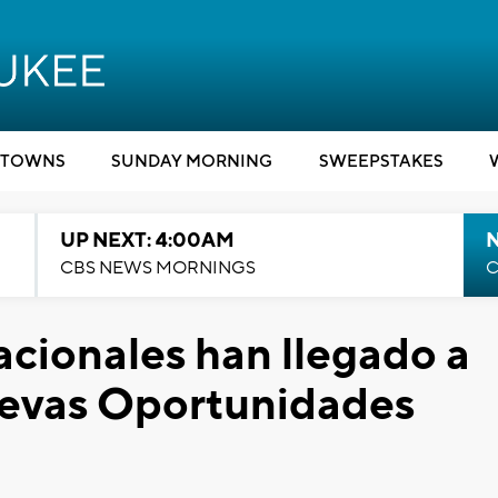
TOWNS
SUNDAY MORNING
SWEEPSTAKES
UP NEXT: 4:00AM
CBS NEWS MORNINGS
C
acionales han llegado a
evas Oportunidades