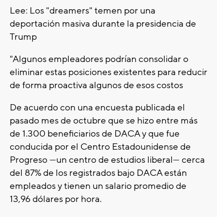
Lee: Los "dreamers" temen por una
deportación masiva durante la presidencia de
Trump
"Algunos empleadores podrían consolidar o
eliminar estas posiciones existentes para reducir
de forma proactiva algunos de esos costos
De acuerdo con una encuesta publicada el
pasado mes de octubre que se hizo entre más
de 1.300 beneficiarios de DACA y que fue
conducida por el Centro Estadounidense de
Progreso —un centro de estudios liberal— cerca
del 87% de los registrados bajo DACA están
empleados y tienen un salario promedio de
13,96 dólares por hora.