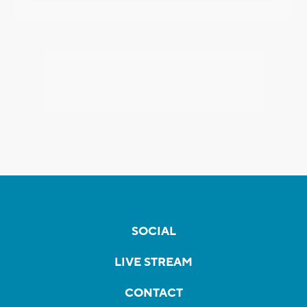
SOCIAL
LIVE STREAM
CONTACT