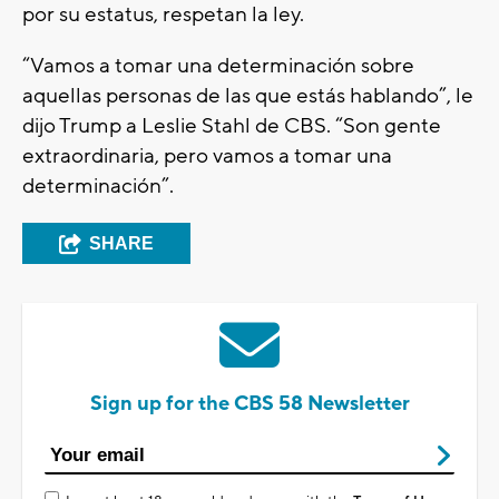
por su estatus, respetan la ley.
“Vamos a tomar una determinación sobre
aquellas personas de las que estás hablando”, le
dijo Trump a Leslie Stahl de CBS. “Son gente
extraordinaria, pero vamos a tomar una
determinación”.
SHARE
Sign up for the CBS 58 Newsletter