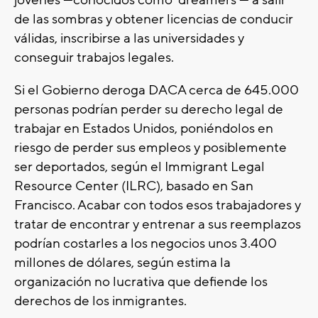
jóvenes —conocidos como 'dreamers'— a salir
de las sombras y obtener licencias de conducir
válidas, inscribirse a las universidades y
conseguir trabajos legales.
Si el Gobierno deroga DACA cerca de 645.000
personas podrían perder su derecho legal de
trabajar en Estados Unidos, poniéndolos en
riesgo de perder sus empleos y posiblemente
ser deportados, según el Immigrant Legal
Resource Center (ILRC), basado en San
Francisco. Acabar con todos esos trabajadores y
tratar de encontrar y entrenar a sus reemplazos
podrían costarles a los negocios unos 3.400
millones de dólares, según estima la
organización no lucrativa que defiende los
derechos de los inmigrantes.