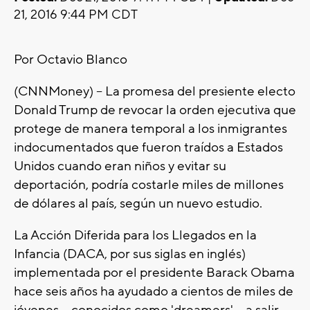
21, 2016 9:44 PM CDT
Por Octavio Blanco
(CNNMoney) -- La promesa del presiente electo
Donald Trump de revocar la orden ejecutiva que
protege de manera temporal a los inmigrantes
indocumentados que fueron traídos a Estados
Unidos cuando eran niños y evitar su
deportación, podría costarle miles de millones
de dólares al país, según un nuevo estudio.
La Acción Diferida para los Llegados en la
Infancia (DACA, por sus siglas en inglés)
implementada por el presidente Barack Obama
hace seis años ha ayudado a cientos de miles de