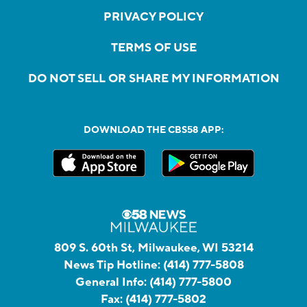
PRIVACY POLICY
TERMS OF USE
DO NOT SELL OR SHARE MY INFORMATION
DOWNLOAD THE CBS58 APP:
809 S. 60th St, Milwaukee, WI 53214
News Tip Hotline:
(414) 777-5808
General Info:
(414) 777-5800
Fax:
(414) 777-5802