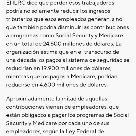
El ILRC dice que perder esos trabajadores
podría no solamente reducir los ingresos
tributarios que esos empleados generan, sino
que también podría disminuir las contribuciones
a programas como Social Security y Medicare
en un total de 24.600 millones de dólares. La
organización estima que en el transcurso de
una década los pagos al sistema de seguridad se
reducirían en 19.900 millones de dólares,
mientras que los pagos a Medicare, podrían
reducirse en 4.600 millones de dólares.
Aproximadamente la mitad de aquellas
contribuciones vienen de empleadores, que
están obligados a pagar los programas de Social
Security y Medicare por cada uno de sus
empleadores, según la Ley Federal de