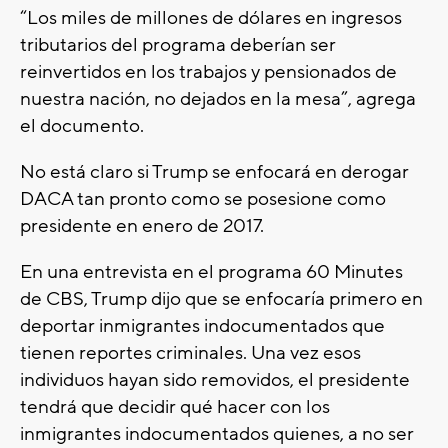
“Los miles de millones de dólares en ingresos
tributarios del programa deberían ser
reinvertidos en los trabajos y pensionados de
nuestra nación, no dejados en la mesa”, agrega
el documento.
No está claro si Trump se enfocará en derogar
DACA tan pronto como se posesione como
presidente en enero de 2017.
En una entrevista en el programa 60 Minutes
de CBS, Trump dijo que se enfocaría primero en
deportar inmigrantes indocumentados que
tienen reportes criminales. Una vez esos
individuos hayan sido removidos, el presidente
tendrá que decidir qué hacer con los
inmigrantes indocumentados quienes, a no ser