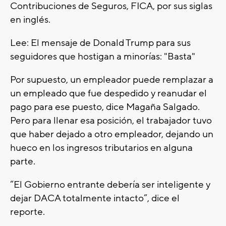
Contribuciones de Seguros, FICA, por sus siglas
en inglés.
Lee: El mensaje de Donald Trump para sus
seguidores que hostigan a minorías: "Basta"
Por supuesto, un empleador puede remplazar a
un empleado que fue despedido y reanudar el
pago para ese puesto, dice Magaña Salgado.
Pero para llenar esa posición, el trabajador tuvo
que haber dejado a otro empleador, dejando un
hueco en los ingresos tributarios en alguna
parte.
“El Gobierno entrante debería ser inteligente y
dejar DACA totalmente intacto”, dice el
reporte.