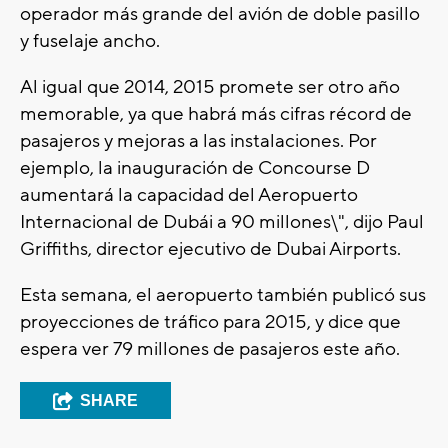
operador más grande del avión de doble pasillo
y fuselaje ancho.
Al igual que 2014, 2015 promete ser otro año
memorable, ya que habrá más cifras récord de
pasajeros y mejoras a las instalaciones. Por
ejemplo, la inauguración de Concourse D
aumentará la capacidad del Aeropuerto
Internacional de Dubái a 90 millones\", dijo Paul
Griffiths, director ejecutivo de Dubai Airports.
Esta semana, el aeropuerto también publicó sus
proyecciones de tráfico para 2015, y dice que
espera ver 79 millones de pasajeros este año.
SHARE