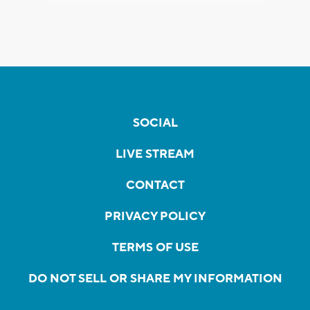
SOCIAL
LIVE STREAM
CONTACT
PRIVACY POLICY
TERMS OF USE
DO NOT SELL OR SHARE MY INFORMATION