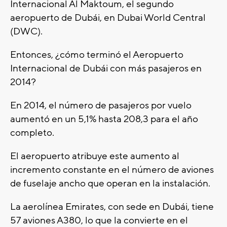
Internacional Al Maktoum, el segundo
aeropuerto de Dubái, en Dubai World Central
(DWC).
Entonces, ¿cómo terminó el Aeropuerto
Internacional de Dubái con más pasajeros en
2014?
En 2014, el número de pasajeros por vuelo
aumentó en un 5,1% hasta 208,3 para el año
completo.
El aeropuerto atribuye este aumento al
incremento constante en el número de aviones
de fuselaje ancho que operan en la instalación.
La aerolínea Emirates, con sede en Dubái, tiene
57 aviones A380, lo que la convierte en el