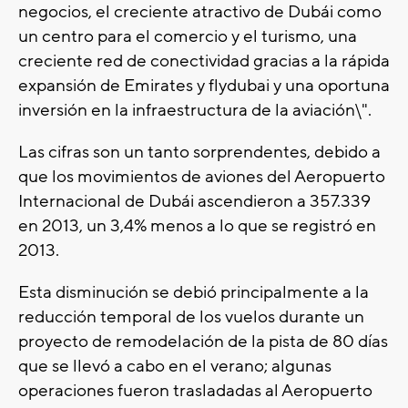
negocios, el creciente atractivo de Dubái como
un centro para el comercio y el turismo, una
creciente red de conectividad gracias a la rápida
expansión de Emirates y flydubai y una oportuna
inversión en la infraestructura de la aviación\".
Las cifras son un tanto sorprendentes, debido a
que los movimientos de aviones del Aeropuerto
Internacional de Dubái ascendieron a 357.339
en 2013, un 3,4% menos a lo que se registró en
2013.
Esta disminución se debió principalmente a la
reducción temporal de los vuelos durante un
proyecto de remodelación de la pista de 80 días
que se llevó a cabo en el verano; algunas
operaciones fueron trasladadas al Aeropuerto