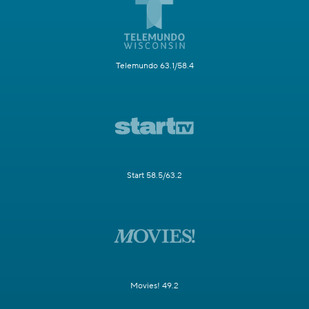
Telemundo 63.1/58.4
Start 58.5/63.2
Movies! 49.2