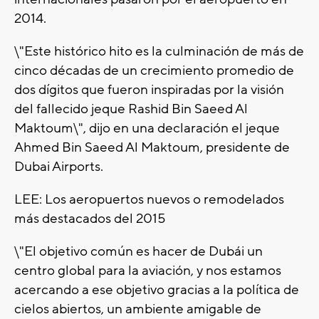
2014.
\"Este histórico hito es la culminación de más de
cinco décadas de un crecimiento promedio de
dos dígitos que fueron inspiradas por la visión
del fallecido jeque Rashid Bin Saeed Al
Maktoum\", dijo en una declaración el jeque
Ahmed Bin Saeed Al Maktoum, presidente de
Dubai Airports.
LEE: Los aeropuertos nuevos o remodelados
más destacados del 2015
\"El objetivo común es hacer de Dubái un
centro global para la aviación, y nos estamos
acercando a ese objetivo gracias a la política de
cielos abiertos, un ambiente amigable de