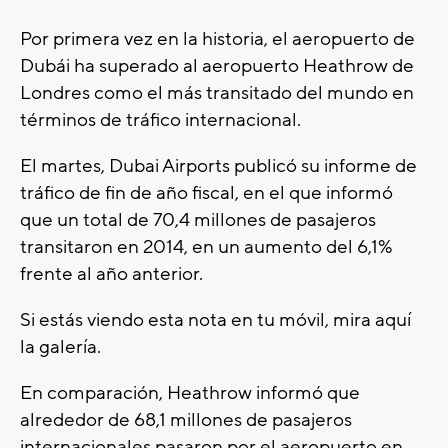
Por primera vez en la historia, el aeropuerto de
Dubái ha superado al aeropuerto Heathrow de
Londres como el más transitado del mundo en
términos de tráfico internacional.
El martes, Dubai Airports publicó su informe de
tráfico de fin de año fiscal, en el que informó
que un total de 70,4 millones de pasajeros
transitaron en 2014, en un aumento del 6,1%
frente al año anterior.
Si estás viendo esta nota en tu móvil, mira aquí
la galería.
En comparación, Heathrow informó que
alrededor de 68,1 millones de pasajeros
internacionales pasaron por el aeropuerto en