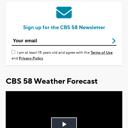
Sign up for the CBS 58 Newsletter
I am at least 18 years old and agree with the
Terms of Use
and
Privacy Policy
CBS 58 Weather Forecast