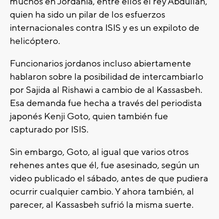
muchos en Jordania, entre ellos el rey Abdullah,
quien ha sido un pilar de los esfuerzos
internacionales contra ISIS y es un expiloto de
helicóptero.
Funcionarios jordanos incluso abiertamente
hablaron sobre la posibilidad de intercambiarlo
por Sajida al Rishawi a cambio de al Kassasbeh.
Esa demanda fue hecha a través del periodista
japonés Kenji Goto, quien también fue
capturado por ISIS.
Sin embargo, Goto, al igual que varios otros
rehenes antes que él, fue asesinado, según un
video publicado el sábado, antes de que pudiera
ocurrir cualquier cambio. Y ahora también, al
parecer, al Kassasbeh sufrió la misma suerte.