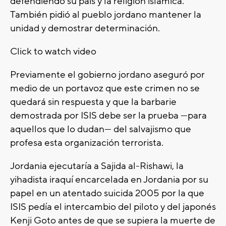
defendiendo su país y la religión islámica.
También pidió al pueblo jordano mantener la
unidad y demostrar determinación.
Click to watch video
Previamente el gobierno jordano aseguró por
medio de un portavoz que este crimen no se
quedará sin respuesta y que la barbarie
demostrada por ISIS debe ser la prueba —para
aquellos que lo dudan— del salvajismo que
profesa esta organización terrorista.
Jordania ejecutaría a Sajida al-Rishawi, la
yihadista iraquí encarcelada en Jordania por su
papel en un atentado suicida 2005 por la que
ISIS pedía el intercambio del piloto y del japonés
Kenji Goto antes de que se supiera la muerte de