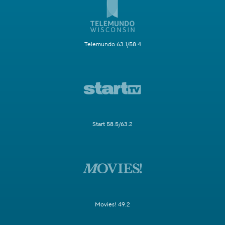
Telemundo 63.1/58.4
Start 58.5/63.2
Movies! 49.2