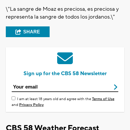
\"La sangre de Moaz es preciosa, es preciosa y
representa la sangre de todos los jordanos.\"
SHARE
Sign up for the CBS 58 Newsletter
I am at least 18 years old and agree with the
Terms of Use
and
Privacy Policy
CBS 58 Weather Forecast