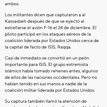
ambos.
Los militantes dicen que capturaron a al
Kassasbeh después de que se eyectó al
estrellarse el avión F-16 el 24 de diciembre. El
piloto participó en los ataques aéreos de la
coalición liderada por Estados Unidos cerca de
la capital de facto de ISIS, Raqqa.
Casi de inmediato se convirtió en un peón
importante para ISIS. El grupo extremista
islámico había tomado rehenes antes, algunos
de ellos de las naciones occidentales. Pero no
habían tenido en sus manos a nadie de la
coalición militar liderada por Estados Unidos.
Su captura también llamó la atención de