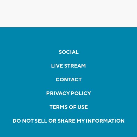
SOCIAL
LIVE STREAM
CONTACT
PRIVACY POLICY
TERMS OF USE
DO NOT SELL OR SHARE MY INFORMATION