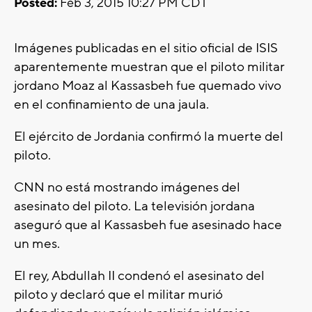
Posted:
Feb 3, 2015 10:27 PM CDT
Imágenes publicadas en el sitio oficial de ISIS
aparentemente muestran que el piloto militar
jordano Moaz al Kassasbeh fue quemado vivo
en el confinamiento de una jaula.
El ejército de Jordania confirmó la muerte del
piloto.
CNN no está mostrando imágenes del
asesinato del piloto. La televisión jordana
aseguró que al Kassasbeh fue asesinado hace
un mes.
El rey, Abdullah II condenó el asesinato del
piloto y declaró que el militar murió