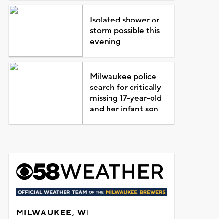
Isolated shower or
storm possible this
evening
Milwaukee police
search for critically
missing 17-year-old
and her infant son
MILWAUKEE, WI