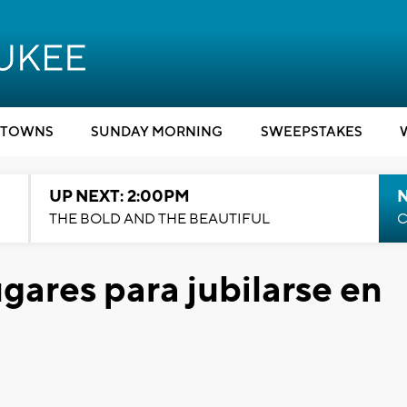
TOWNS
SUNDAY MORNING
SWEEPSTAKES
UP NEXT: 2:00PM
THE BOLD AND THE BEAUTIFUL
C
ugares para jubilarse en