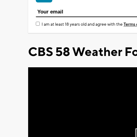
I am at least 18 years old and agree with the
Terms 
CBS 58 Weather Fo