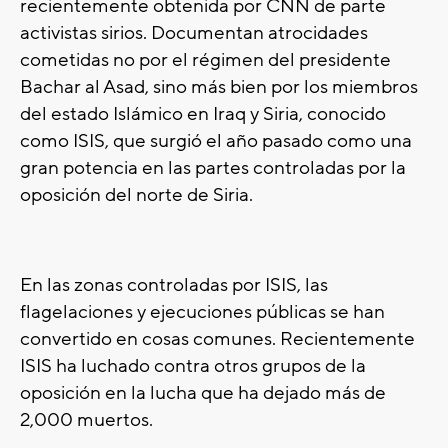
recientemente obtenida por CNN de parte
activistas sirios. Documentan atrocidades
cometidas no por el régimen del presidente
Bachar al Asad, sino más bien por los miembros
del estado Islámico en Iraq y Siria, conocido
como ISIS, que surgió el año pasado como una
gran potencia en las partes controladas por la
oposición del norte de Siria.
En las zonas controladas por ISIS, las
flagelaciones y ejecuciones públicas se han
convertido en cosas comunes. Recientemente
ISIS ha luchado contra otros grupos de la
oposición en la lucha que ha dejado más de
2,000 muertos.