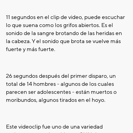
11 segundos en el clip de video, puede escuchar
lo que suena como los grifos abiertos. Es el
sonido de la sangre brotando de las heridas en
la cabeza. Y el sonido que brota se vuelve más
fuerte y más fuerte.
26 segundos después del primer disparo, un
total de 14 hombres - algunos de los cuales
parecen ser adolescentes - están muertos o
moribundos, algunos tirados en el hoyo.
Este videoclip fue uno de una variedad