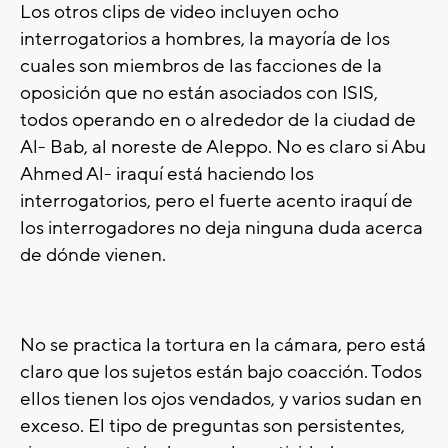
Los otros clips de video incluyen ocho
interrogatorios a hombres, la mayoría de los
cuales son miembros de las facciones de la
oposición que no están asociados con ISIS,
todos operando en o alrededor de la ciudad de
Al- Bab, al noreste de Aleppo. No es claro si Abu
Ahmed Al- iraquí está haciendo los
interrogatorios, pero el fuerte acento iraquí de
los interrogadores no deja ninguna duda acerca
de dónde vienen.
No se practica la tortura en la cámara, pero está
claro que los sujetos están bajo coacción. Todos
ellos tienen los ojos vendados, y varios sudan en
exceso. El tipo de preguntas son persistentes,