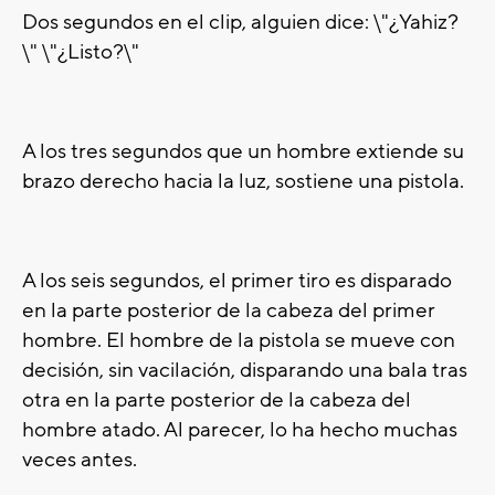
Dos segundos en el clip, alguien dice: \"¿Yahiz?
\" \"¿Listo?\"
A los tres segundos que un hombre extiende su
brazo derecho hacia la luz, sostiene una pistola.
A los seis segundos, el primer tiro es disparado
en la parte posterior de la cabeza del primer
hombre. El hombre de la pistola se mueve con
decisión, sin vacilación, disparando una bala tras
otra en la parte posterior de la cabeza del
hombre atado. Al parecer, lo ha hecho muchas
veces antes.