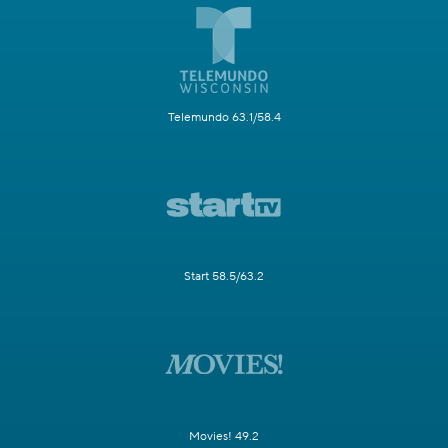
Telemundo 63.1/58.4
Start 58.5/63.2
Movies! 49.2