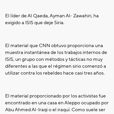
El líder de Al Qaeda, Ayman Al- Zawahiri, ha
exigido a ISIS que deje Siria.
El material que CNN obtuvo proporciona una
muestra instantánea de los trabajos internos de
ISIS, un grupo con métodos y tácticas no muy
diferentes a las que el régimen sirio comenzó a
utilizar contra los rebeldes hace casi tres años.
El material proporcionado por los activistas fue
encontrado en una casa en Aleppo ocupado por
Abu Ahmed Al-Iraqi o el iraquí. Como suele ser