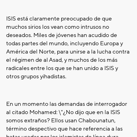
ISIS está claramente preocupado de que
muchos sirios los vean como intrusos no
deseados. Miles de jóvenes han acudido de
todas partes del mundo, incluyendo Europa y
América del Norte, para unirse a la lucha contra
el régimen de al Asad, y muchos de los más
radicales entre los que se han unido a ISIS y
otros grupos yihadistas.
En un momento las demandas de interrogador
al citado Mohamed: \"¿No dijo que en la ISIS
somos extraños? Ellos usan Chabounatun,
término despectivo que hace referencia a las