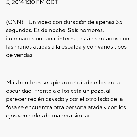
5, 2014 1:30 PM CDT
(CNN) -- Un video con duración de apenas 35
segundos. Es de noche. Seis hombres,
iluminados por una linterna, están sentados con
las manos atadas a la espalda y con varios tipos
de vendas.
Más hombres se apiñan detrás de ellos en la
oscuridad. Frente a ellos está un pozo, al
parecer recién cavado y por el otro lado de la
fosa se encuentra otra persona atada y con los
ojos vendados de manera similar.