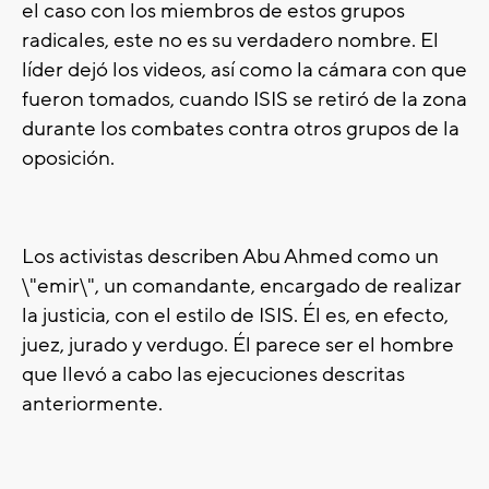
el caso con los miembros de estos grupos
radicales, este no es su verdadero nombre. El
líder dejó los videos, así como la cámara con que
fueron tomados, cuando ISIS se retiró de la zona
durante los combates contra otros grupos de la
oposición.
Los activistas describen Abu Ahmed como un
\"emir\", un comandante, encargado de realizar
la justicia, con el estilo de ISIS. Él es, en efecto,
juez, jurado y verdugo. Él parece ser el hombre
que llevó a cabo las ejecuciones descritas
anteriormente.