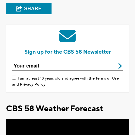
SHARE
Sign up for the CBS 58 Newsletter
I am at least 18 years old and agree with the
Terms of Use
and
Privacy Policy
CBS 58 Weather Forecast