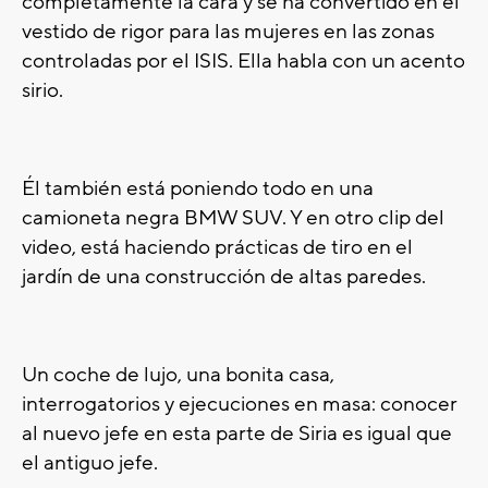
completamente la cara y se ha convertido en el
vestido de rigor para las mujeres en las zonas
controladas por el ISIS. Ella habla con un acento
sirio.
Él también está poniendo todo en una
camioneta negra BMW SUV. Y en otro clip del
video, está haciendo prácticas de tiro en el
jardín de una construcción de altas paredes.
Un coche de lujo, una bonita casa,
interrogatorios y ejecuciones en masa: conocer
al nuevo jefe en esta parte de Siria es igual que
el antiguo jefe.