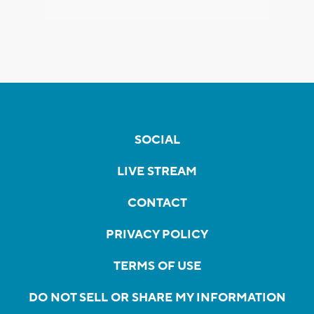
SOCIAL
LIVE STREAM
CONTACT
PRIVACY POLICY
TERMS OF USE
DO NOT SELL OR SHARE MY INFORMATION