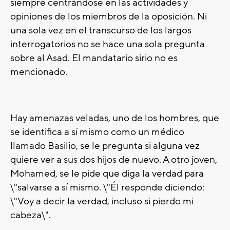
siempre centrándose en las actividades y
opiniones de los miembros de la oposición. Ni
una sola vez en el transcurso de los largos
interrogatorios no se hace una sola pregunta
sobre al Asad. El mandatario sirio no es
mencionado.
Hay amenazas veladas, uno de los hombres, que
se identifica a sí mismo como un médico
llamado Basilio, se le pregunta si alguna vez
quiere ver a sus dos hijos de nuevo. A otro joven,
Mohamed, se le pide que diga la verdad para
\"salvarse a sí mismo. \"Él responde diciendo:
\"Voy a decir la verdad, incluso si pierdo mi
cabeza\".