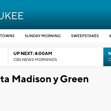
TOWNS
SUNDAY MORNING
SWEEPSTAKES
UP NEXT: 4:00AM
CBS NEWS MORNINGS
C
ita Madison y Green