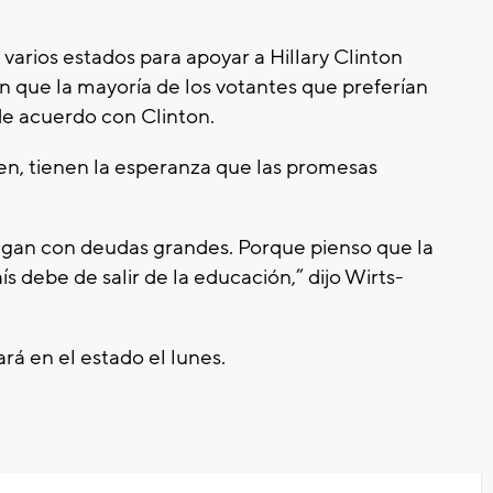
 varios estados para apoyar a Hillary Clinton
 que la mayoría de los votantes que preferían
e acuerdo con Clinton.
n, tienen la esperanza que las promesas
algan con deudas grandes. Porque pienso que la
s debe de salir de la educación,” dijo Wirts-
ará en el estado el lunes.