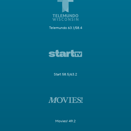
Telemundo 63.1/58.4
Start 58.5/63.2
Movies! 49.2