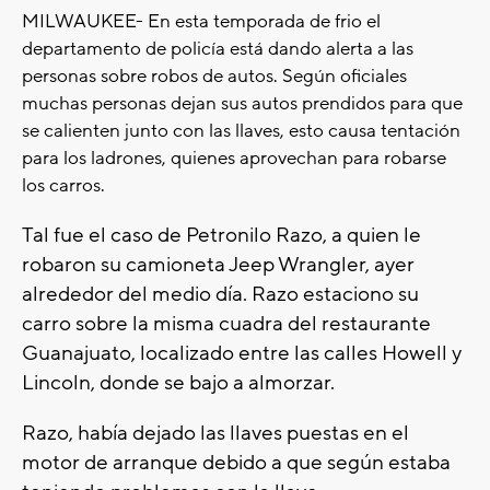
MILWAUKEE- En esta temporada de frio el
departamento de policía está dando alerta a las
personas sobre robos de autos. Según oficiales
muchas personas dejan sus autos prendidos para que
se calienten junto con las llaves, esto causa tentación
para los ladrones, quienes aprovechan para robarse
los carros.
Tal fue el caso de Petronilo Razo, a quien le
robaron su camioneta Jeep Wrangler, ayer
alrededor del medio día. Razo estaciono su
carro sobre la misma cuadra del restaurante
Guanajuato, localizado entre las calles Howell y
Lincoln, donde se bajo a almorzar.
Razo, había dejado las llaves puestas en el
motor de arranque debido a que según estaba