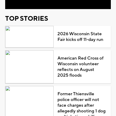
TOP STORIES
2026 Wisconsin State
Fair kicks off 11-day run
American Red Cross of
Wisconsin volunteer
reflects on August
2025 floods
Former Thiensville
police officer will not
face charges after
allegedly shooting 1 dog