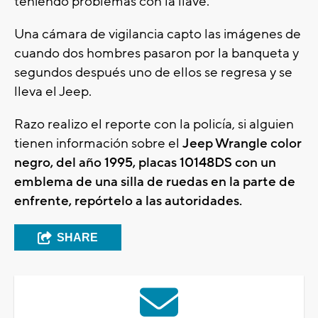
teniendo problemas con la llave.
Una cámara de vigilancia capto las imágenes de
cuando dos hombres pasaron por la banqueta y
segundos después uno de ellos se regresa y se
lleva el Jeep.
Razo realizo el reporte con la policía, si alguien
tienen información sobre el
Jeep Wrangle color
negro, del año 1995, placas 10148DS con un
emblema de una silla de ruedas en la parte de
enfrente, repórtelo a las autoridades.
SHARE