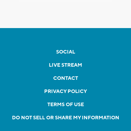
SOCIAL
LIVE STREAM
CONTACT
PRIVACY POLICY
TERMS OF USE
DO NOT SELL OR SHARE MY INFORMATION