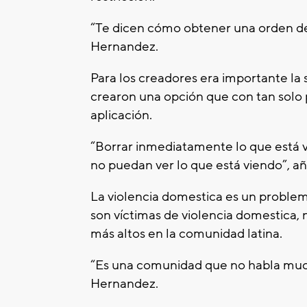
“Te dicen cómo obtener una orden de
Hernandez.
Para los creadores era importante la 
crearon una opción que con tan solo 
aplicación.
“Borrar inmediatamente lo que está v
no puedan ver lo que está viendo”, a
La violencia domestica es un problem
son víctimas de violencia domestica
más altos en la comunidad latina.
“Es una comunidad que no habla mucho
Hernandez.