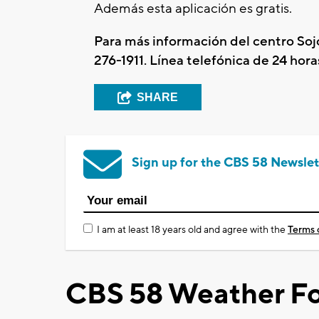
Además esta aplicación es gratis.
Para más información del centro Soj
276-1911. Línea telefónica de 24 hora
SHARE
Sign up for the CBS 58 Newslet
I am at least 18 years old and agree with the
Terms 
CBS 58 Weather Fo