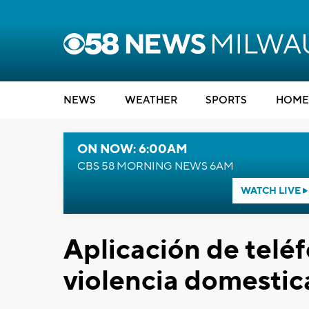
NEWS
WEATHER
SPORTS
HOME
ON NOW: 6:00AM
CBS 58 MORNING NEWS 6AM
WATCH LIVE
Aplicación de telé
violencia domestic