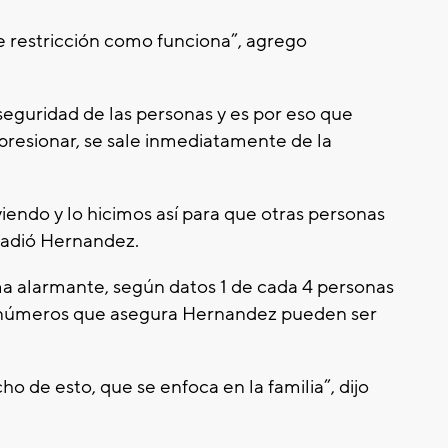
 restricción como funciona”, agrego
seguridad de las personas y es por eso que
presionar, se sale inmediatamente de la
iendo y lo hicimos así para que otras personas
ñadió Hernandez.
a alarmante, según datos 1 de cada 4 personas
, números que asegura Hernandez pueden ser
 de esto, que se enfoca en la familia”, dijo