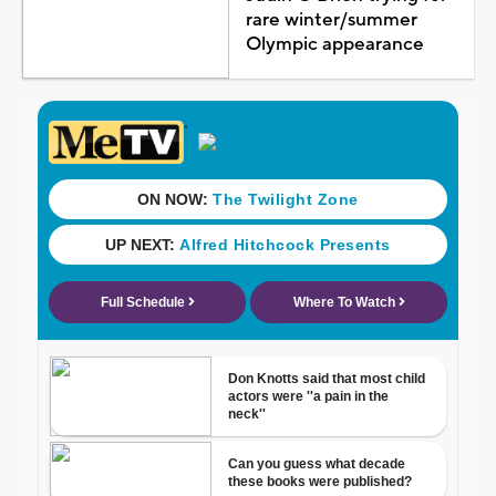
rare winter/summer
Olympic appearance