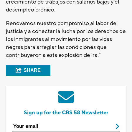
crecimiento de trabajos con salarios bajos y el
desempleo crónico.
Renovamos nuestro compromiso al labor de
justicia y a conectar la lucha por los derechos de
los inmigrantes al movimiento por las vidas
negras para arreglar las condiciones que
contribuyeron a esta explosión de ira."
SHARE
Sign up for the CBS 58 Newsletter