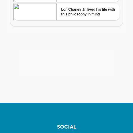
SOCIAL