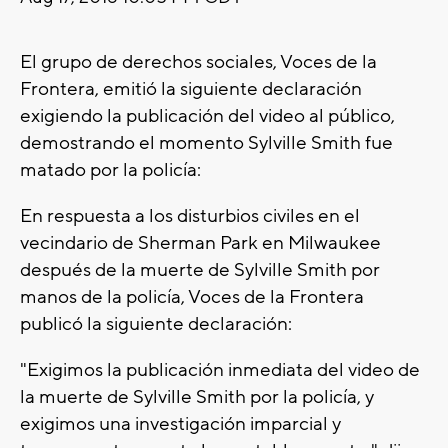
El grupo de derechos sociales, Voces de la
Frontera, emitió la siguiente declaración
exigiendo la publicación del video al público,
demostrando el momento Sylville Smith fue
matado por la policía:
En respuesta a los disturbios civiles en el
vecindario de Sherman Park en Milwaukee
después de la muerte de Sylville Smith por
manos de la policía, Voces de la Frontera
publicó la siguiente declaración:
"Exigimos la publicación inmediata del video de
la muerte de Sylville Smith por la policía, y
exigimos una investigación imparcial y