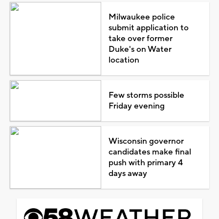
Milwaukee police
submit application to
take over former
Duke's on Water
location
Few storms possible
Friday evening
Wisconsin governor
candidates make final
push with primary 4
days away