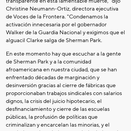
transparente en esta lamentable muerte," dijo
Christine Neumann-Ortiz, directora ejecutiva
de Voces de la Frontera. "Condenamos la
activación innecesaria por el gobernador
Walker de la Guardia Nacional y exigimos que el
alguacil Clarke salga de Sherman Park.
En este momento hay que escuchar a la gente
de Sherman Park y a la comunidad
afroamericana en nuestra ciudad, que se han
enfrentado décadas de marginación y
desinversión gracias al cierre de fábricas que
proporcionaban trabajos sindicales con salarios
dignos, la crisis del juicio hipotecario, el
desfinanciamiento y cierre de las escuelas
públicas, la profusión de políticas que
criminalizan y encarcelan las minorias, y el