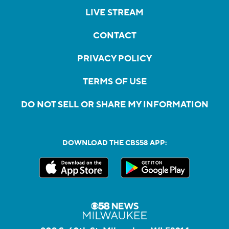
LIVE STREAM
CONTACT
PRIVACY POLICY
TERMS OF USE
DO NOT SELL OR SHARE MY INFORMATION
DOWNLOAD THE CBS58 APP: