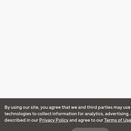
By using our site, you agree that we and third parties may use
technologies to collect information for analytics, advertising
described in our
Privacy Policy
and agree to our
Terms of Us