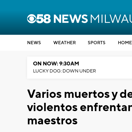
NEWS
WEATHER
SPORTS
HOME
ON NOW: 9:30AM
LUCKY DOG: DOWN UNDER
Varios muertos y d
violentos enfrenta
maestros