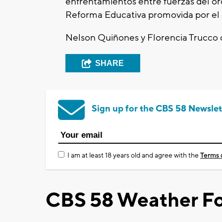
enfrentamientos entre fuerzas del or
Reforma Educativa promovida por el
Nelson Quiñones y Florencia Trucco 
SHARE
Sign up for the CBS 58 Newslet
I am at least 18 years old and agree with the
Terms 
CBS 58 Weather Fo