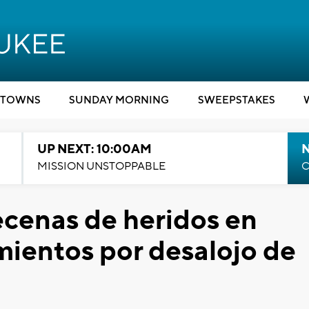
TOWNS
SUNDAY MORNING
SWEEPSTAKES
UP NEXT: 10:00AM
MISSION UNSTOPPABLE
C
ecenas de heridos en
mientos por desalojo de