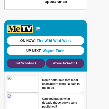
appearance