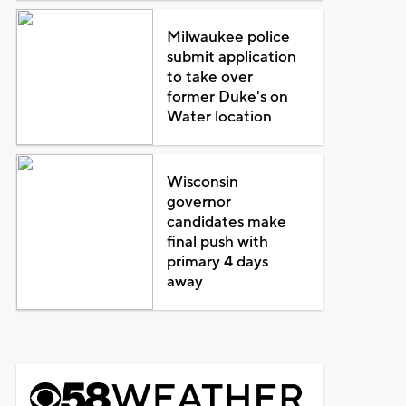
Milwaukee police
submit application
to take over
former Duke's on
Water location
Wisconsin
governor
candidates make
final push with
primary 4 days
away