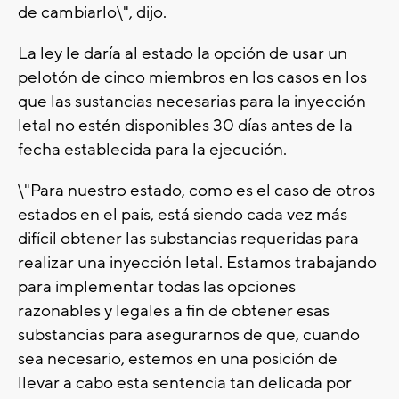
de cambiarlo\", dijo.
La ley le daría al estado la opción de usar un
pelotón de cinco miembros en los casos en los
que las sustancias necesarias para la inyección
letal no estén disponibles 30 días antes de la
fecha establecida para la ejecución.
\"Para nuestro estado, como es el caso de otros
estados en el país, está siendo cada vez más
difícil obtener las substancias requeridas para
realizar una inyección letal. Estamos trabajando
para implementar todas las opciones
razonables y legales a fin de obtener esas
substancias para asegurarnos de que, cuando
sea necesario, estemos en una posición de
llevar a cabo esta sentencia tan delicada por