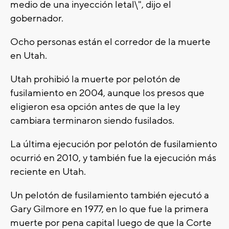
medio de una inyección letal\", dijo el
gobernador.
Ocho personas están el corredor de la muerte
en Utah.
Utah prohibió la muerte por pelotón de
fusilamiento en 2004, aunque los presos que
eligieron esa opción antes de que la ley
cambiara terminaron siendo fusilados.
La última ejecución por pelotón de fusilamiento
ocurrió en 2010, y también fue la ejecución más
reciente en Utah.
Un pelotón de fusilamiento también ejecutó a
Gary Gilmore en 1977, en lo que fue la primera
muerte por pena capital luego de que la Corte