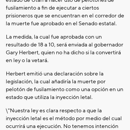
estado de Utah a hacer uso de pelotones de
fusilamiento a fin de ejecutar a ciertos
prisioneros que se encuentran en el corredor de
la muerte fue aprobado en el Senado estatal.
La medida, la cual fue aprobada con un
resultado de 18 a 10, será enviada al gobernador
Gary Herbert, quien no ha dicho si la convertirá
en ley o la vetará.
Herbert emitió una declaración sobre la
legislación, la cual añadiría la muerte por
pelotón de fusilamiento como una opción en un
estado que utiliza la inyección letal.
\"Nuestra ley es clara respecto a que la
inyección letal es el método por medio del cual
ocurrirá una ejecución. No tenemos intención