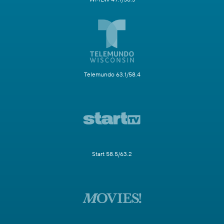
Telemundo 63.1/58.4
Start 58.5/63.2