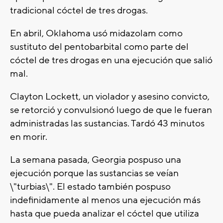
tradicional cóctel de tres drogas.
En abril, Oklahoma usó midazolam como
sustituto del pentobarbital como parte del
cóctel de tres drogas en una ejecución que salió
mal.
Clayton Lockett, un violador y asesino convicto,
se retorció y convulsionó luego de que le fueran
administradas las sustancias. Tardó 43 minutos
en morir.
La semana pasada, Georgia pospuso una
ejecución porque las sustancias se veían
\"turbias\". El estado también pospuso
indefinidamente al menos una ejecución más
hasta que pueda analizar el cóctel que utiliza