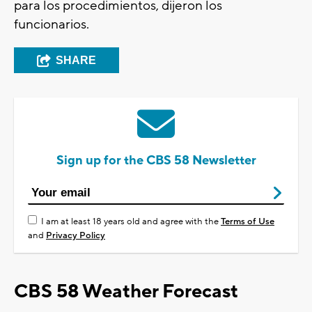
para los procedimientos, dijeron los
funcionarios.
SHARE
Sign up for the CBS 58 Newsletter
I am at least 18 years old and agree with the
Terms of Use
and
Privacy Policy
CBS 58 Weather Forecast