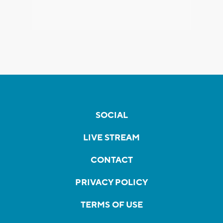
SOCIAL
LIVE STREAM
CONTACT
PRIVACY POLICY
TERMS OF USE