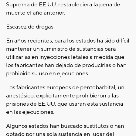
Suprema de EE.UU. restableciera la pena de
muerte el año anterior.
Escasez de drogas
En años recientes, para los estados ha sido difícil
mantener un suministro de sustancias para
utilizarlas en inyecciones letales a medida que
los fabricantes han dejado de producirlas o han
prohibido su uso en ejecuciones.
Los fabricantes europeos de pentobarbital, un
anestésico, explícitamente prohibieron a las
prisiones de EE.UU. que usaran esta sustancia
en las ejecuciones.
Algunos estados han buscado sustitutos o han
optado por una sola sustancia en lugar del