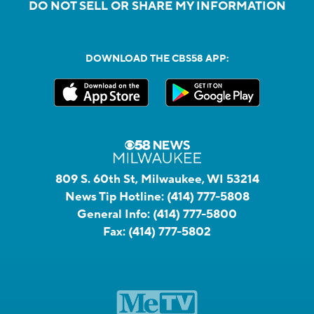
DO NOT SELL OR SHARE MY INFORMATION
DOWNLOAD THE CBS58 APP:
809 S. 60th St, Milwaukee, WI 53214
News Tip Hotline:
(414) 777-5808
General Info:
(414) 777-5800
Fax:
(414) 777-5802