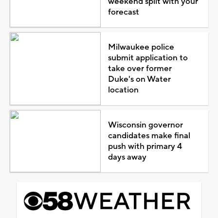
weekend split with your
forecast
Milwaukee police
submit application to
take over former
Duke's on Water
location
Wisconsin governor
candidates make final
push with primary 4
days away