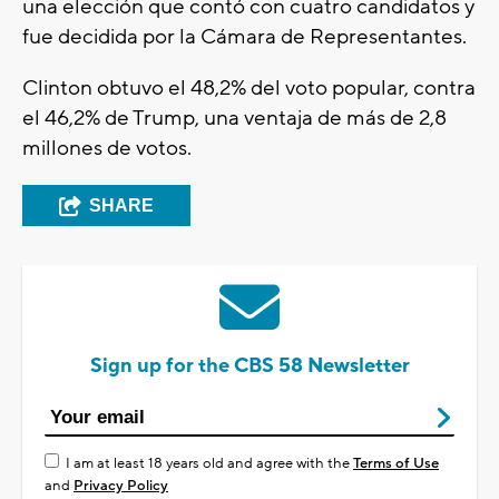
una elección que contó con cuatro candidatos y
fue decidida por la Cámara de Representantes.
Clinton obtuvo el 48,2% del voto popular, contra
el 46,2% de Trump, una ventaja de más de 2,8
millones de votos.
SHARE
Sign up for the CBS 58 Newsletter
I am at least 18 years old and agree with the
Terms of Use
and
Privacy Policy