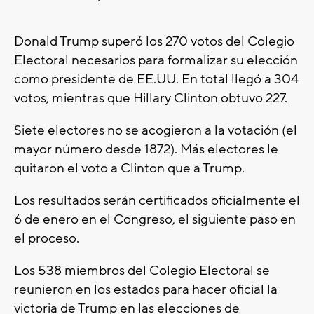
Donald Trump superó los 270 votos del Colegio
Electoral necesarios para formalizar su elección
como presidente de EE.UU. En total llegó a 304
votos, mientras que Hillary Clinton obtuvo 227.
Siete electores no se acogieron a la votación (el
mayor número desde 1872). Más electores le
quitaron el voto a Clinton que a Trump.
Los resultados serán certificados oficialmente el
6 de enero en el Congreso, el siguiente paso en
el proceso.
Los 538 miembros del Colegio Electoral se
reunieron en los estados para hacer oficial la
victoria de Trump en las elecciones de