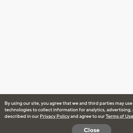
By using our site, you agree that we and third parties may use
technologies to collect information for analytics, advertising
described in our
Privacy Policy
and agree to our
Terms of Us
Close