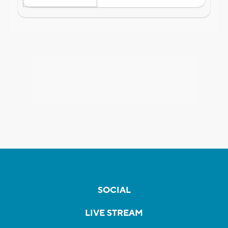
SOCIAL
LIVE STREAM