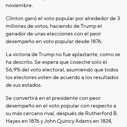
noviembre.
Clinton ganó el voto popular por alrededor de 3
millones de votos, haciendo de Trump el
ganador de unas elecciones con el peor
desempeño en voto popular desde 1876.
La victoria de Trump no fue aplastante, como se
ha descrito. Se espera que coseche solo el
56,9% del voto electoral, asumiendo que todos
los electores voten de acuerdo a los resultados
de sus estados.
Se convertirá en el presidente con peor
desempeño en el voto popular con respecto a
su más cercano rival, después de Rutherford B.
Hayes en 1876 y John Quincy Adams en 1824,