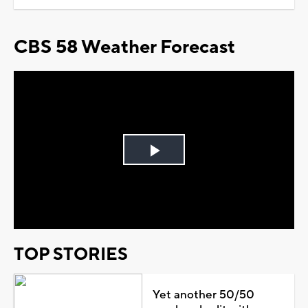
CBS 58 Weather Forecast
Play
Video
TOP STORIES
Yet another 50/50