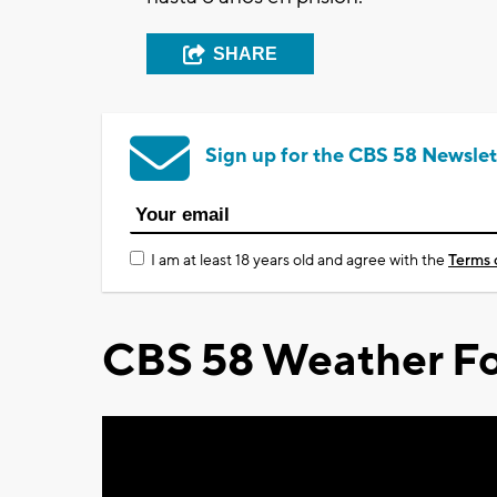
SHARE
Sign up for the CBS 58 Newslet
I am at least 18 years old and agree with the
Terms 
CBS 58 Weather Fo