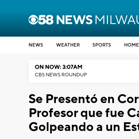
NEWS
WEATHER
SPORTS
HOME
ON NOW: 3:07AM
CBS NEWS ROUNDUP
Se Presentó en Co
Profesor que fue 
Golpeando a un Es