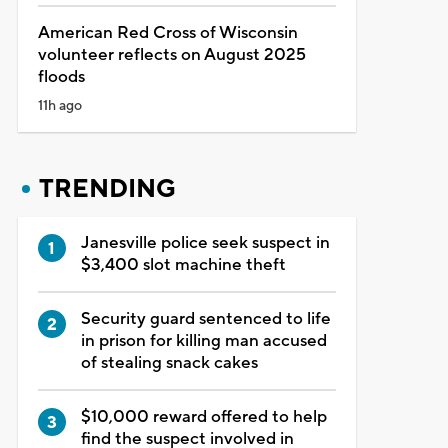
American Red Cross of Wisconsin
volunteer reflects on August 2025
floods
11h ago
TRENDING
Janesville police seek suspect in
$3,400 slot machine theft
Security guard sentenced to life
in prison for killing man accused
of stealing snack cakes
$10,000 reward offered to help
find the suspect involved in