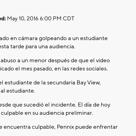
d:
May 10, 2016 6:00 PM CDT
tado en cámara golpeando a un estudiante
esta tarde para una audiencia.
 abuso a un menor después de que el video
cado el mes pasado, en las redes sociales.
el estudiante de la secundaria Bay View,
al estudiante.
sde que sucedió el incidente. El día de hoy
 culpable en su audiencia preliminar.
 se encuentra culpable, Pennix puede enfrentar