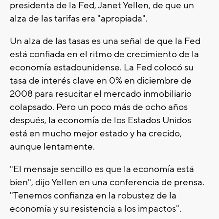
presidenta de la Fed, Janet Yellen, de que un
alza de las tarifas era "apropiada".
Un alza de las tasas es una señal de que la Fed
está confiada en el ritmo de crecimiento de la
economía estadounidense. La Fed colocó su
tasa de interés clave en 0% en diciembre de
2008 para resucitar el mercado inmobiliario
colapsado. Pero un poco más de ocho años
después, la economía de los Estados Unidos
está en mucho mejor estado y ha crecido,
aunque lentamente.
"El mensaje sencillo es que la economía está
bien", dijo Yellen en una conferencia de prensa.
"Tenemos confianza en la robustez de la
economía y su resistencia a los impactos".