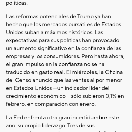
políticas.
Las reformas potenciales de Trump ya han
hecho que los mercados bursátiles de Estados
Unidos suban a máximos históricos. Las
expectativas para sus políticas han provocado
un aumento significativo en la confianza de las
empresas y los consumidores. Pero hasta ahora,
el gran impulso en la confianza no se ha
traducido en gasto real. El miércoles, la Oficina
del Censo anunció que las ventas al por menor
en Estados Unidos —un indicador líder del
crecimiento económico— sólo subieron 0,1% en
febrero, en comparación con enero.
La Fed enfrenta otra gran incertidumbre este
año: su propio liderazgo. Tres de sus