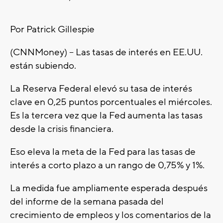
Por Patrick Gillespie
(CNNMoney) -- Las tasas de interés en EE.UU.
están subiendo.
La Reserva Federal elevó su tasa de interés
clave en 0,25 puntos porcentuales el miércoles.
Es la tercera vez que la Fed aumenta las tasas
desde la crisis financiera.
Eso eleva la meta de la Fed para las tasas de
interés a corto plazo a un rango de 0,75% y 1%.
La medida fue ampliamente esperada después
del informe de la semana pasada del
crecimiento de empleos y los comentarios de la