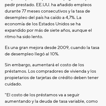
pedir prestado. EE.UU. ha añadido empleos
durante 77 meses consecutivos y la tasa de
desempleo del país ha caído a 4,7%. La
economía de los Estados Unidos se ha
expandido por más de siete años, aunque el
ritmo ha sido lento.
Es una gran mejora desde 2009, cuando la tasa
de desempleo llegó al 10%.
Sin embargo, aumentará el costo de los
préstamos. Los compradores de vivienda y los
propietarios de tarjetas de crédito deben tener
cuidado.
"El costo de los préstamos va a seguir
aumentando y la deuda de tasa variable, como