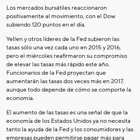
Los mercados bursátiles reaccionaron
positivamente al movimiento, con el Dow
subiendo 120 puntos en el día.
Yellen y otros líderes de la Fed subieron las
tasas sólo una vez cada uno en 2015 y 2016,
pero el miércoles reafirmaron su compromiso
de elevar las tasas más rápido este año.
Funcionarios de la Fed proyectan que
aumentarán las tasas dos veces más en 2017,
aunque todo depende de cómo se comporte la
economía.
El aumento de las tasas es una señal de que la
economía de los Estados Unidos ya no necesita
tanto la ayuda de la Fed y los consumidores y las
empresas pueden permitirse pagar más para