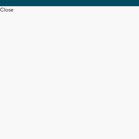
Close