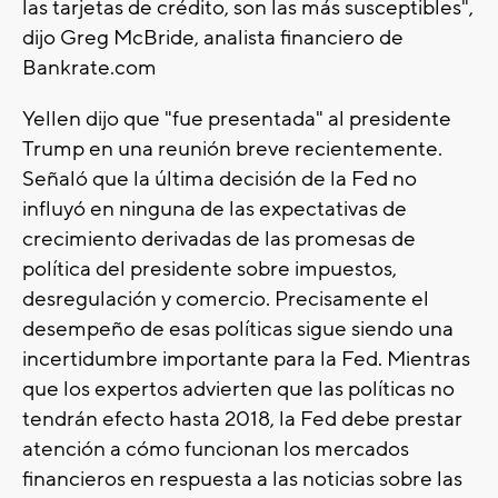
las tarjetas de crédito, son las más susceptibles",
dijo Greg McBride, analista financiero de
Bankrate.com
Yellen dijo que "fue presentada" al presidente
Trump en una reunión breve recientemente.
Señaló que la última decisión de la Fed no
influyó en ninguna de las expectativas de
crecimiento derivadas de las promesas de
política del presidente sobre impuestos,
desregulación y comercio. Precisamente el
desempeño de esas políticas sigue siendo una
incertidumbre importante para la Fed. Mientras
que los expertos advierten que las políticas no
tendrán efecto hasta 2018, la Fed debe prestar
atención a cómo funcionan los mercados
financieros en respuesta a las noticias sobre las