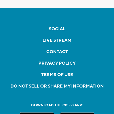
SOCIAL
LIVE STREAM
CONTACT
PRIVACY POLICY
TERMS OF USE
DO NOT SELL OR SHARE MY INFORMATION
DOWNLOAD THE CBS58 APP: