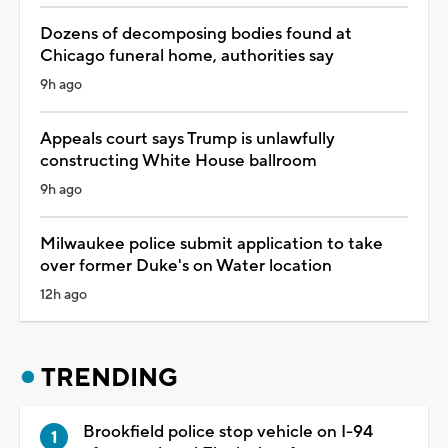
Dozens of decomposing bodies found at
Chicago funeral home, authorities say
9h ago
Appeals court says Trump is unlawfully
constructing White House ballroom
9h ago
Milwaukee police submit application to take
over former Duke's on Water location
12h ago
TRENDING
Brookfield police stop vehicle on I-94