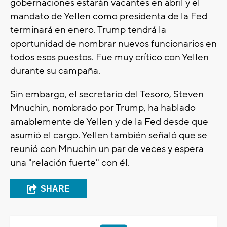
gobernaciones estarán vacantes en abril y el
mandato de Yellen como presidenta de la Fed
terminará en enero. Trump tendrá la
oportunidad de nombrar nuevos funcionarios en
todos esos puestos. Fue muy crítico con Yellen
durante su campaña.
Sin embargo, el secretario del Tesoro, Steven
Mnuchin, nombrado por Trump, ha hablado
amablemente de Yellen y de la Fed desde que
asumió el cargo. Yellen también señaló que se
reunió con Mnuchin un par de veces y espera
una "relación fuerte" con él.
SHARE