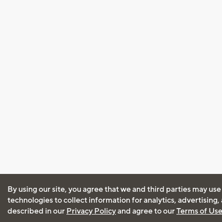
By using our site, you agree that we and third parties may use
technologies to collect information for analytics, advertising
described in our
Privacy Policy
and agree to our
Terms of Us