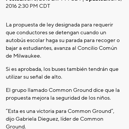
2016 2:30 PM CDT
La propuesta de ley designada para requerir
que conductores se detengan cuando un
autobús escolar haga su parada para recoger o
bajar a estudiantes, avanza al Concilio Común
de Milwaukee.
Si es aprobada, los buses también tendrán que
utilizar su señal de alto.
El grupo llamado Common Ground dice que la
propuesta mejora la seguridad de los niños.
“Esta es una victoria para Common Ground”,
dijo Gabriela Dieguez, líder de Common
Ground.