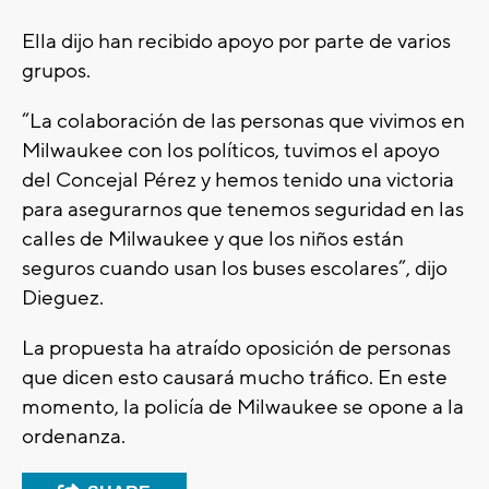
Ella dijo han recibido apoyo por parte de varios
grupos.
“La colaboración de las personas que vivimos en
Milwaukee con los políticos, tuvimos el apoyo
del Concejal Pérez y hemos tenido una victoria
para asegurarnos que tenemos seguridad en las
calles de Milwaukee y que los niños están
seguros cuando usan los buses escolares”, dijo
Dieguez.
La propuesta ha atraído oposición de personas
que dicen esto causará mucho tráfico. En este
momento, la policía de Milwaukee se opone a la
ordenanza.