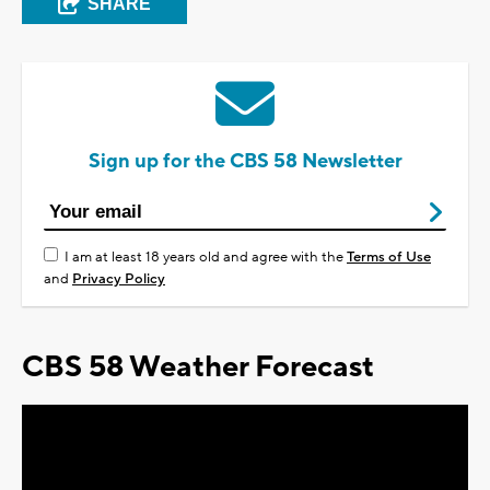
SHARE
Sign up for the CBS 58 Newsletter
I am at least 18 years old and agree with the
Terms of Use
and
Privacy Policy
CBS 58 Weather Forecast