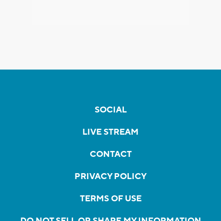
SOCIAL
LIVE STREAM
CONTACT
PRIVACY POLICY
TERMS OF USE
DO NOT SELL OR SHARE MY INFORMATION