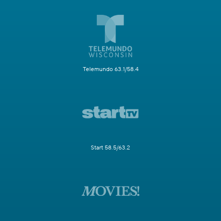
Telemundo 63.1/58.4
Start 58.5/63.2