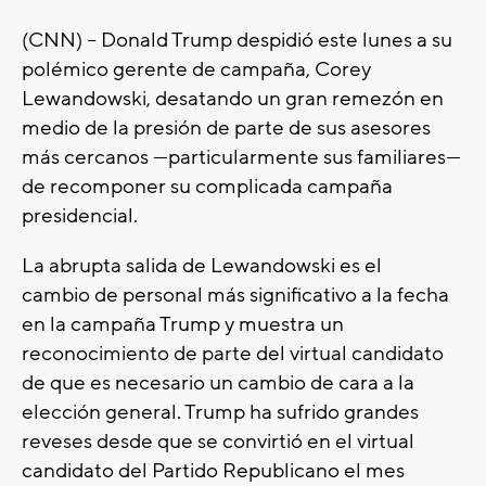
(CNN) -- Donald Trump despidió este lunes a su
polémico gerente de campaña, Corey
Lewandowski, desatando un gran remezón en
medio de la presión de parte de sus asesores
más cercanos —particularmente sus familiares—
de recomponer su complicada campaña
presidencial.
La abrupta salida de Lewandowski es el
cambio de personal más significativo a la fecha
en la campaña Trump y muestra un
reconocimiento de parte del virtual candidato
de que es necesario un cambio de cara a la
elección general. Trump ha sufrido grandes
reveses desde que se convirtió en el virtual
candidato del Partido Republicano el mes