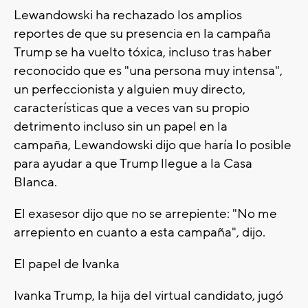
Lewandowski ha rechazado los amplios
reportes de que su presencia en la campaña
Trump se ha vuelto tóxica, incluso tras haber
reconocido que es "una persona muy intensa",
un perfeccionista y alguien muy directo,
características que a veces van su propio
detrimento incluso sin un papel en la
campaña, Lewandowski dijo que haría lo posible
para ayudar a que Trump llegue a la Casa
Blanca.
El exasesor dijo que no se arrepiente: "No me
arrepiento en cuanto a esta campaña", dijo.
El papel de Ivanka
Ivanka Trump, la hija del virtual candidato, jugó