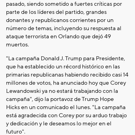
pasado, siendo sometido a fuertes críticas por
parte de los líderes del partido, grandes
donantes y republicanos corrientes por un
número de temas, incluyendo su respuesta al
ataque terrorista en Orlando que dejó 49
muertos.
"La campaña Donald J. Trump para Presidente,
que ha establecido un récord histórico en las
primarias republicanas habiendo recibido casi 14
millones de votos, ha anunciado hoy que Corey
Lewandowski ya no estará trabajando con la
campaña", dijo la portavoz de Trump Hope
Hicks en un comunicado el lunes. "La campaña
está agradecida con Corey por su arduo trabajo
y dedicación y le deseamos lo mejor en el
futuro".