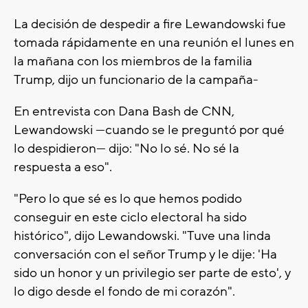
La decisión de despedir a fire Lewandowski fue
tomada rápidamente en una reunión el lunes en
la mañana con los miembros de la familia
Trump, dijo un funcionario de la campaña-
En entrevista con Dana Bash de CNN,
Lewandowski —cuando se le preguntó por qué
lo despidieron— dijo: "No lo sé. No sé la
respuesta a eso".
"Pero lo que sé es lo que hemos podido
conseguir en este ciclo electoral ha sido
histórico", dijo Lewandowski. "Tuve una linda
conversación con el señor Trump y le dije: 'Ha
sido un honor y un privilegio ser parte de esto', y
lo digo desde el fondo de mi corazón".