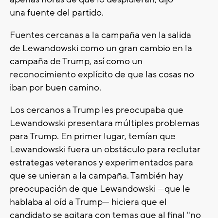
una fuente del partido.
Fuentes cercanas a la campaña ven la salida
de Lewandowski como un gran cambio en la
campaña de Trump, así como un
reconocimiento explícito de que las cosas no
iban por buen camino.
Los cercanos a Trump les preocupaba que
Lewandowski presentara múltiples problemas
para Trump. En primer lugar, temían que
Lewandowski fuera un obstáculo para reclutar
estrategas veteranos y experimentados para
que se unieran a la campaña. También hay
preocupación de que Lewandowski —que le
hablaba al oíd a Trump— hiciera que el
candidato se agitara con temas que al final "no