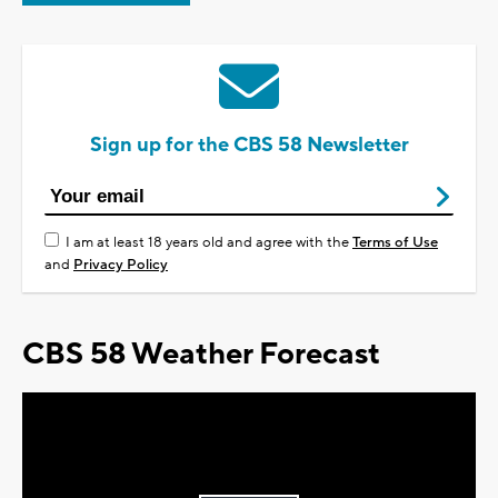
Sign up for the CBS 58 Newsletter
I am at least 18 years old and agree with the
Terms of Use
and
Privacy Policy
CBS 58 Weather Forecast