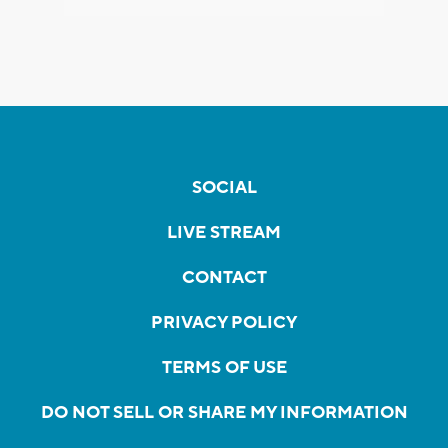
SOCIAL
LIVE STREAM
CONTACT
PRIVACY POLICY
TERMS OF USE
DO NOT SELL OR SHARE MY INFORMATION