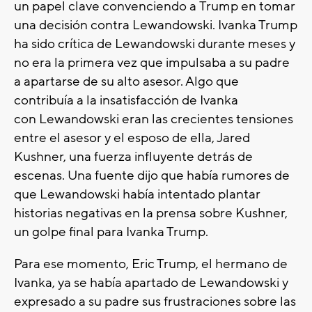
un papel clave convenciendo a Trump en tomar
una decisión contra Lewandowski. Ivanka Trump
ha sido crítica de Lewandowski durante meses y
no era la primera vez que impulsaba a su padre
a apartarse de su alto asesor. Algo que
contribuía a la insatisfacción de Ivanka
con Lewandowski eran las crecientes tensiones
entre el asesor y el esposo de ella, Jared
Kushner, una fuerza influyente detrás de
escenas. Una fuente dijo que había rumores de
que Lewandowski había intentado plantar
historias negativas en la prensa sobre Kushner,
un golpe final para Ivanka Trump.
Para ese momento, Eric Trump, el hermano de
Ivanka, ya se había apartado de Lewandowski y
expresado a su padre sus frustraciones sobre las