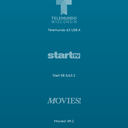
Telemundo 63.1/58.4
Start 58.5/63.2
Movies! 49.2