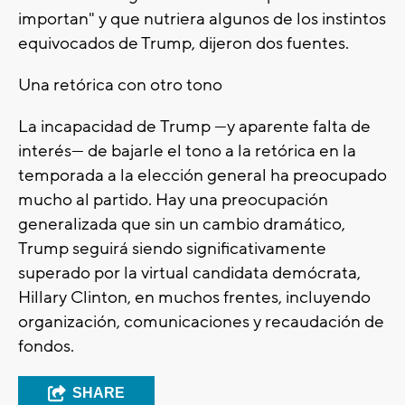
importan" y que nutriera algunos de los instintos
equivocados de Trump, dijeron dos fuentes.
Una retórica con otro tono
La incapacidad de Trump —y aparente falta de
interés— de bajarle el tono a la retórica en la
temporada a la elección general ha preocupado
mucho al partido. Hay una preocupación
generalizada que sin un cambio dramático,
Trump seguirá siendo significativamente
superado por la virtual candidata demócrata,
Hillary Clinton, en muchos frentes, incluyendo
organización, comunicaciones y recaudación de
fondos.
SHARE