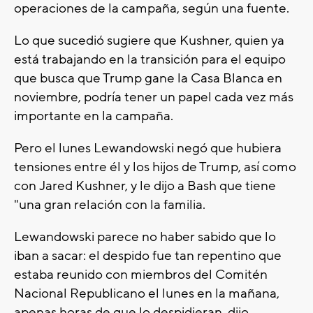
operaciones de la campaña, según una fuente.
Lo que sucedió sugiere que Kushner, quien ya
está trabajando en la transición para el equipo
que busca que Trump gane la Casa Blanca en
noviembre, podría tener un papel cada vez más
importante en la campaña.
Pero el lunes Lewandowski negó que hubiera
tensiones entre él y los hijos de Trump, así como
con Jared Kushner, y le dijo a Bash que tiene
"una gran relación con la familia.
Lewandowski parece no haber sabido que lo
iban a sacar: el despido fue tan repentino que
estaba reunido con miembros del Comitén
Nacional Republicano el lunes en la mañana,
apenas horas de que lo despidieran, dijo