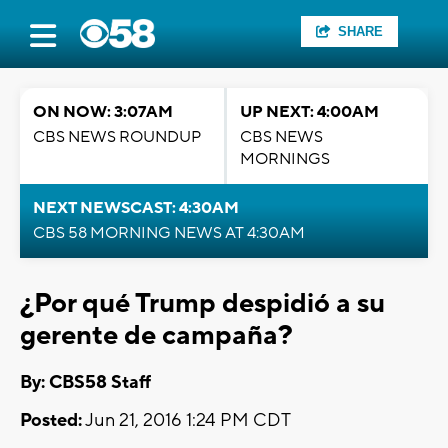
SHARE
ON NOW: 3:07AM
UP NEXT: 4:00AM
CBS NEWS ROUNDUP
CBS NEWS
MORNINGS
NEXT NEWSCAST: 4:30AM
CBS 58 MORNING NEWS AT 4:30AM
¿Por qué Trump despidió a su
gerente de campaña?
By: CBS58 Staff
Posted:
Jun 21, 2016 1:24 PM CDT